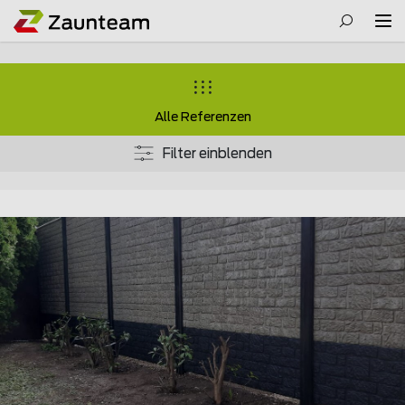
Alle Referenzen
Filter einblenden