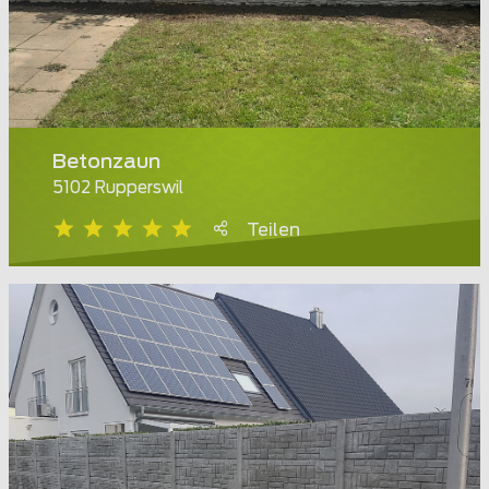
Betonzaun
5102 Rupperswil
Teilen