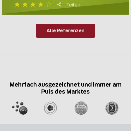
Teilen
Alle Referenzen
Mehrfach ausgezeichnet und immer am
Puls des Marktes