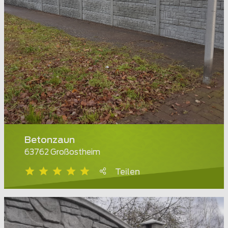
Betonzaun
63762 Großostheim
Teilen