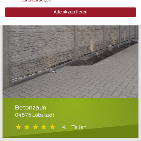
Einstellungen
Alle akzeptieren
Betonzaun
04575 Lobstädt
Teilen