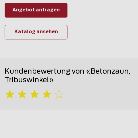
Angebot anfragen
Katalog ansehen
Kundenbewertung von «Betonzaun,
Tribuswinkel»