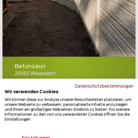
Betonzaun
29392 Wesendorf
Teilen
Datenschutzbestimmungen
Wir verwenden Cookies
Wir können diese zur Analyse unserer Besucherdaten platzieren, um
unsere Webseite zu verbessern, personalisierte Inhalte anzuzeigen
und Ihnen ein großartiges Webseiten-Erlebnis zu bieten. Für weitere
Informationen zu den von uns verwendeten Cookies öffnen Sie die
Einstellungen.