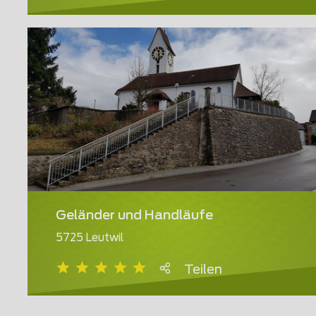
Geländer und Handläufe
5725 Leutwil
Teilen