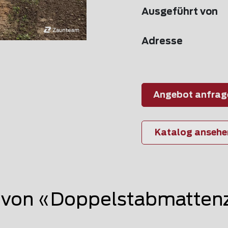
Ausgeführt von
Adresse
Angebot anfrag
Katalog ansehe
von «Doppelstabmattenz