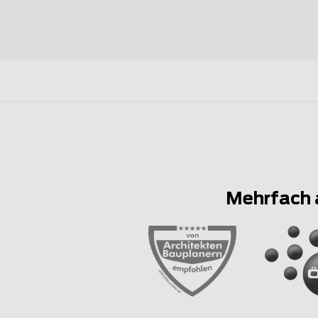
Mehrfach 