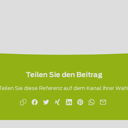
Teilen Sie den Beitrag
Teilen Sie diese Referenz auf dem Kanal Ihrer Wahl