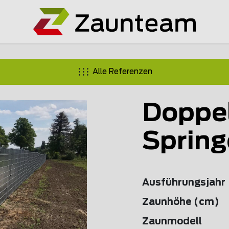
Alle Referenzen
Doppe
Spring
Ausführungsjahr
Zaunhöhe (cm)
Zaunmodell