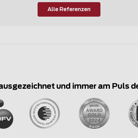
Alle Referenzen
ausgezeichnet und immer am Puls d