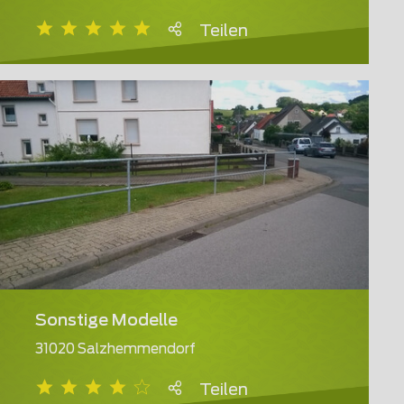
Teilen
Sonstige Modelle
31020 Salzhemmendorf
Teilen