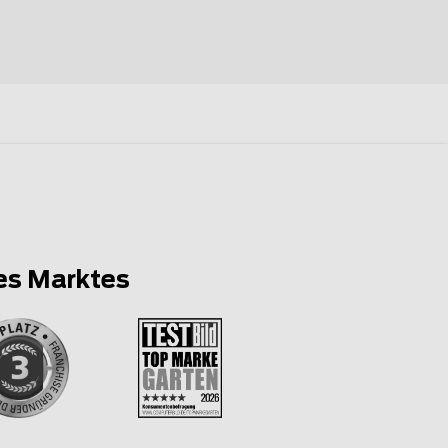
es Marktes