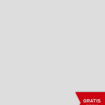
GRATIS