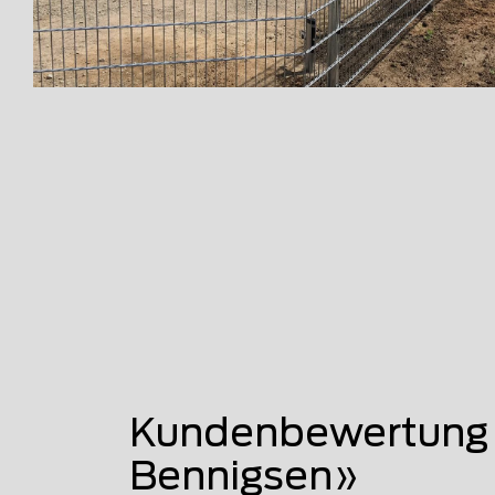
Kundenbewertung 
Bennigsen»