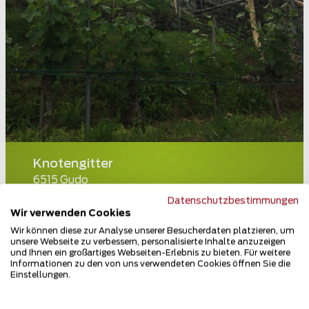
Knotengitter
6515 Gudo
Datenschutzbestimmungen
Teilen
Wir verwenden Cookies
Wir können diese zur Analyse unserer Besucherdaten platzieren, um
unsere Webseite zu verbessern, personalisierte Inhalte anzuzeigen
und Ihnen ein großartiges Webseiten-Erlebnis zu bieten. Für weitere
Informationen zu den von uns verwendeten Cookies öffnen Sie die
Einstellungen.