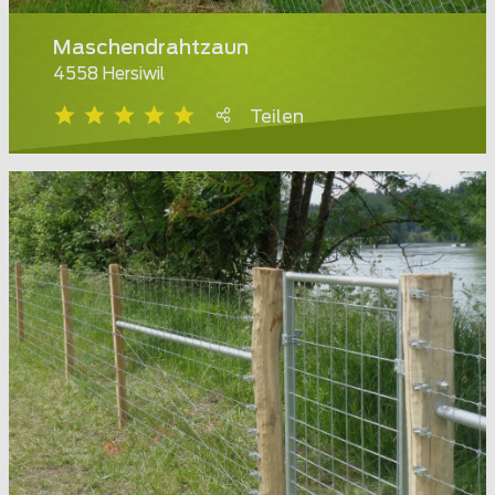
Maschendrahtzaun
4558 Hersiwil
Teilen