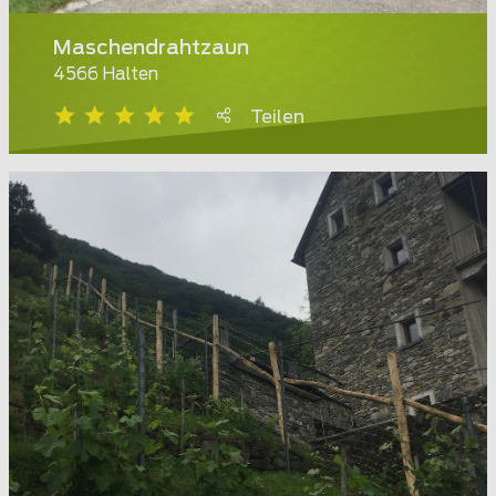
Maschendrahtzaun
4566 Halten
Teilen