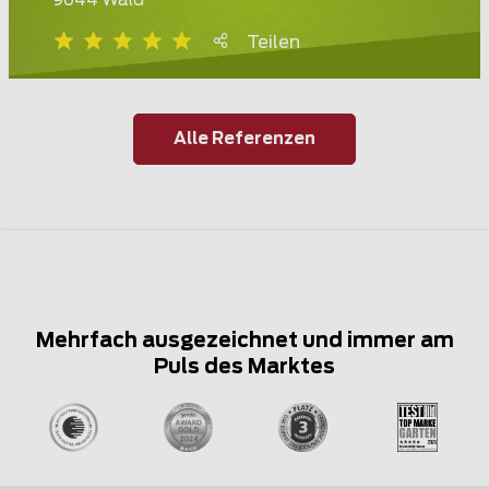
9044 Wald
Teilen
Alle Referenzen
Mehrfach ausgezeichnet und immer am
Puls des Marktes