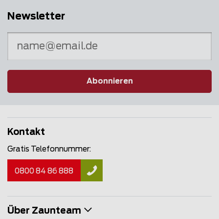
Newsletter
Abonnieren
Kontakt
Gratis Telefonnummer:
0800 84 86 888
Über Zaunteam