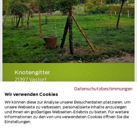
Knotengitter
21397 Vastorf
Datenschutzbestimmungen
Teilen
Wir verwenden Cookies
Wir können diese zur Analyse unserer Besucherdaten platzieren, um
unsere Webseite zu verbessern, personalisierte Inhalte anzuzeigen
und Ihnen ein großartiges Webseiten-Erlebnis zu bieten. Für weitere
Informationen zu den von uns verwendeten Cookies öffnen Sie die
Einstellungen.