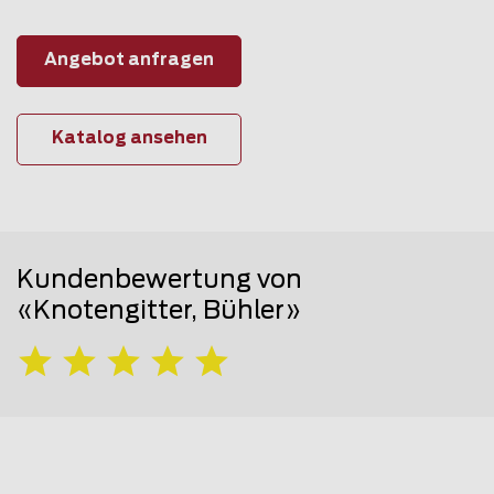
Angebot anfragen
Katalog ansehen
Kundenbewertung von
«Knotengitter, Bühler»