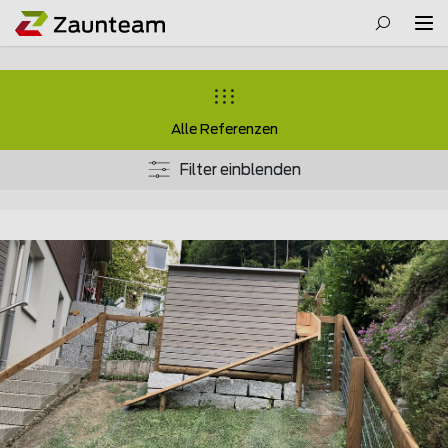
Alle Referenzen
Filter einblenden