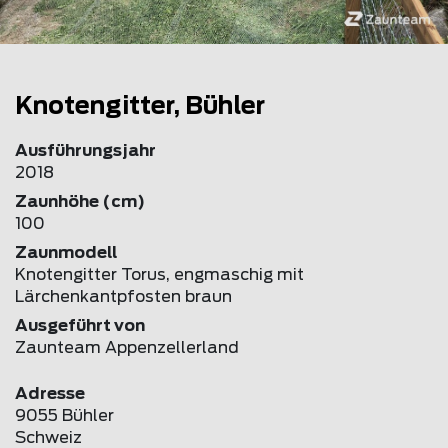
Knotengitter, Bühler
Ausführungsjahr
2018
Zaunhöhe (cm)
100
Zaunmodell
Knotengitter Torus, engmaschig mit
Lärchenkantpfosten braun
Ausgeführt von
Zaunteam Appenzellerland
Adresse
9055 Bühler
Schweiz