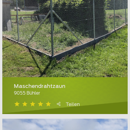
Maschendrahtzaun
9055 Bühler
Teilen