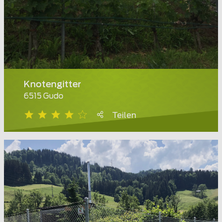
Knotengitter
6515 Gudo
Teilen