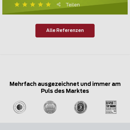
Teilen
Alle Referenzen
Mehrfach ausgezeichnet und immer am
Puls des Marktes