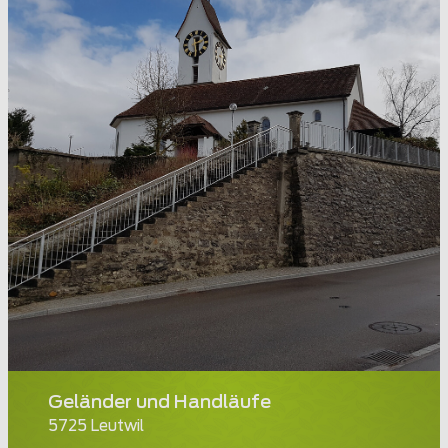
Geländer und Handläufe
5725 Leutwil