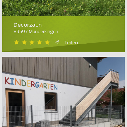
Decorzaun
89597 Munderkingen
Teilen