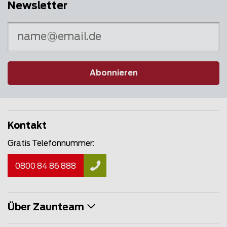
Newsletter
Abonnieren
Kontakt
Gratis Telefonnummer:
0800 84 86 888
Über Zaunteam