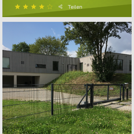
Teilen