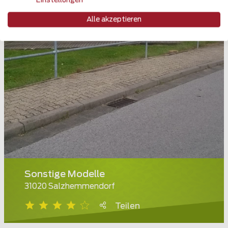
Einstellungen
Alle akzeptieren
Sonstige Modelle
31020 Salzhemmendorf
Teilen