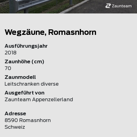
Wegzäune, Romasnhorn
Ausführungsjahr
2018
Zaunhöhe (cm)
70
Zaunmodell
Leitschranken diverse
Ausgeführt von
Zaunteam Appenzellerland
Adresse
8590 Romasnhorn
Schweiz