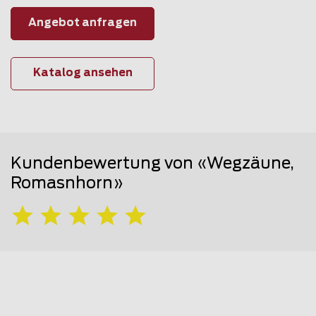
Angebot anfragen
Katalog ansehen
Kundenbewertung von «Wegzäune,
Romasnhorn»