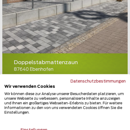
Doppelstabmattenzaun
87640 Ebenhofen
Teilen
Datenschutzbestimmungen
Wir verwenden Cookies
Wir können diese zur Analyse unserer Besucherdaten platzieren, um
unsere Webseite zu verbessern, personalisierte Inhalte anzuzeigen
und Ihnen ein großartiges Webseiten-Erlebnis zu bieten. Für weitere
Informationen zu den von uns verwendeten Cookies öffnen Sie die
Einstellungen.