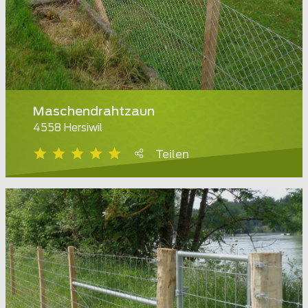
Maschendrahtzaun
4558 Hersiwil
Teilen