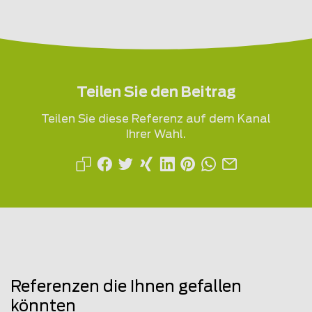
Teilen Sie den Beitrag
Teilen Sie diese Referenz auf dem Kanal
Ihrer Wahl.
Referenzen die Ihnen gefallen
könnten