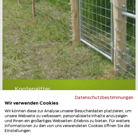
Knotengitter
4912 Aarwangen
Datenschutzbestimmungen
Wir verwenden Cookies
Teilen
Wir können diese zur Analyse unserer Besucherdaten platzieren, um
unsere Webseite zu verbessern, personalisierte Inhalte anzuzeigen
und Ihnen ein großartiges Webseiten-Erlebnis zu bieten. Für weitere
Informationen zu den von uns verwendeten Cookies öffnen Sie die
Einstellungen.