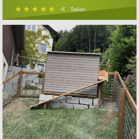
Teilen