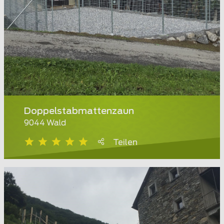
Doppelstabmattenzaun
9044 Wald
Teilen