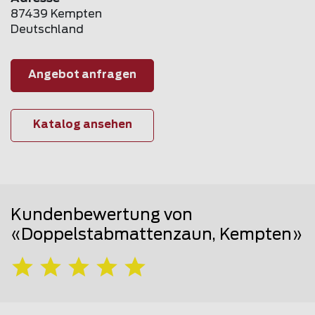
87439 Kempten
Deutschland
Angebot anfragen
Katalog ansehen
Kundenbewertung von
«Doppelstabmattenzaun, Kempten»