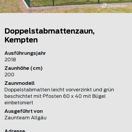
Doppelstabmattenzaun,
Kempten
Ausführungsjahr
2018
Zaunhöhe (cm)
200
Zaunmodell
Doppelstabmatten leicht vorverzinkt und grün
beschichtet mit Pfosten 60 x 40 mit Bügel
einbetoniert
Ausgeführt von
Zaunteam Allgäu
Adresse