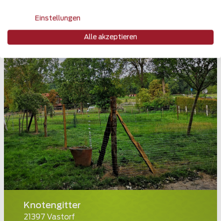
Einstellungen
Alle akzeptieren
Knotengitter
21397 Vastorf