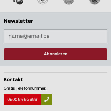
Newsletter
Abonnieren
Kontakt
Gratis Telefonnummer:
0800 84 86 888