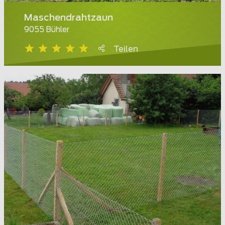
Maschendrahtzaun
9055 Bühler
Teilen