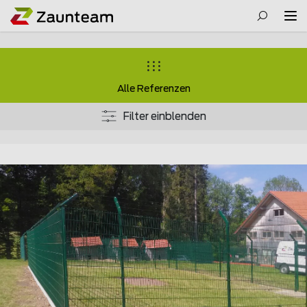
Alle Referenzen
Filter einblenden