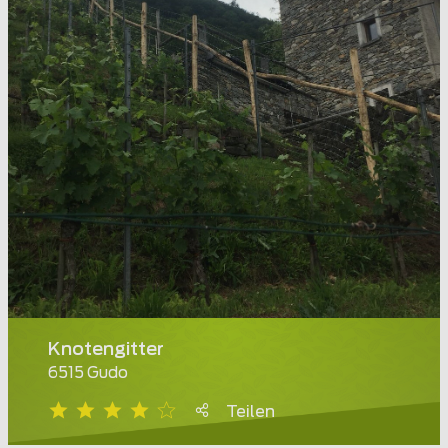
Knotengitter
6515 Gudo
Teilen