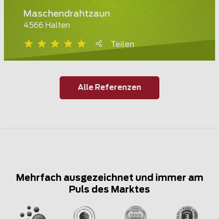
Maschendrahtzaun
4566 Halten
Teilen
Alle Referenzen
Mehrfach ausgezeichnet und immer am
Puls des Marktes