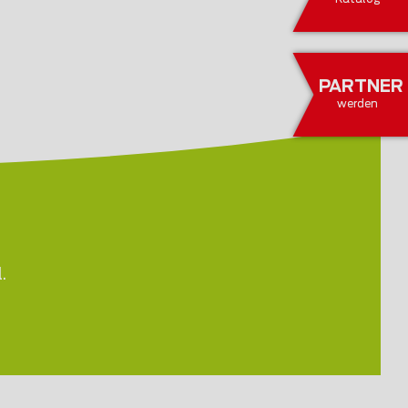
PARTNER
werden
.