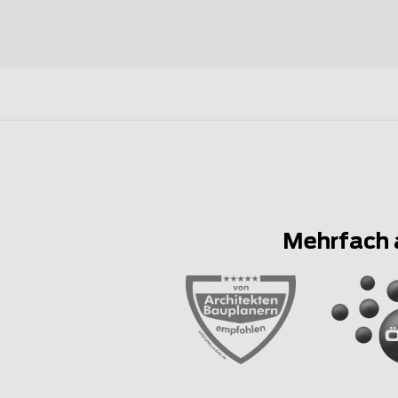
Mehrfach 