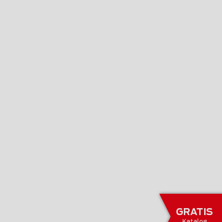
GRATIS
Katalog