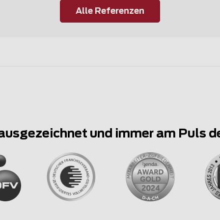
Alle Referenzen
ausgezeichnet und immer am Puls d