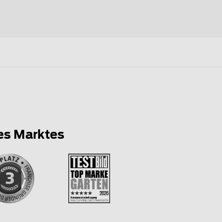
es Marktes