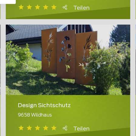
Teilen
Design Sichtschutz
9658 Wildhaus
Teilen