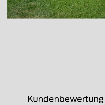
Kundenbewertung 