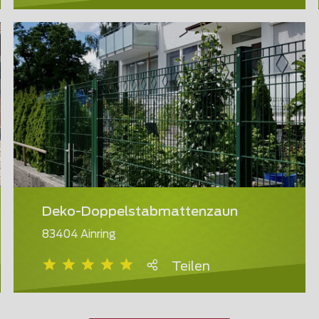
Deko-Doppelstabmattenzaun
83404 Ainring
Teilen