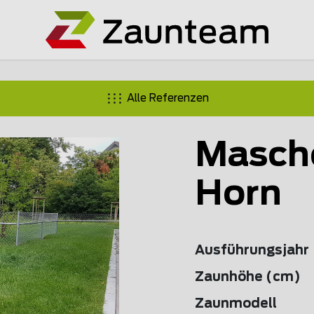
Alle Referenzen
Masch
Horn
Ausführungsjahr
Zaunhöhe (cm)
Zaunmodell