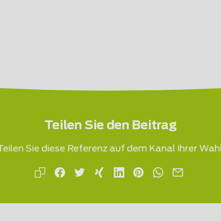
Teilen Sie den Beitrag
Teilen Sie diese Referenz auf dem Kanal Ihrer Wahl