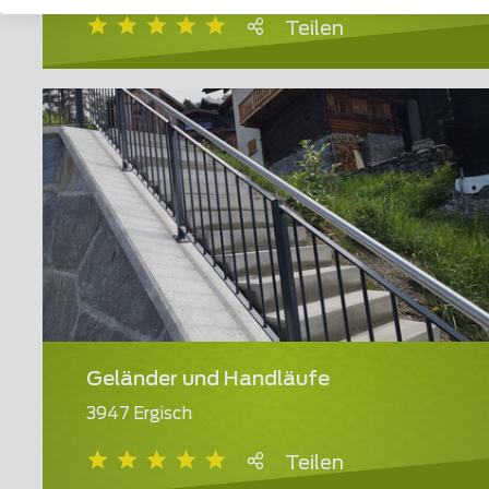
Teilen
Geländer und Handläufe
3947 Ergisch
Teilen