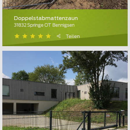
Doppelstabmattenzaun
31832 Springe OT Bennigsen
Teilen