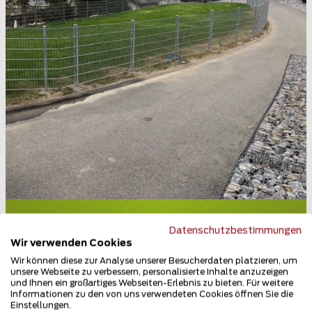
Doppelstabmattenzaun
Datenschutzbestimmungen
3942 Niedergesteln
Wir verwenden Cookies
Wir können diese zur Analyse unserer Besucherdaten platzieren, um
Teilen
unsere Webseite zu verbessern, personalisierte Inhalte anzuzeigen
und Ihnen ein großartiges Webseiten-Erlebnis zu bieten. Für weitere
Informationen zu den von uns verwendeten Cookies öffnen Sie die
Einstellungen.