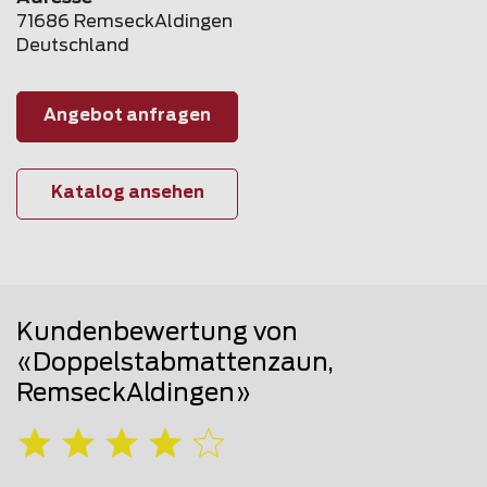
71686 RemseckAldingen
Deutschland
Angebot anfragen
Katalog ansehen
Kundenbewertung von
«Doppelstabmattenzaun,
RemseckAldingen»