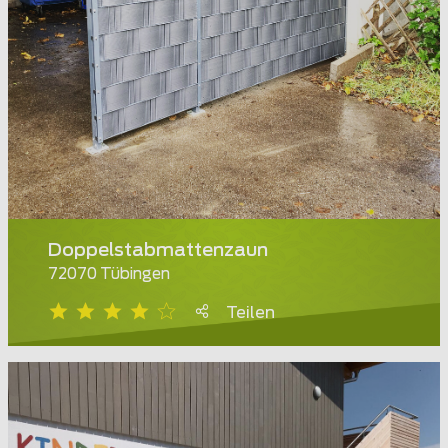
Doppelstabmattenzaun
72070 Tübingen
Teilen