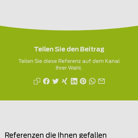
Teilen Sie den Beitrag
Teilen Sie diese Referenz auf dem Kanal
Ihrer Wahl.
Referenzen die Ihnen gefallen