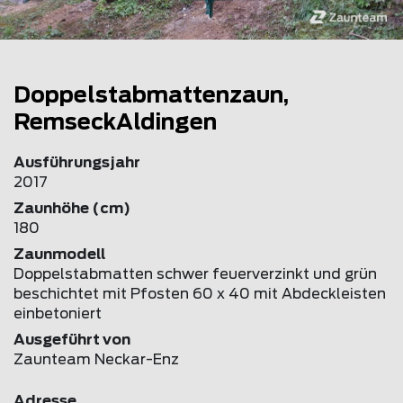
Doppelstabmattenzaun,
RemseckAldingen
Ausführungsjahr
2017
Zaunhöhe (cm)
180
Zaunmodell
Doppelstabmatten schwer feuerverzinkt und grün
beschichtet mit Pfosten 60 x 40 mit Abdeckleisten
einbetoniert
Ausgeführt von
Zaunteam Neckar-Enz
Adresse