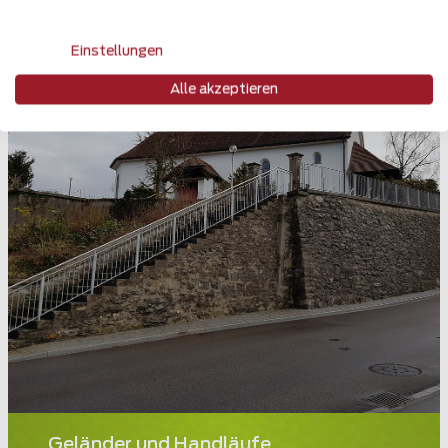
Einstellungen
Alle akzeptieren
Geländer und Handläufe