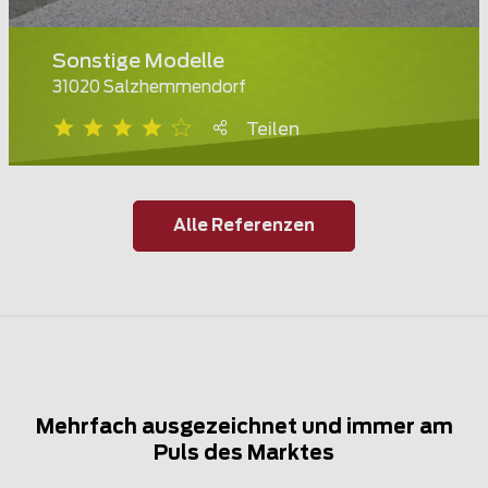
Sonstige Modelle
31020 Salzhemmendorf
Teilen
Alle Referenzen
Mehrfach ausgezeichnet und immer am
Puls des Marktes