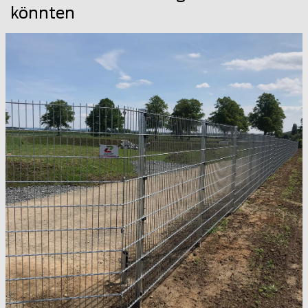
könnten