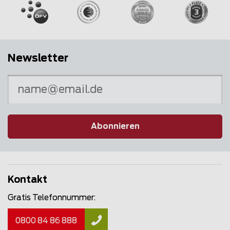
Newsletter
Abonnieren
Kontakt
Gratis Telefonnummer:
0800 84 86 888