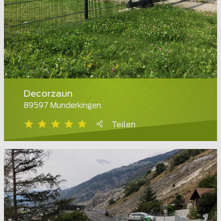
Decorzaun
89597 Munderkingen
Teilen