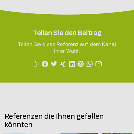
Teilen Sie den Beitrag
Teilen Sie diese Referenz auf dem Kanal
Ihrer Wahl.
Referenzen die Ihnen gefallen
könnten