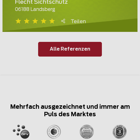
Flecht Sichtschutz
06188 Landsberg
Teilen
Alle Referenzen
Mehrfach ausgezeichnet und immer am
Puls des Marktes