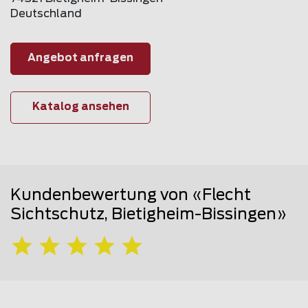
Deutschland
Angebot anfragen
Katalog ansehen
Kundenbewertung von «Flecht
Sichtschutz, Bietigheim-Bissingen»