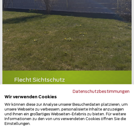
Flecht Sichtschutz
87497 Wertach
Datenschutzbestimmungen
Wir verwenden Cookies
Teilen
Wir können diese zur Analyse unserer Besucherdaten platzieren, um
unsere Webseite zu verbessern, personalisierte Inhalte anzuzeigen
und Ihnen ein großartiges Webseiten-Erlebnis zu bieten. Für weitere
Informationen zu den von uns verwendeten Cookies öffnen Sie die
Einstellungen.