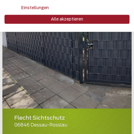
Einstellungen
Alle akzeptieren
Flecht Sichtschutz
06846 Dessau-Rosslau