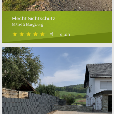
Flecht Sichtschutz
87545 Burgberg
Teilen