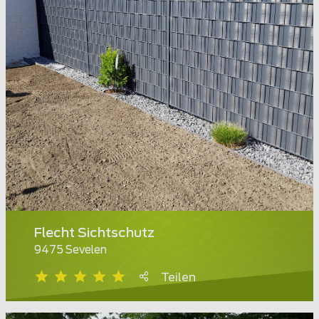
Flecht Sichtschutz
9475 Sevelen
Teilen