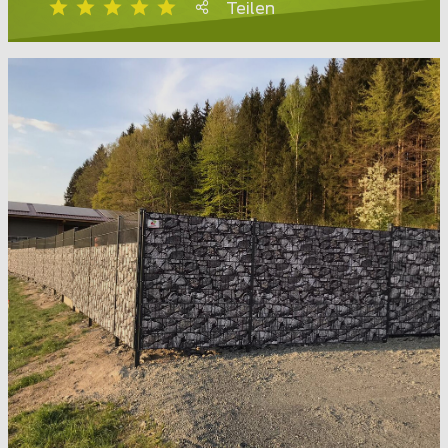
Teilen