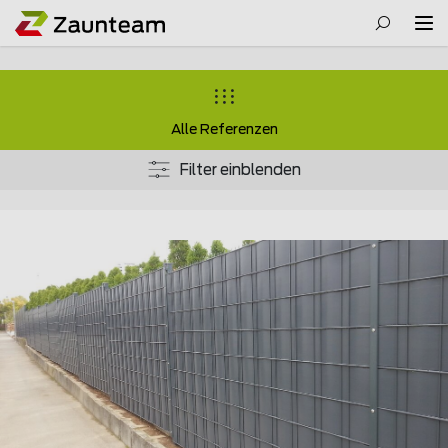
Alle Referenzen
Filter einblenden