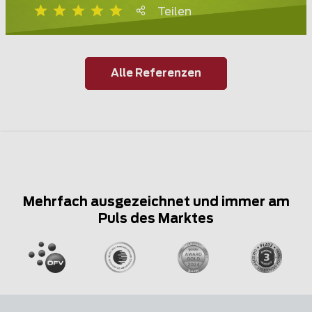
Teilen
Alle Referenzen
Mehrfach ausgezeichnet und immer am
Puls des Marktes