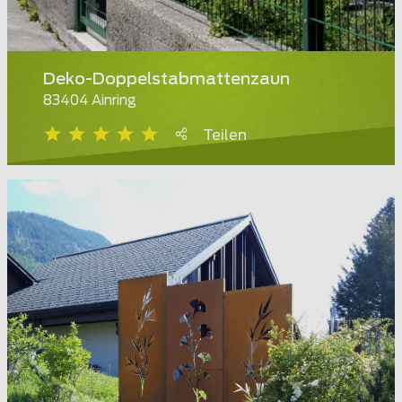
Deko-Doppelstabmattenzaun
83404 Ainring
Teilen