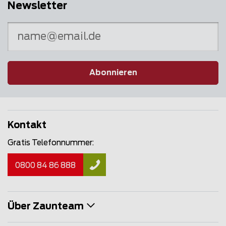
Newsletter
Abonnieren
Kontakt
Gratis Telefonnummer:
0800 84 86 888
Über Zaunteam