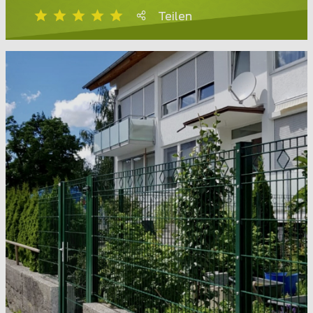
Teilen