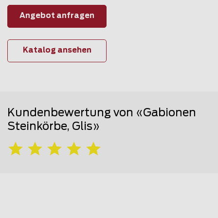
Angebot anfragen
Katalog ansehen
Kundenbewertung von «Gabionen
Steinkörbe, Glis»