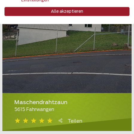
Einstellungen
Alle akzeptieren
Maschendrahtzaun
5615 Fahrwangen
Teilen