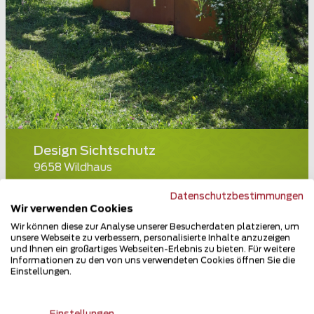
Design Sichtschutz
9658 Wildhaus
Teilen
Datenschutzbestimmungen
Wir verwenden Cookies
Wir können diese zur Analyse unserer Besucherdaten platzieren, um
unsere Webseite zu verbessern, personalisierte Inhalte anzuzeigen
und Ihnen ein großartiges Webseiten-Erlebnis zu bieten. Für weitere
Informationen zu den von uns verwendeten Cookies öffnen Sie die
Einstellungen.