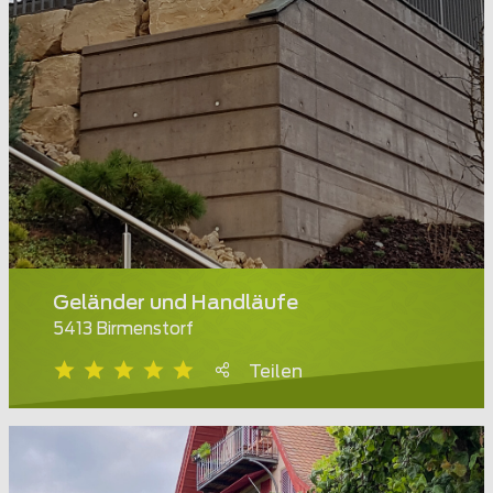
Geländer und Handläufe
5413 Birmenstorf
Teilen