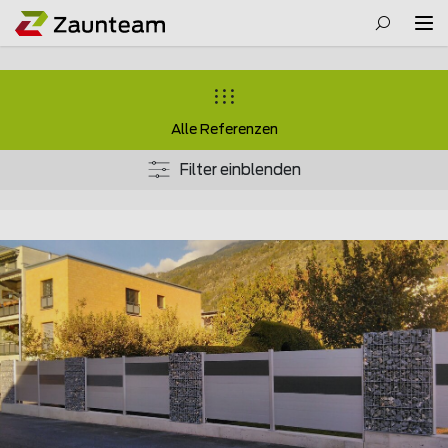
Alle Referenzen
Filter einblenden