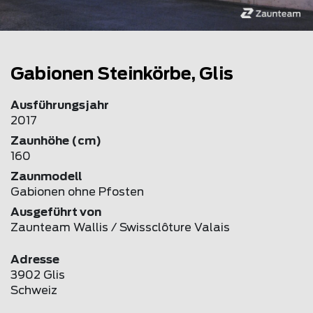
Gabionen Steinkörbe, Glis
Ausführungsjahr
2017
Zaunhöhe (cm)
160
Zaunmodell
Gabionen ohne Pfosten
Ausgeführt von
Zaunteam Wallis / Swissclôture Valais
Adresse
3902 Glis
Schweiz