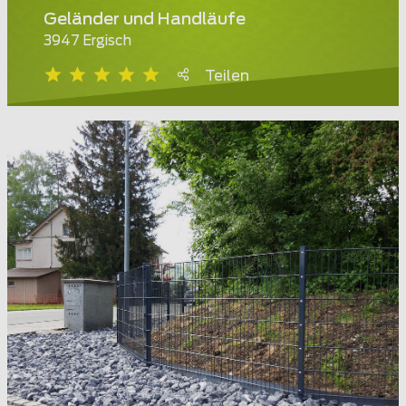
Geländer und Handläufe
3947 Ergisch
Teilen