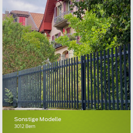
Sonstige Modelle
3012 Bern