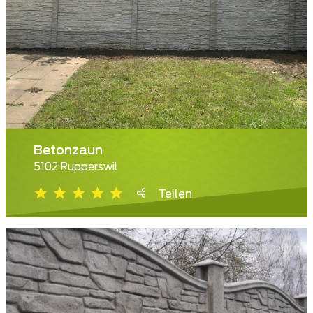
Betonzaun
5102 Rupperswil
Teilen