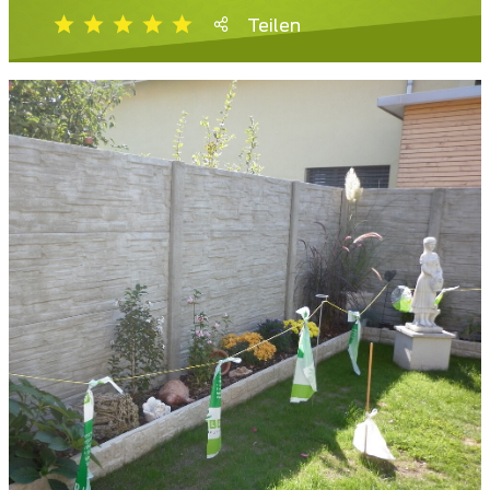
Teilen