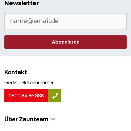
Newsletter
Abonnieren
Kontakt
Gratis Telefonnummer:
0800 84 86 888
Über Zaunteam