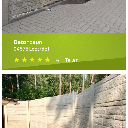
Betonzaun
04575 Lobstädt
Teilen