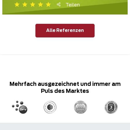
Teilen
Alle Referenzen
Mehrfach ausgezeichnet und immer am
Puls des Marktes