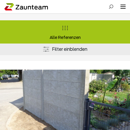
Alle Referenzen
Filter einblenden