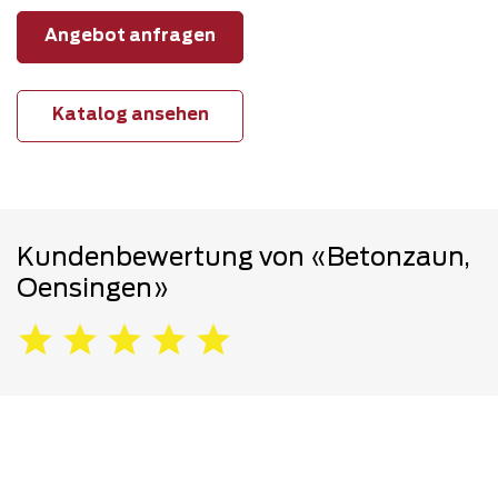
Angebot anfragen
Katalog ansehen
Kundenbewertung von «Betonzaun,
Oensingen»