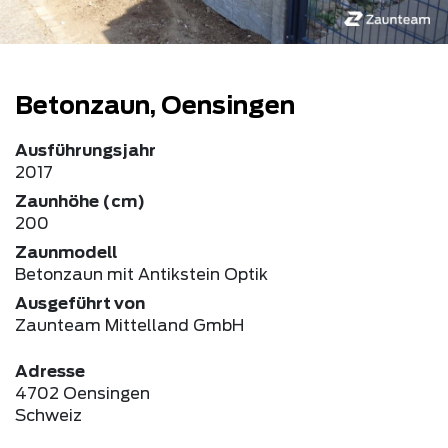
Betonzaun, Oensingen
Ausführungsjahr
2017
Zaunhöhe (cm)
200
Zaunmodell
Betonzaun mit Antikstein Optik
Ausgeführt von
Zaunteam Mittelland GmbH
Adresse
4702 Oensingen
Schweiz