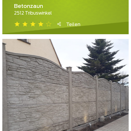
Betonzaun
2512 Tribuswinkel
Teilen