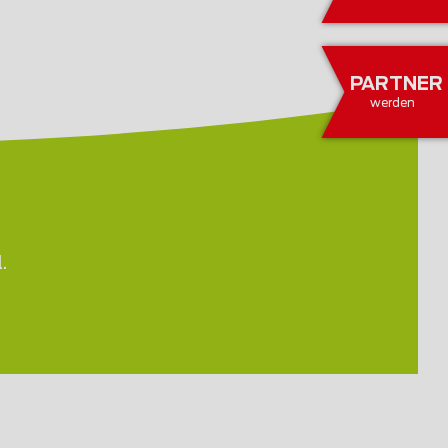
PARTNER
werden
.