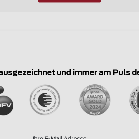
ausgezeichnet und immer am Puls d