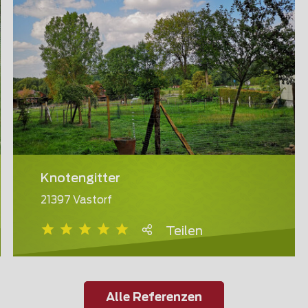
Knotengitter
21397 Vastorf
Teilen
Alle Referenzen