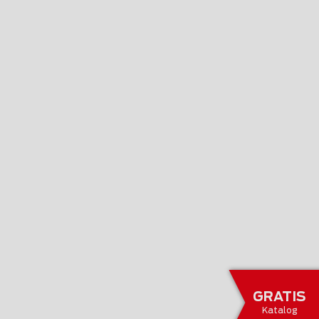
GRATIS
Katalog