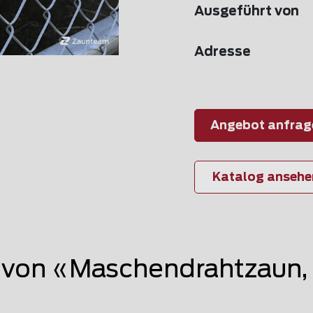
Ausgeführt von
Adresse
Angebot anfrag
Katalog ansehe
von «Maschendrahtzaun, 