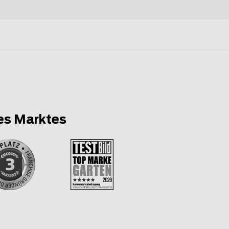
es Marktes