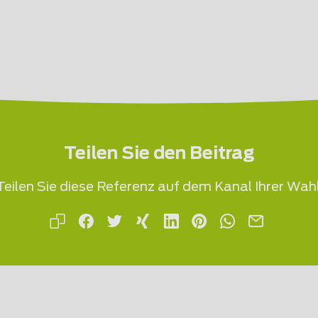
Teilen Sie den Beitrag
Teilen Sie diese Referenz auf dem Kanal Ihrer Wahl