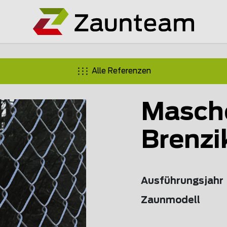
Alle Referenzen
Masch
Brenzi
Ausführungsjahr
Zaunmodell