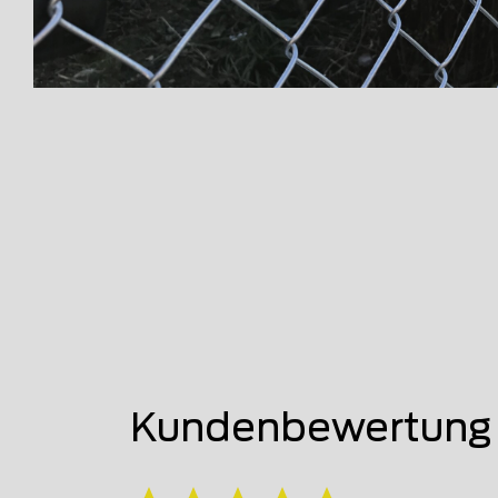
Kundenbewertung 