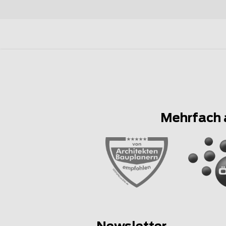
Mehrfach 