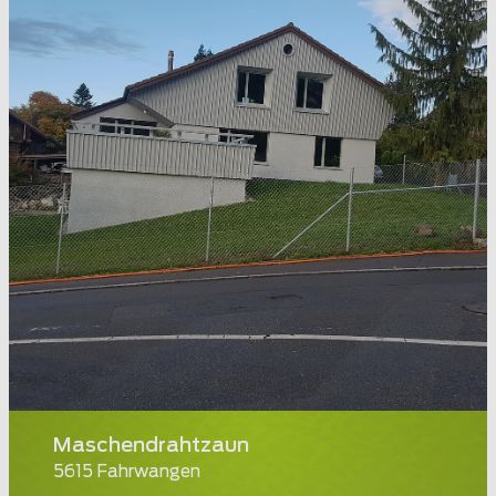
Maschendrahtzaun
5615 Fahrwangen