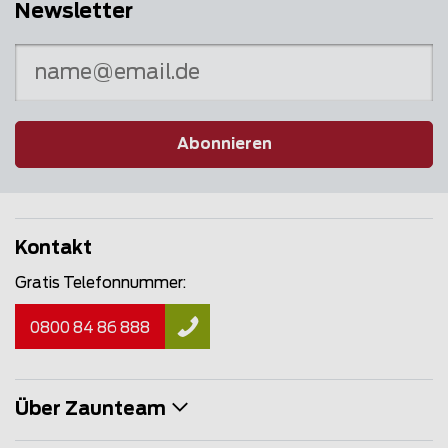
Newsletter
Abonnieren
Kontakt
Gratis Telefonnummer:
0800 84 86 888
Über Zaunteam