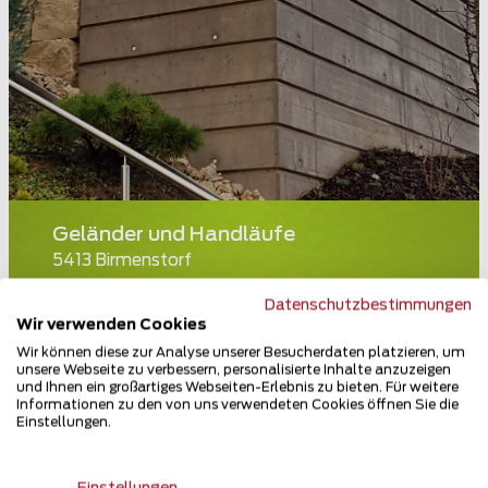
Geländer und Handläufe
5413 Birmenstorf
Teilen
Datenschutzbestimmungen
Wir verwenden Cookies
Wir können diese zur Analyse unserer Besucherdaten platzieren, um
unsere Webseite zu verbessern, personalisierte Inhalte anzuzeigen
und Ihnen ein großartiges Webseiten-Erlebnis zu bieten. Für weitere
Informationen zu den von uns verwendeten Cookies öffnen Sie die
Einstellungen.