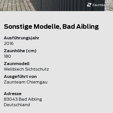
Sonstige Modelle, Bad Aibling
Ausführungsjahr
2016
Zaunhöhe (cm)
180
Zaunmodell
Wellblech Sichtschutz
Ausgeführt von
Zaunteam Chiemgau
Adresse
83043 Bad Aibling
Deutschland