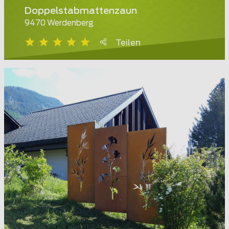
Doppelstabmattenzaun
9470 Werdenberg
Teilen