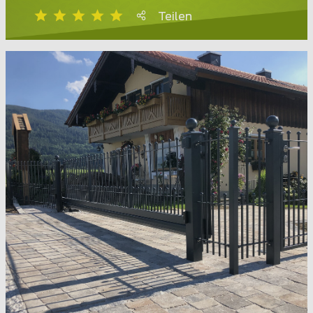
Teilen