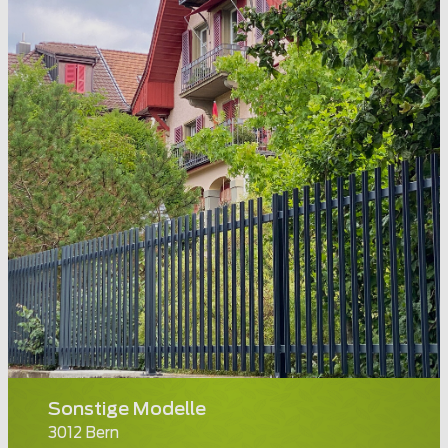
Sonstige Modelle
3012 Bern