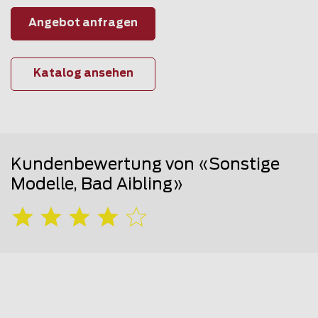
Angebot anfragen
Katalog ansehen
Kundenbewertung von «Sonstige
Modelle, Bad Aibling»