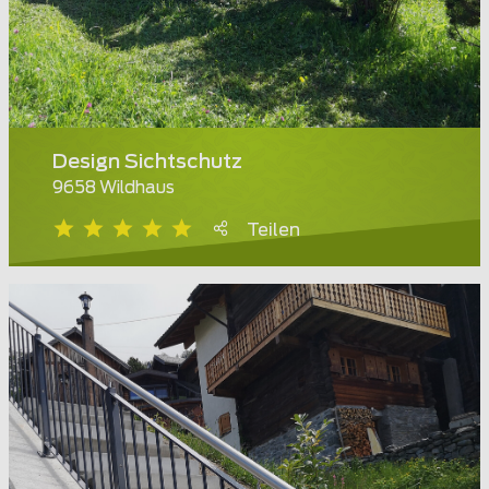
Design Sichtschutz
9658 Wildhaus
Teilen