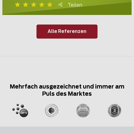
Teilen
Alle Referenzen
Mehrfach ausgezeichnet und immer am
Puls des Marktes