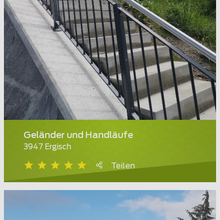
Geländer und Handläufe
3947 Ergisch
Teilen