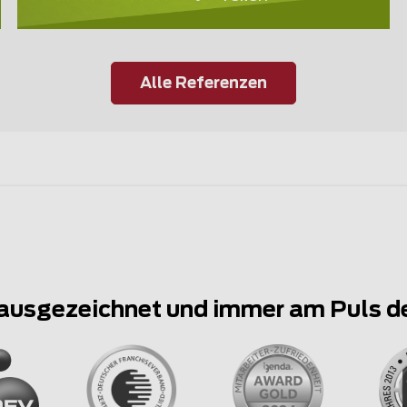
Alle Referenzen
ausgezeichnet und immer am Puls d