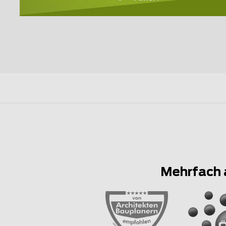
Mehrfach 