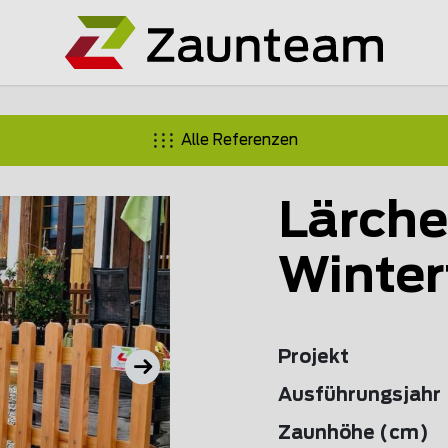
Alle Referenzen
Lärche
Winter
Projekt
Ausführungsjahr
Zaunhöhe (cm)