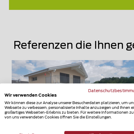
Referenzen die Ihnen g
Datenschutzbestimm
Wir verwenden Cookies
Wir können diese zur Analyse unserer Besucherdaten platzieren, um un
Webseite zu verbessern, personalisierte Inhalte anzuzeigen und Ihnen e
großartiges Webseiten-Erlebnis zu bieten. Für weitere Informationen z
von uns verwendeten Cookies öffnen Sie die Einstellungen.