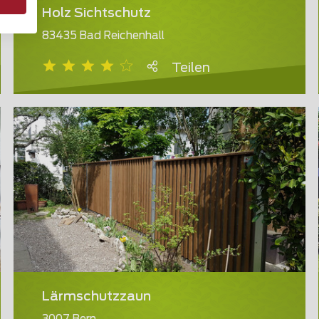
Holz Sichtschutz
83435 Bad Reichenhall
Teilen
Lärmschutzzaun