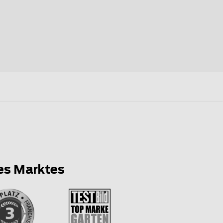
es Marktes