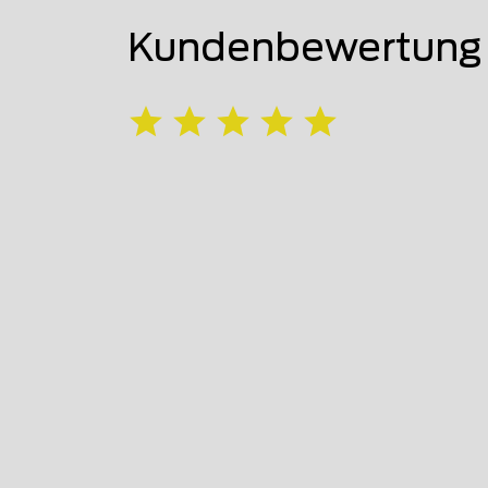
Kundenbewertung 