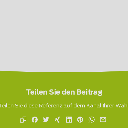
Teilen Sie den Beitrag
Teilen Sie diese Referenz auf dem Kanal Ihrer Wahl