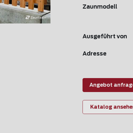
Zaunmodell
Ausgeführt von
Adresse
Angebot anfrag
Katalog ansehe