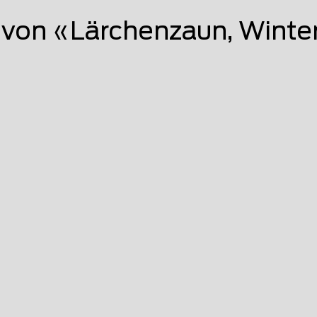
von «Lärchenzaun, Winte