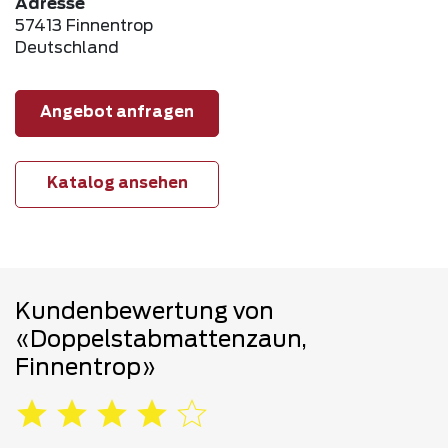
Adresse
57413 Finnentrop
Deutschland
Angebot anfragen
Katalog ansehen
Kundenbewertung von
«Doppelstabmattenzaun,
Finnentrop»