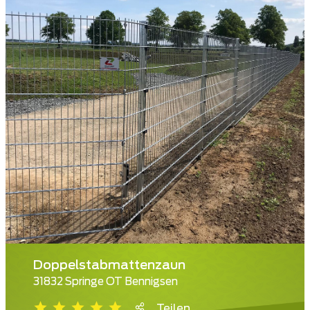
Doppelstabmattenzaun
31832 Springe OT Bennigsen
Teilen