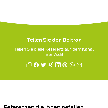
Teilen Sie den Beitrag
Teilen Sie diese Referenz auf dem Kanal
Ihrer Wahl.
Referenzen die Ihnen gefallen