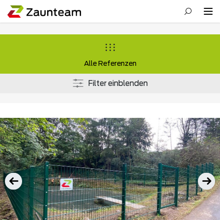
Alle Referenzen
Filter einblenden