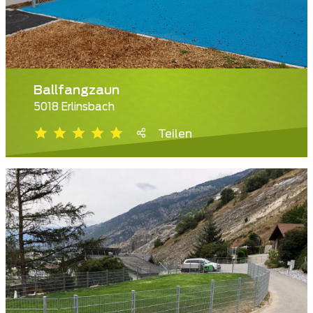
Ballfangzaun
5018 Erlinsbach
Teilen