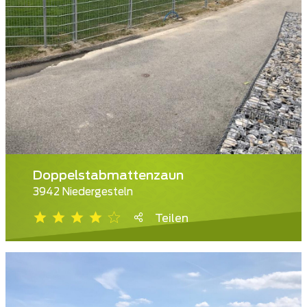
Doppelstabmattenzaun
3942 Niedergesteln
Teilen