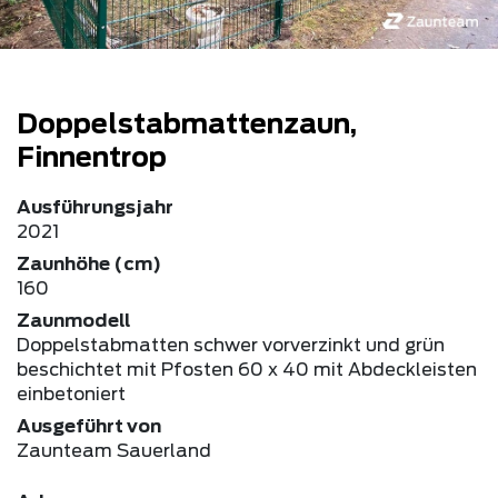
Doppelstabmattenzaun,
Finnentrop
Ausführungsjahr
2021
Zaunhöhe (cm)
160
Zaunmodell
Doppelstabmatten schwer vorverzinkt und grün
beschichtet mit Pfosten 60 x 40 mit Abdeckleisten
einbetoniert
Ausgeführt von
Zaunteam Sauerland