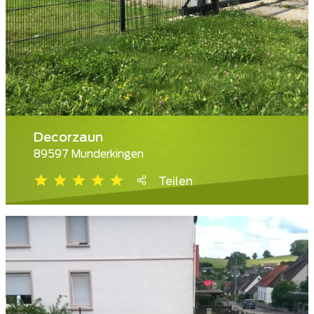
Decorzaun
89597 Munderkingen
Teilen