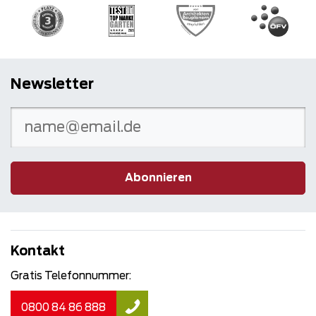
Newsletter
Abonnieren
Kontakt
Gratis Telefonnummer:
0800 84 86 888