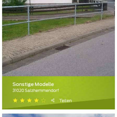
Sonstige Modelle
31020 Salzhemmendorf
Teilen