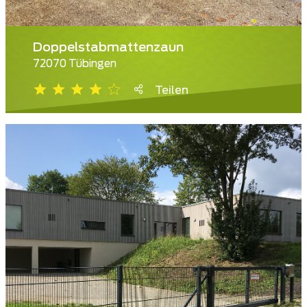
Doppelstabmattenzaun
72070 Tübingen
Teilen