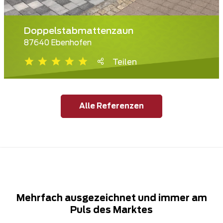
Doppelstabmattenzaun
87640 Ebenhofen
Teilen
Alle Referenzen
Mehrfach ausgezeichnet und immer am
Puls des Marktes