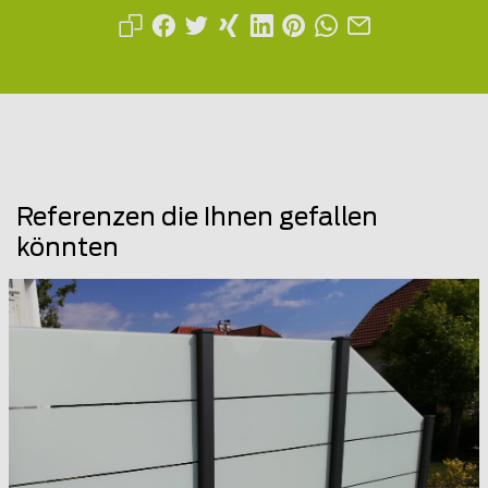
Referenzen die Ihnen gefallen
könnten