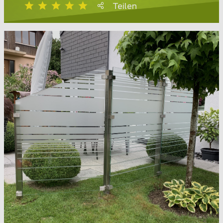
Teilen