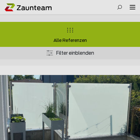
Alle Referenzen
Filter einblenden