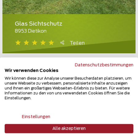
Glas Sichtschutz
8953 Dietikon
Teilen
Datenschutzbestimmungen
Wir verwenden Cookies
Wir können diese zur Analyse unserer Besucherdaten platzieren, um
unsere Webseite zu verbessern, personalisierte Inhalte anzuzeigen
und Ihnen ein großartiges Webseiten-Erlebnis zu bieten. Für weitere
Informationen zu den von uns verwendeten Cookies öffnen Sie die
Einstellungen.
Einstellungen
Alle akzeptieren