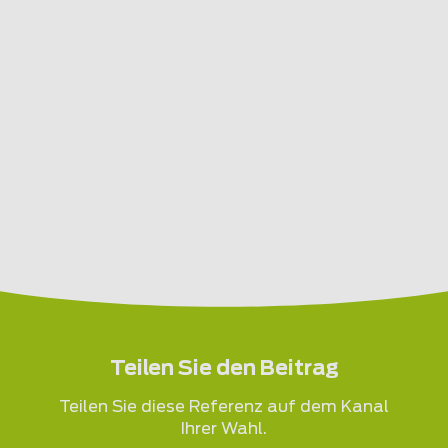
Teilen Sie den Beitrag
Teilen Sie diese Referenz auf dem Kanal
Ihrer Wahl.