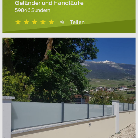
Geländer und Handläufe
59846 Sundern
Teilen