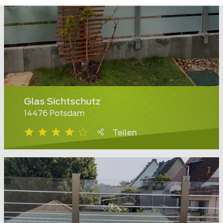
Glas Sichtschutz
14476 Potsdam
Teilen