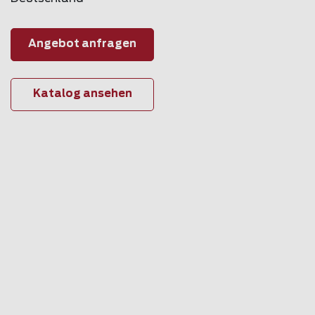
Angebot anfragen
Katalog ansehen