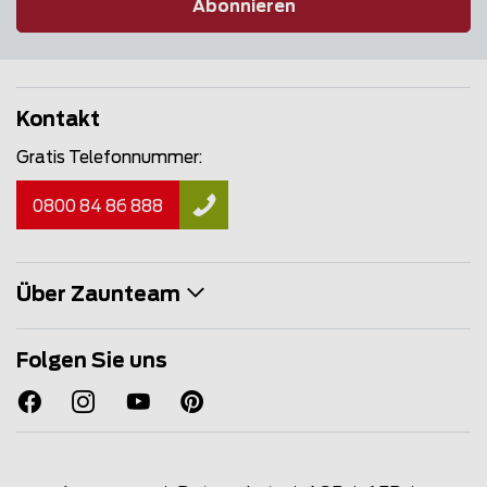
Abonnieren
Kontakt
Gratis Telefonnummer:
0800 84 86 888
Über Zaunteam
Folgen Sie uns