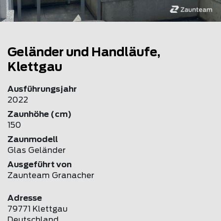
Geländer und Handläufe,
Klettgau
Ausführungsjahr
2022
Zaunhöhe (cm)
150
Zaunmodell
Glas Geländer
Ausgeführt von
Zaunteam Granacher
Adresse
79771 Klettgau
Deutschland