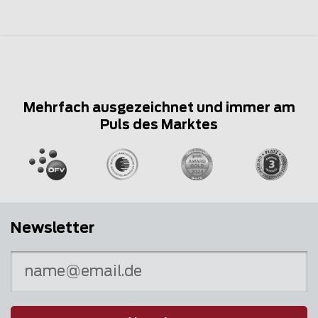
Mehrfach ausgezeichnet und immer am
Puls des Marktes
Newsletter