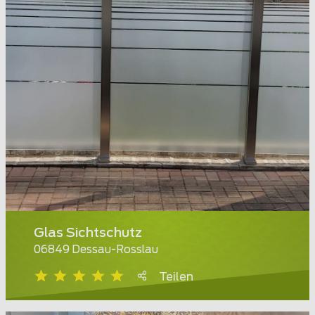
Glas Sichtschutz
06849 Dessau-Rosslau
Teilen