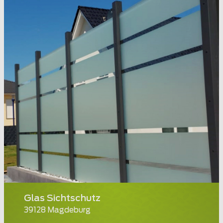
Glas Sichtschutz
39128 Magdeburg