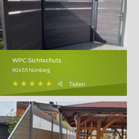
WPC Sichtschutz
90455 Nürnberg
Teilen