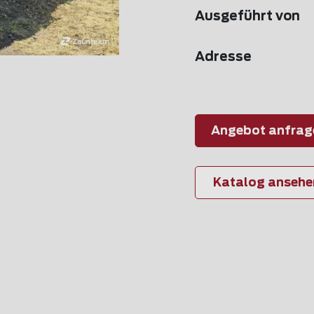
Ausgeführt von
Adresse
Angebot anfrag
Katalog ansehe