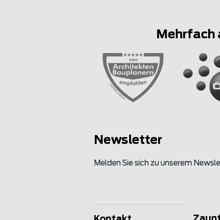
Mehrfach 
Newsletter
Melden Sie sich zu unserem Newsle
Zaun
Kontakt