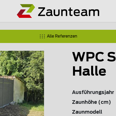
Alle Referenzen
WPC Si
Halle
Ausführungsjahr
Zaunhöhe (cm)
Zaunmodell