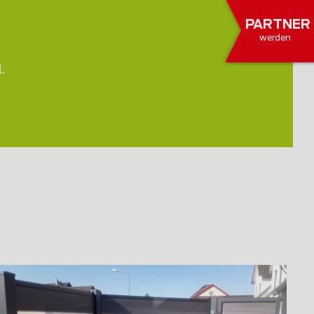
PARTNER
werden
.