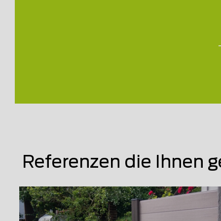
Referenzen die Ihnen g