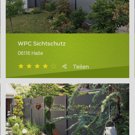
WPC Sichtschutz
06116 Halle
Teilen