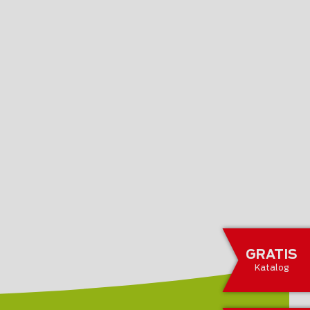
GRATIS
Katalog