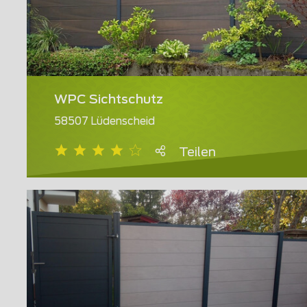
WPC Sichtschutz
58507 Lüdenscheid
Teilen