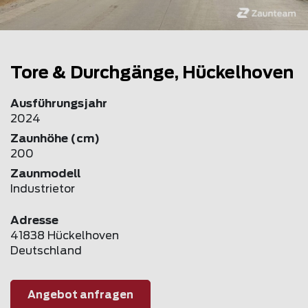
Tore & Durchgänge, Hückelhoven
Ausführungsjahr
2024
Zaunhöhe (cm)
200
Zaunmodell
Industrietor
Adresse
41838 Hückelhoven
Deutschland
Angebot anfragen