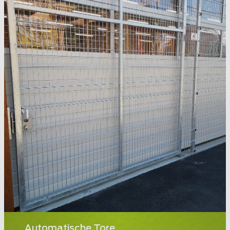
Automatische Tore