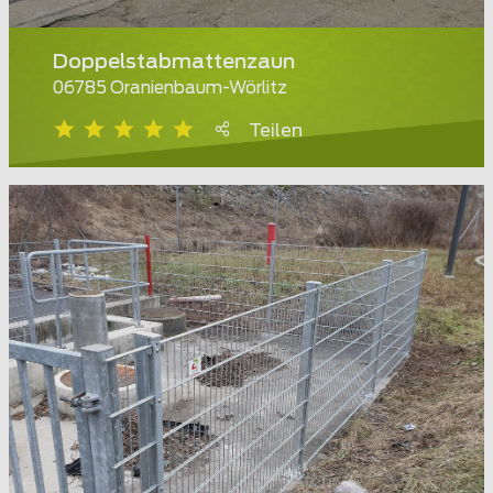
Doppelstabmattenzaun
06785 Oranienbaum-Wörlitz
Teilen