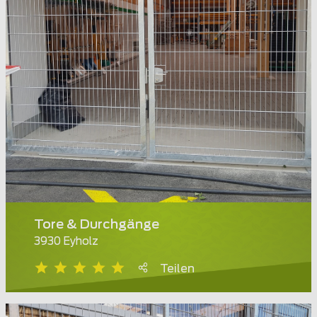
Tore & Durchgänge
3930 Eyholz
Teilen