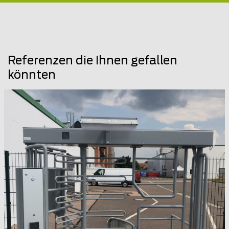
Referenzen die Ihnen gefallen
könnten