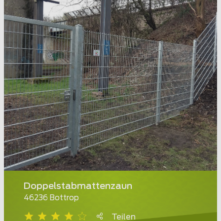
Doppelstabmattenzaun
46236 Bottrop
Teilen