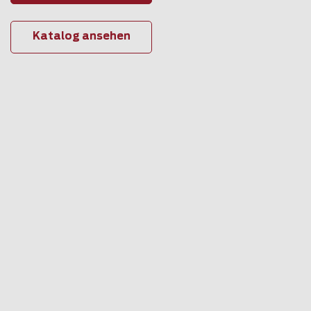
Katalog ansehen