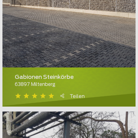
Gabionen Steinkörbe
63897 Miltenberg
Teilen