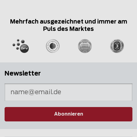
Mehrfach ausgezeichnet und immer am
Puls des Marktes
Newsletter
Abonnieren