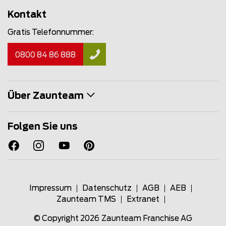
Kontakt
Gratis Telefonnummer:
0800 84 86 888
Über Zaunteam
Folgen Sie uns
Impressum
Datenschutz
AGB
AEB
Zaunteam TMS
Extranet
© Copyright 2026
Zaunteam Franchise AG