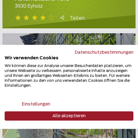
3930 Eyholz
Teilen
Datenschutzbestimmungen
Wir verwenden Cookies
Wir können diese zur Analyse unserer Besucherdaten platzieren, um
unsere Webseite zu verbessern, personalisierte Inhalte anzuzeigen
und Ihnen ein großartiges Webseiten-Erlebnis zu bieten. Für weitere
Informationen zu den von uns verwendeten Cookies öffnen Sie die
Einstellungen.
Einstellungen
Alle akzeptieren