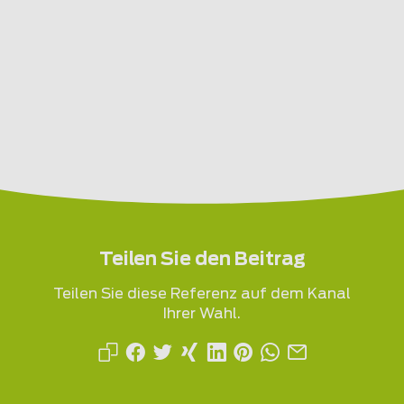
Teilen Sie den Beitrag
Teilen Sie diese Referenz auf dem Kanal
Ihrer Wahl.