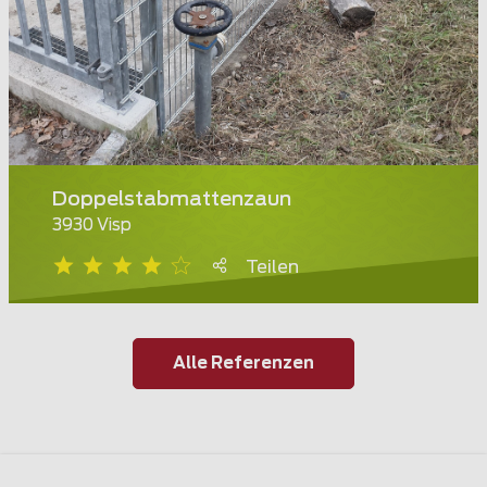
Doppelstabmattenzaun
3930 Visp
Teilen
Alle Referenzen