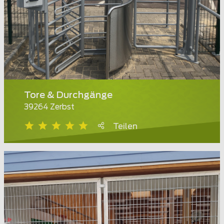
Tore & Durchgänge
39264 Zerbst
Teilen