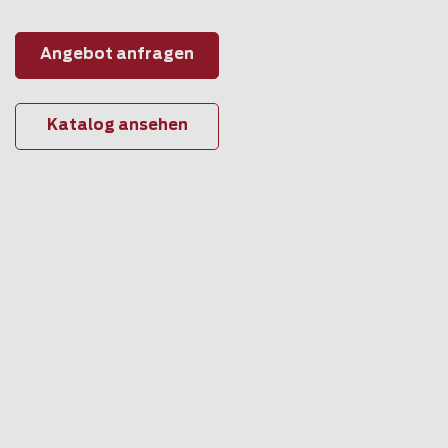
Angebot anfragen
Katalog ansehen