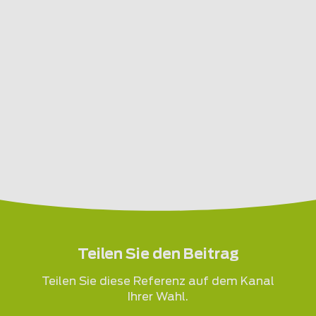
Teilen Sie den Beitrag
Teilen Sie diese Referenz auf dem Kanal
Ihrer Wahl.