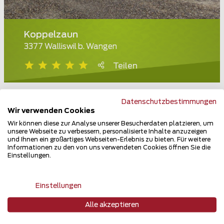
Koppelzaun
3377 Walliswil b. Wangen
Teilen
Datenschutzbestimmungen
Wir verwenden Cookies
Wir können diese zur Analyse unserer Besucherdaten platzieren, um
unsere Webseite zu verbessern, personalisierte Inhalte anzuzeigen
und Ihnen ein großartiges Webseiten-Erlebnis zu bieten. Für weitere
Informationen zu den von uns verwendeten Cookies öffnen Sie die
Einstellungen.
Einstellungen
Alle akzeptieren