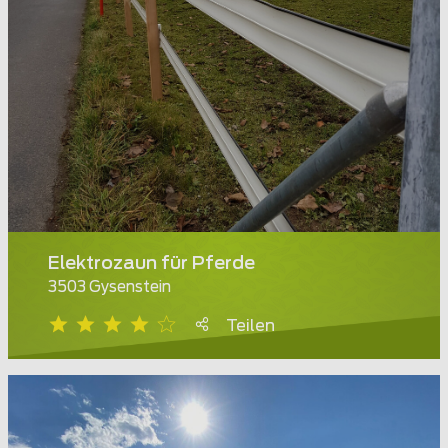
Elektrozaun für Pferde
3503 Gysenstein
Teilen