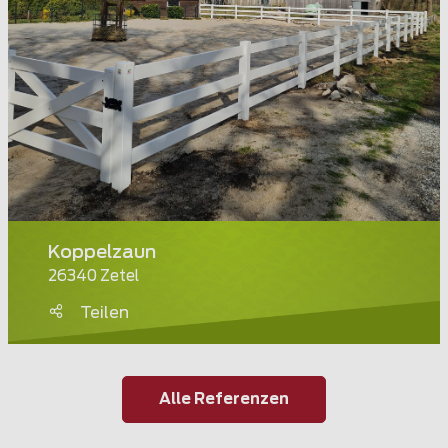
Koppelzaun
26340 Zetel
Teilen
Alle Referenzen