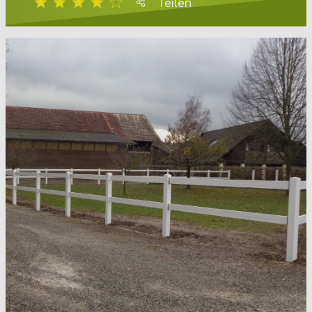
Teilen