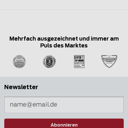
Mehrfach ausgezeichnet und immer am
Puls des Marktes
Newsletter
Abonnieren