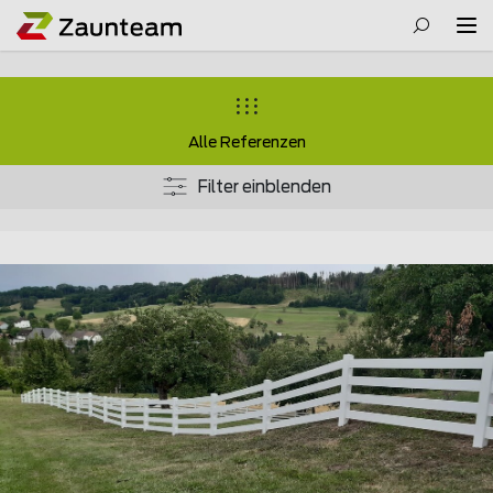
Alle Referenzen
Filter einblenden