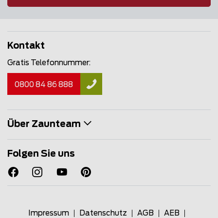
Kontakt
Gratis Telefonnummer:
0800 84 86 888
Über Zaunteam
Folgen Sie uns
Impressum
Datenschutz
AGB
AEB