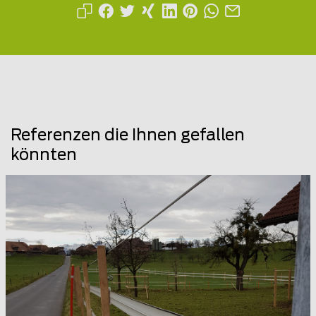
Referenzen die Ihnen gefallen
könnten