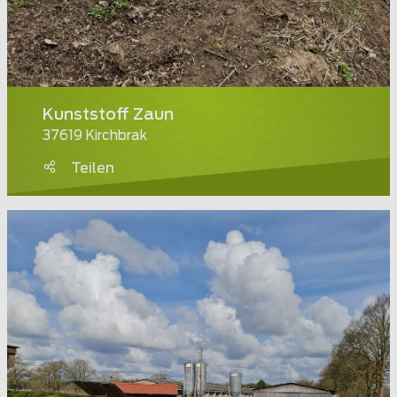
Kunststoff Zaun
37619 Kirchbrak
Teilen