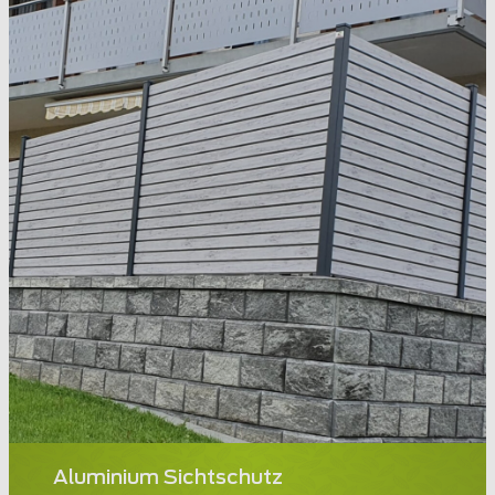
Aluminium Sichtschutz