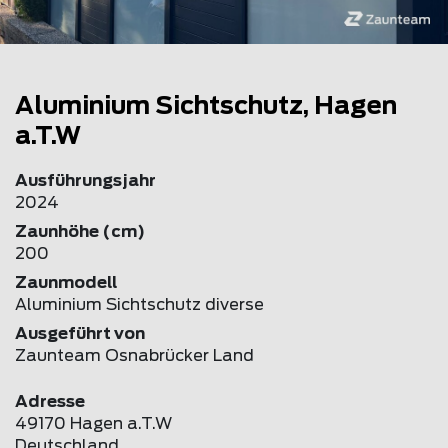
Aluminium Sichtschutz, Hagen
a.T.W
Ausführungsjahr
2024
Zaunhöhe (cm)
200
Zaunmodell
Aluminium Sichtschutz diverse
Ausgeführt von
Zaunteam Osnabrücker Land
Adresse
49170 Hagen a.T.W
Deutschland