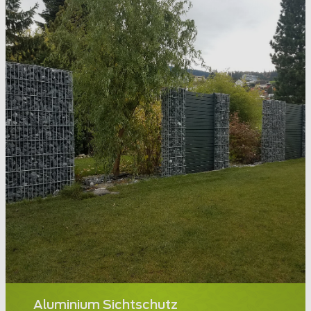
Aluminium Sichtschutz