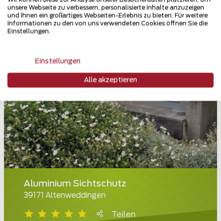
unsere Webseite zu verbessern, personalisierte Inhalte anzuzeigen
und Ihnen ein großartiges Webseiten-Erlebnis zu bieten. Für weitere
Informationen zu den von uns verwendeten Cookies öffnen Sie die
Einstellungen.
Einstellungen
Alle akzeptieren
Aluminium Sichtschutz
39171 Altenweddingen
Teilen