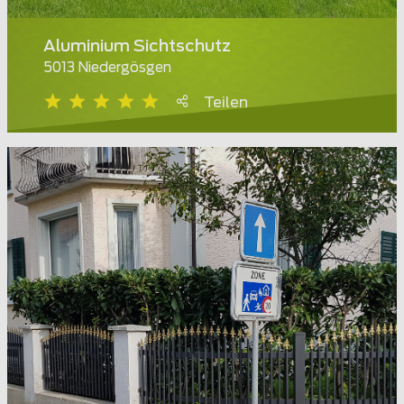
Aluminium Sichtschutz
5013 Niedergösgen
Teilen