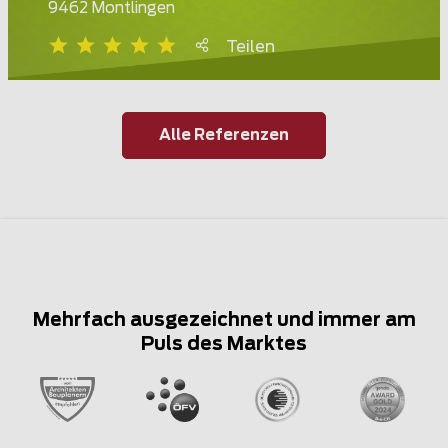
9462 Montlingen
Teilen
Alle Referenzen
Mehrfach ausgezeichnet und immer am
Puls des Marktes