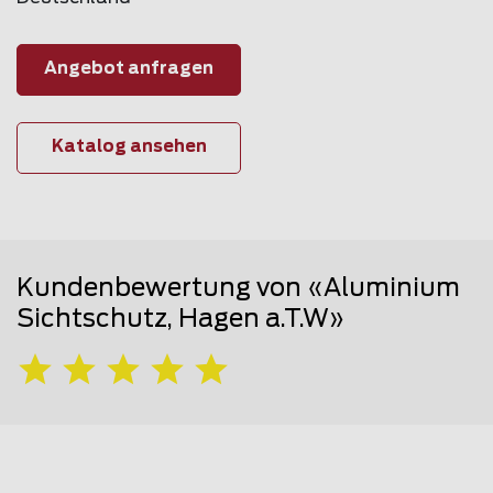
Angebot anfragen
Katalog ansehen
Kundenbewertung von «Aluminium
Sichtschutz, Hagen a.T.W»