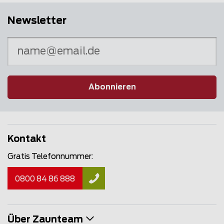
Newsletter
Abonnieren
Kontakt
Gratis Telefonnummer:
0800 84 86 888
Über Zaunteam