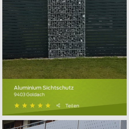
Aluminium Sichtschutz
9403 Goldach
Teilen