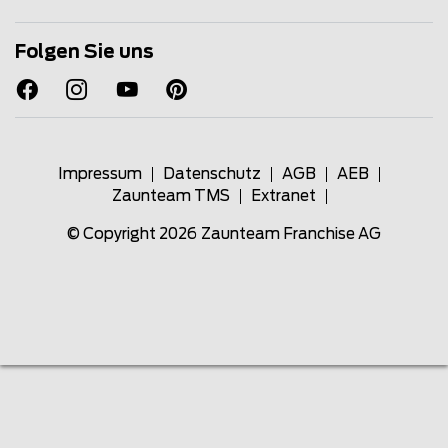
Folgen Sie uns
Impressum
Datenschutz
AGB
AEB
Zaunteam TMS
Extranet
© Copyright 2026
Zaunteam Franchise AG