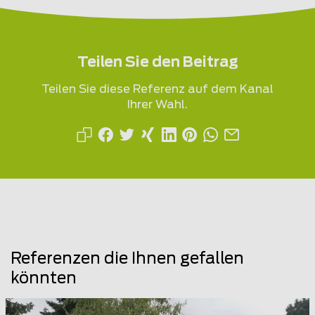
Teilen Sie den Beitrag
Teilen Sie diese Referenz auf dem Kanal
Ihrer Wahl.
Referenzen die Ihnen gefallen
könnten