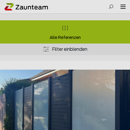
Alle Referenzen
Filter einblenden