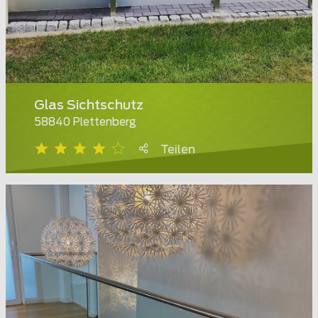
Glas Sichtschutz
58840 Plettenberg
Teilen