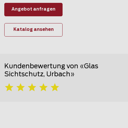
Angebot anfragen
Katalog ansehen
Kundenbewertung von «Glas
Sichtschutz, Urbach»