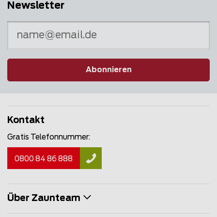
Newsletter
Abonnieren
Kontakt
Gratis Telefonnummer:
0800 84 86 888
Über Zaunteam