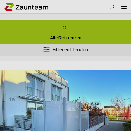
Alle Referenzen
Filter einblenden