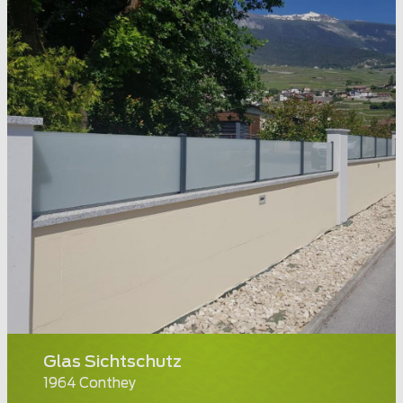
Glas Sichtschutz
1964 Conthey