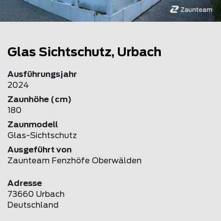
Glas Sichtschutz, Urbach
Ausführungsjahr
2024
Zaunhöhe (cm)
180
Zaunmodell
Glas-Sichtschutz
Ausgeführt von
Zaunteam Fenzhöfe Oberwälden
Adresse
73660 Urbach
Deutschland