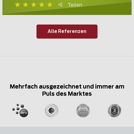
Teilen
Alle Referenzen
Mehrfach ausgezeichnet und immer am
Puls des Marktes