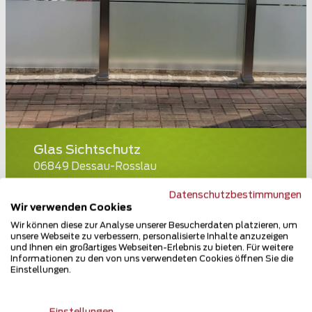
Glas Sichtschutz
06849 Dessau-Rosslau
Teilen
Datenschutzbestimmungen
Wir verwenden Cookies
Wir können diese zur Analyse unserer Besucherdaten platzieren, um
unsere Webseite zu verbessern, personalisierte Inhalte anzuzeigen
und Ihnen ein großartiges Webseiten-Erlebnis zu bieten. Für weitere
Informationen zu den von uns verwendeten Cookies öffnen Sie die
Einstellungen.