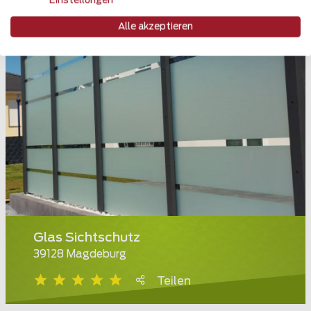
Einstellungen
Alle akzeptieren
Glas Sichtschutz
39128 Magdeburg
Teilen