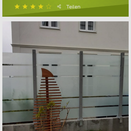
Teilen