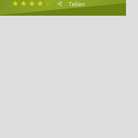
Teilen