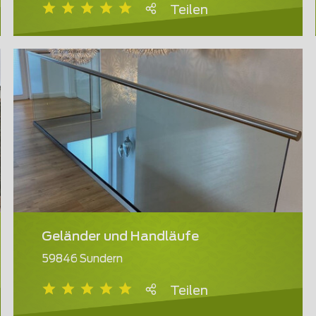
Teilen
Geländer und Handläufe
59846 Sundern
Teilen