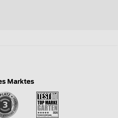
es Marktes