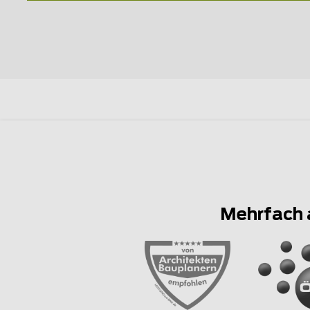
Mehrfach 