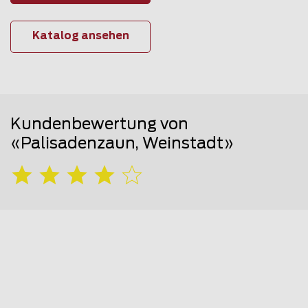
Katalog ansehen
Kundenbewertung von
«Palisadenzaun, Weinstadt»