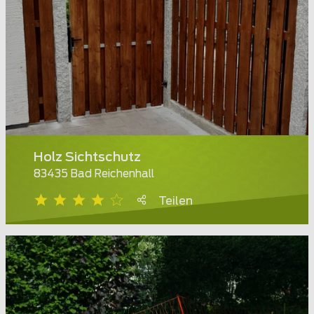
Holz Sichtschutz
83435 Bad Reichenhall
Teilen