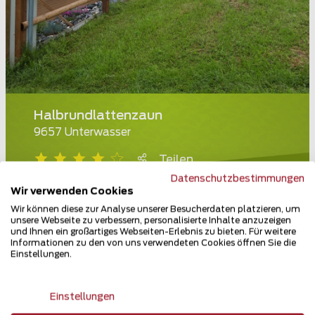
Halbrundlattenzaun
9657 Unterwasser
Teilen
Datenschutzbestimmungen
Wir verwenden Cookies
Wir können diese zur Analyse unserer Besucherdaten platzieren, um
unsere Webseite zu verbessern, personalisierte Inhalte anzuzeigen
und Ihnen ein großartiges Webseiten-Erlebnis zu bieten. Für weitere
Informationen zu den von uns verwendeten Cookies öffnen Sie die
Einstellungen.
Einstellungen