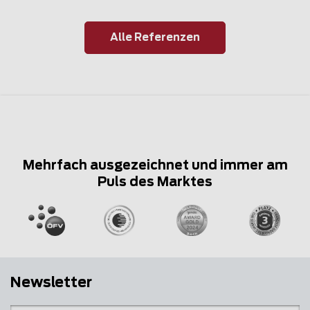
Alle Referenzen
Mehrfach ausgezeichnet und immer am
Puls des Marktes
Newsletter