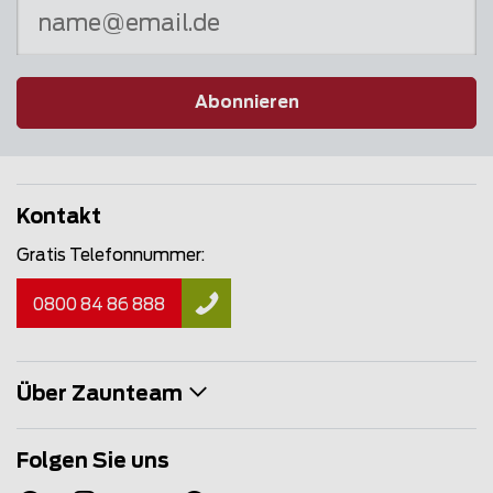
Abonnieren
Kontakt
Gratis Telefonnummer:
0800 84 86 888
Über Zaunteam
Folgen Sie uns