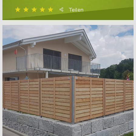
Teilen