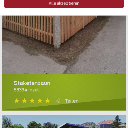
Alle akzeptieren
Staketenzaun
83334 Inzell
Teilen