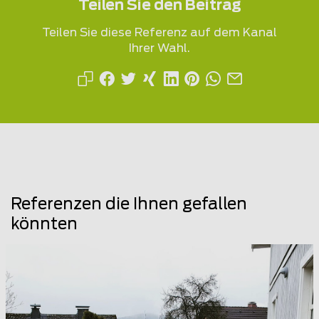
Teilen Sie den Beitrag
Teilen Sie diese Referenz auf dem Kanal
Ihrer Wahl.
Referenzen die Ihnen gefallen
könnten