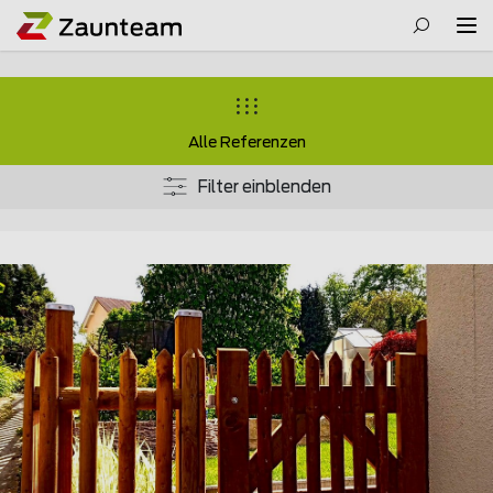
Alle Referenzen
Filter einblenden