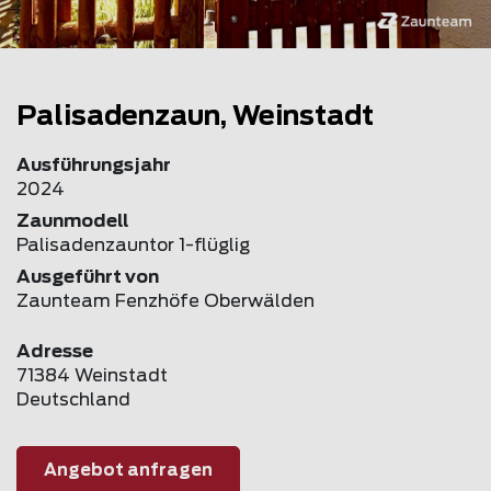
Palisadenzaun, Weinstadt
Ausführungsjahr
2024
Zaunmodell
Palisadenzauntor 1-flüglig
Ausgeführt von
Zaunteam Fenzhöfe Oberwälden
Adresse
71384 Weinstadt
Deutschland
Angebot anfragen