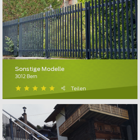
Sonstige Modelle
3012 Bern
Teilen