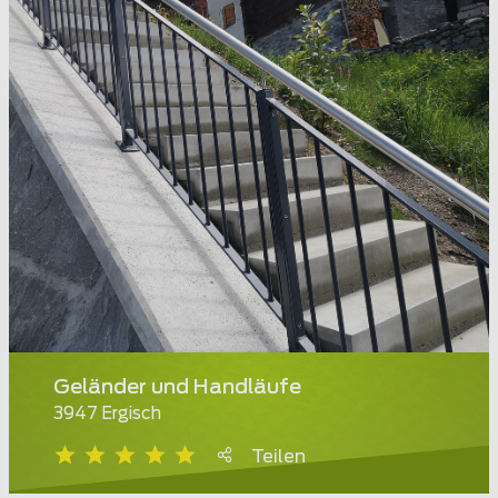
Geländer und Handläufe
3947 Ergisch
Teilen