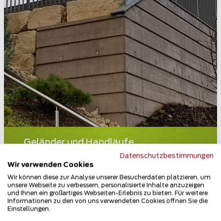
Geländer und Handläufe
5413 Birmenstorf
Datenschutzbestimmungen
Wir verwenden Cookies
Teilen
Wir können diese zur Analyse unserer Besucherdaten platzieren, um
unsere Webseite zu verbessern, personalisierte Inhalte anzuzeigen
und Ihnen ein großartiges Webseiten-Erlebnis zu bieten. Für weitere
Informationen zu den von uns verwendeten Cookies öffnen Sie die
Einstellungen.