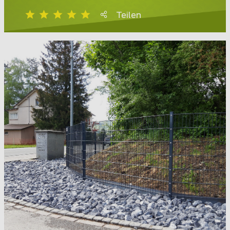
Teilen