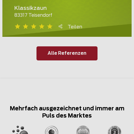
Klassikzaun
83317 Teisendorf
Teilen
Alle Referenzen
Mehrfach ausgezeichnet und immer am
Puls des Marktes