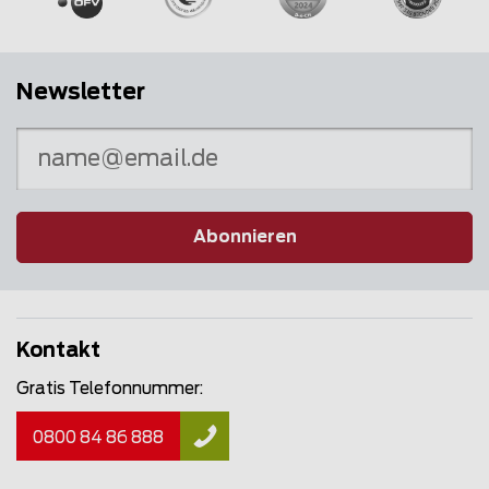
Newsletter
Abonnieren
Kontakt
Gratis Telefonnummer:
0800 84 86 888