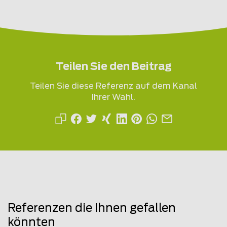
Teilen Sie den Beitrag
Teilen Sie diese Referenz auf dem Kanal
Ihrer Wahl.
Referenzen die Ihnen gefallen
könnten