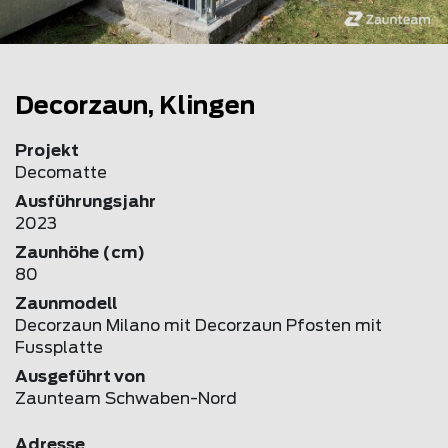
Decorzaun, Klingen
Projekt
Decomatte
Ausführungsjahr
2023
Zaunhöhe (cm)
80
Zaunmodell
Decorzaun Milano mit Decorzaun Pfosten mit
Fussplatte
Ausgeführt von
Zaunteam Schwaben-Nord
Adresse