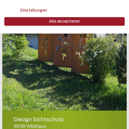
Einstellungen
Alle akzeptieren
Design Sichtschutz
9658 Wildhaus