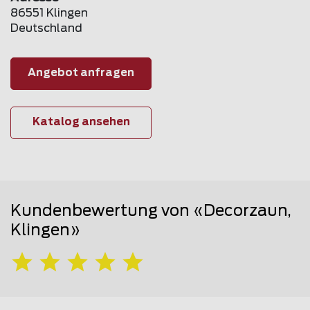
86551 Klingen
Deutschland
Angebot anfragen
Katalog ansehen
Kundenbewertung von «Decorzaun,
Klingen»