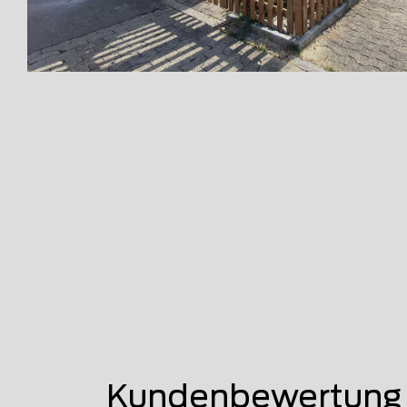
Kundenbewertung v