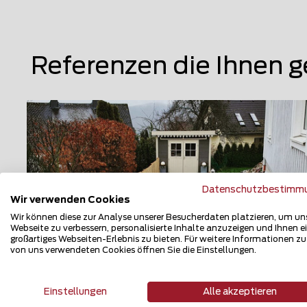
Referenzen die Ihnen g
Datenschutzbestimm
Wir verwenden Cookies
Wir können diese zur Analyse unserer Besucherdaten platzieren, um un
Webseite zu verbessern, personalisierte Inhalte anzuzeigen und Ihnen e
großartiges Webseiten-Erlebnis zu bieten. Für weitere Informationen z
von uns verwendeten Cookies öffnen Sie die Einstellungen.
Naturzaun
Einstellungen
Alle akzeptieren
59821 Arnsberg