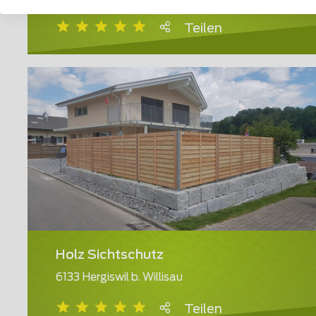
Teilen
Holz Sichtschutz
6133 Hergiswil b. Willisau
Teilen