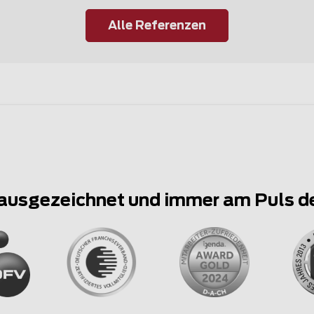
Alle Referenzen
ausgezeichnet und immer am Puls d