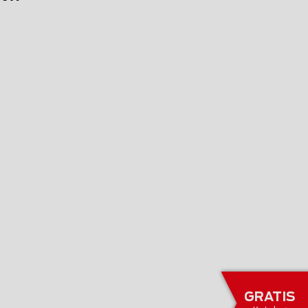
GRATIS