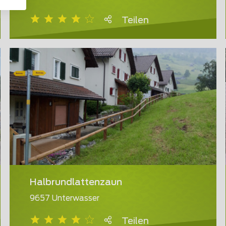
Teilen
Halbrundlattenzaun
9657 Unterwasser
Teilen