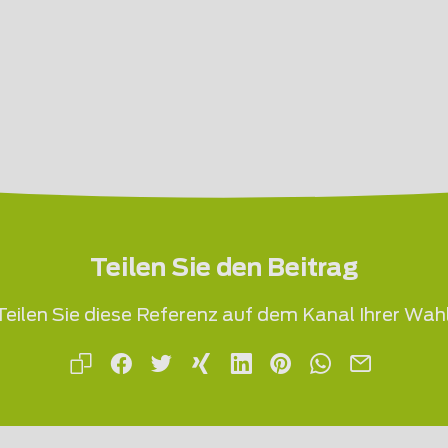
Teilen Sie den Beitrag
Teilen Sie diese Referenz auf dem Kanal Ihrer Wahl