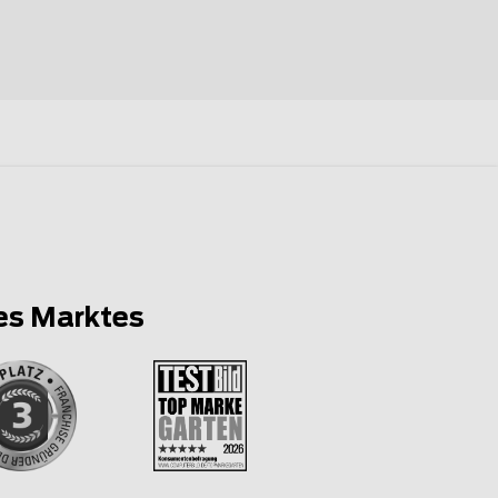
es Marktes