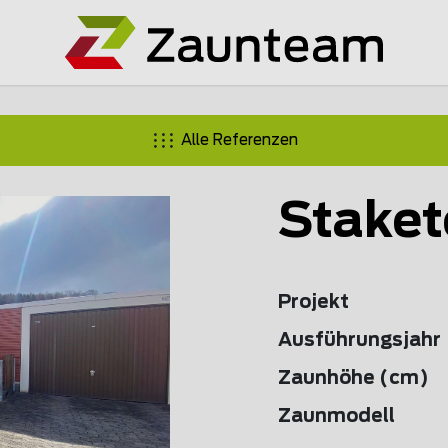
Alle Referenzen
Staket
Projekt
Ausführungsjahr
Zaunhöhe (cm)
Zaunmodell