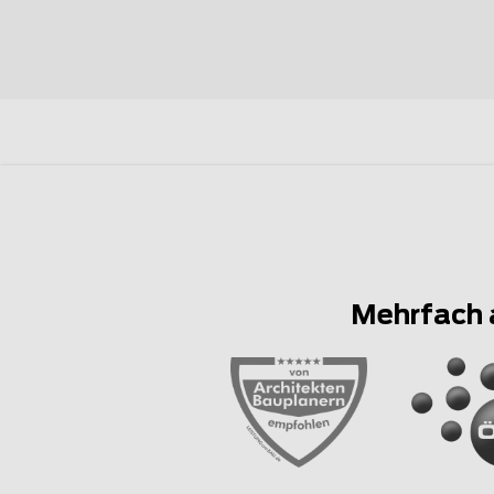
Mehrfach 