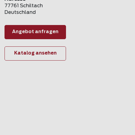
77761 Schiltach
Deutschland
Angebot anfragen
Katalog ansehen