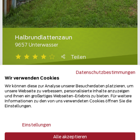
Halbrundlattenzaun
9657 Unterwasser
Teilen
Datenschutzbestimmungen
Wir verwenden Cookies
Wir können diese zur Analyse unserer Besucherdaten platzieren, um
unsere Webseite zu verbessern, personalisierte Inhalte anzuzeigen
und Ihnen ein großartiges Webseiten-Erlebnis zu bieten. Für weitere
Informationen zu den von uns verwendeten Cookies öffnen Sie die
Einstellungen.
Einstellungen
Alle akzeptieren