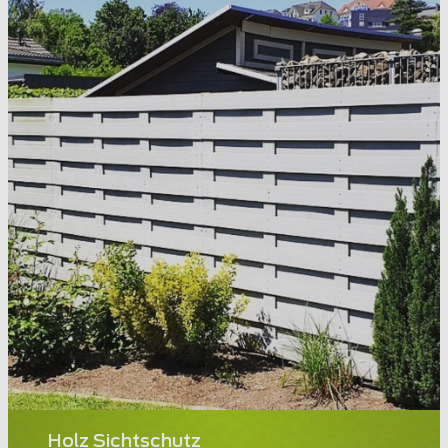
Holz Sichtschutz