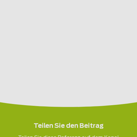
Teilen Sie den Beitrag