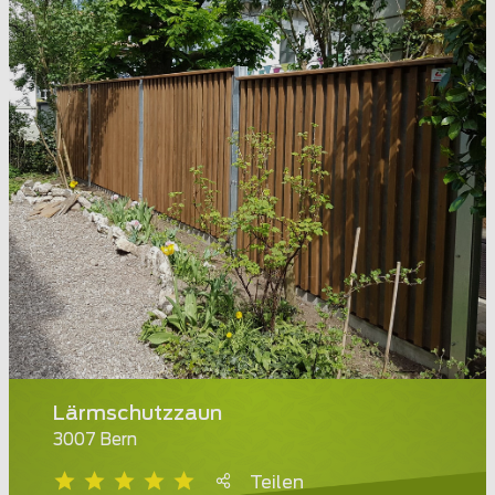
Lärmschutzzaun
3007 Bern
Teilen