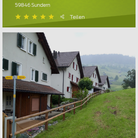
59846 Sundern
Teilen