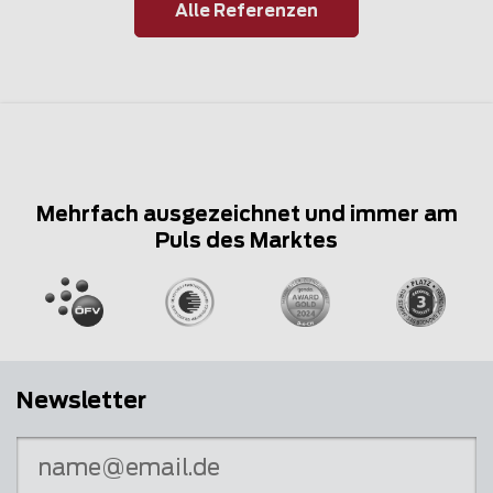
Alle Referenzen
Mehrfach ausgezeichnet und immer am
Puls des Marktes
Newsletter