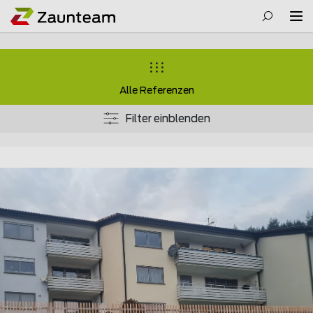
Alle Referenzen
Filter einblenden