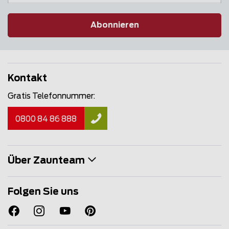
Abonnieren
Kontakt
Gratis Telefonnummer:
0800 84 86 888
Über Zaunteam
Folgen Sie uns