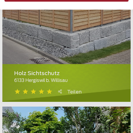
Holz Sichtschutz
6133 Hergiswil b. Willisau
Teilen