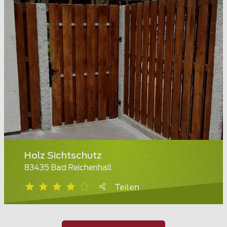
Holz Sichtschutz
83435 Bad Reichenhall
Teilen