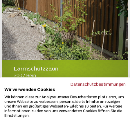
Lärmschutzzaun
3007 Bern
Datenschutzbestimmungen
Teilen
Wir verwenden Cookies
Wir können diese zur Analyse unserer Besucherdaten platzieren, um
unsere Webseite zu verbessern, personalisierte Inhalte anzuzeigen
und Ihnen ein großartiges Webseiten-Erlebnis zu bieten. Für weitere
Informationen zu den von uns verwendeten Cookies öffnen Sie die
Einstellungen.