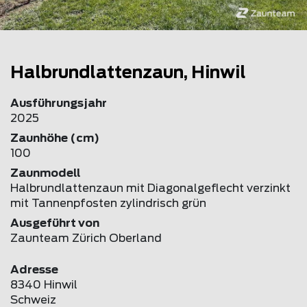
Halbrundlattenzaun, Hinwil
Ausführungsjahr
2025
Zaunhöhe (cm)
100
Zaunmodell
Halbrundlattenzaun mit Diagonalgeflecht verzinkt
mit Tannenpfosten zylindrisch grün
Ausgeführt von
Zaunteam Zürich Oberland
Adresse
8340 Hinwil
Schweiz