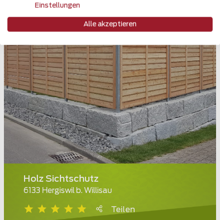
Einstellungen
Alle akzeptieren
Holz Sichtschutz
6133 Hergiswil b. Willisau
Teilen