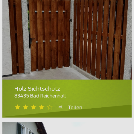
Holz Sichtschutz
83435 Bad Reichenhall
Teilen