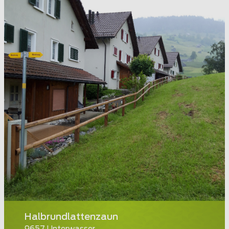
Halbrundlattenzaun