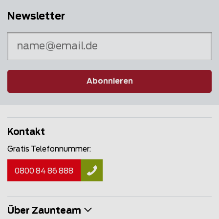
Newsletter
Abonnieren
Kontakt
Gratis Telefonnummer:
0800 84 86 888
Über Zaunteam