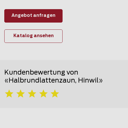
Angebot anfragen
Katalog ansehen
Kundenbewertung von
«Halbrundlattenzaun, Hinwil»