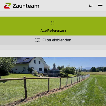
Alle Referenzen
Filter einblenden