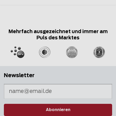
Mehrfach ausgezeichnet und immer am
Puls des Marktes
Newsletter
Abonnieren