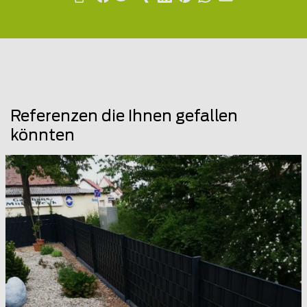
Referenzen die Ihnen gefallen
könnten