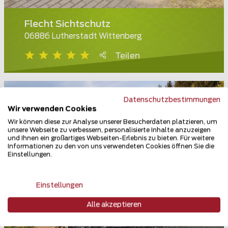
Flecht Sichtschutz
06886 Lutherstadt Wittenberg
Teilen
Datenschutzbestimmungen
Wir verwenden Cookies
Wir können diese zur Analyse unserer Besucherdaten platzieren, um
unsere Webseite zu verbessern, personalisierte Inhalte anzuzeigen
und Ihnen ein großartiges Webseiten-Erlebnis zu bieten. Für weitere
Informationen zu den von uns verwendeten Cookies öffnen Sie die
Einstellungen.
Einstellungen
Alle akzeptieren