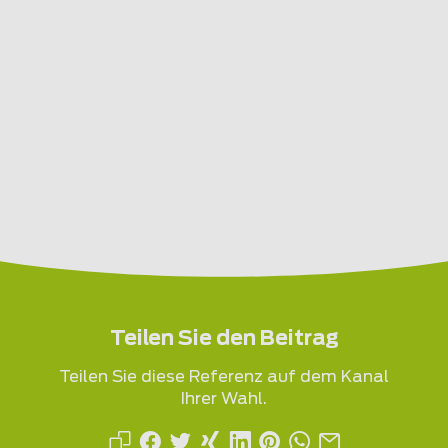
Teilen Sie den Beitrag
Teilen Sie diese Referenz auf dem Kanal
Ihrer Wahl.