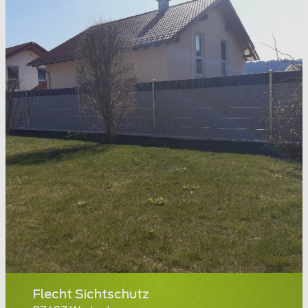
Flecht Sichtschutz