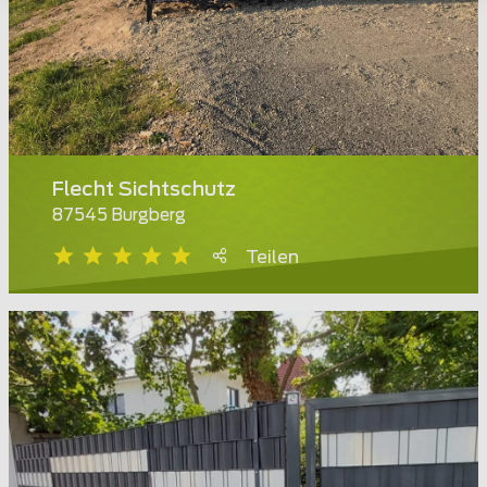
Flecht Sichtschutz
87545 Burgberg
Teilen