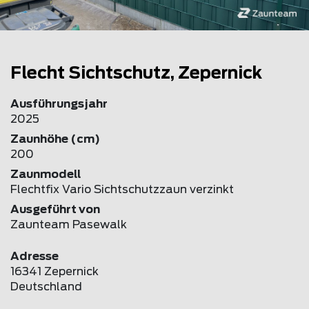
Flecht Sichtschutz, Zepernick
Ausführungsjahr
2025
Zaunhöhe (cm)
200
Zaunmodell
Flechtfix Vario Sichtschutzzaun verzinkt
Ausgeführt von
Zaunteam Pasewalk
Adresse
16341 Zepernick
Deutschland