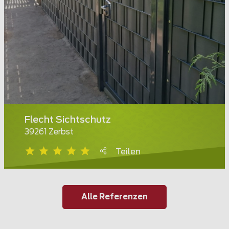
Flecht Sichtschutz
39261 Zerbst
Teilen
Alle Referenzen