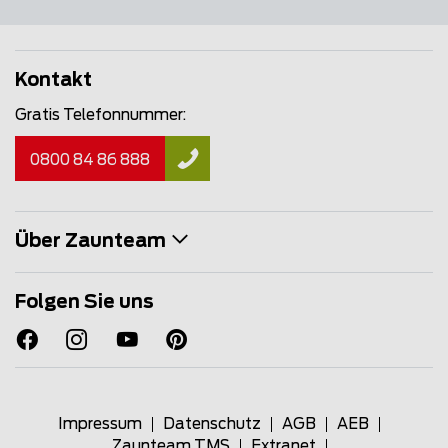
Kontakt
Gratis Telefonnummer:
0800 84 86 888
Über Zaunteam
Folgen Sie uns
Impressum
Datenschutz
AGB
AEB
Zaunteam TMS
Extranet