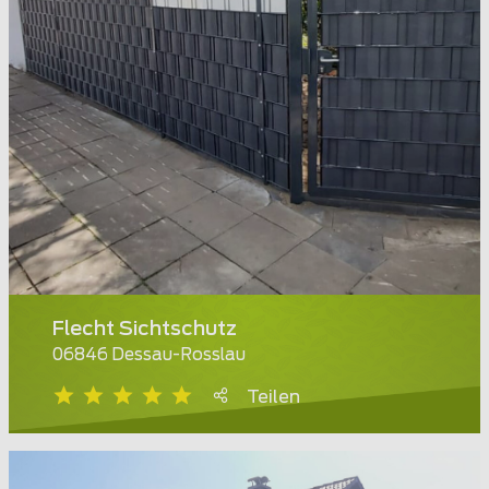
Flecht Sichtschutz
06846 Dessau-Rosslau
Teilen