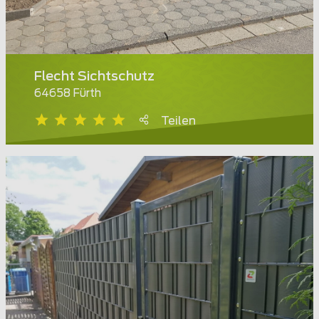
Flecht Sichtschutz
64658 Fürth
Teilen