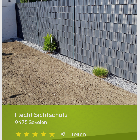
Flecht Sichtschutz
9475 Sevelen
Teilen