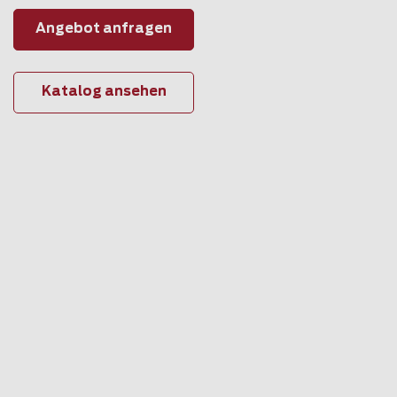
Angebot anfragen
Katalog ansehen