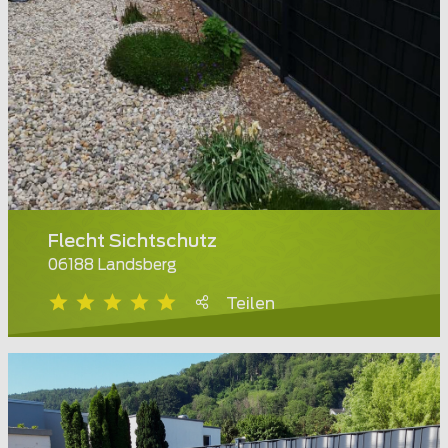
Flecht Sichtschutz
06188 Landsberg
Teilen