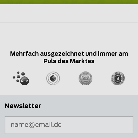
Mehrfach ausgezeichnet und immer am
Puls des Marktes
Newsletter