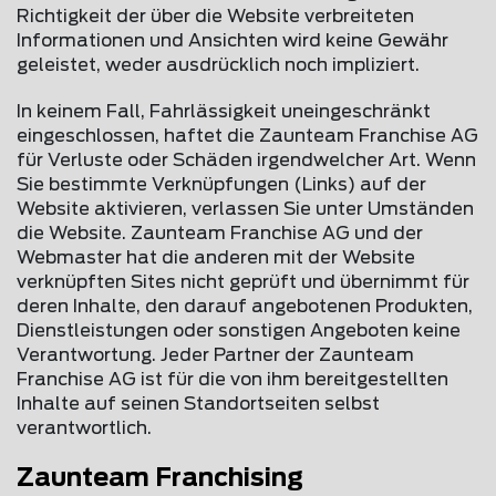
Richtigkeit der über die Website verbreiteten
Informationen und Ansichten wird keine Gewähr
geleistet, weder ausdrücklich noch impliziert.
In keinem Fall, Fahrlässigkeit uneingeschränkt
eingeschlossen, haftet die Zaunteam Franchise AG
für Verluste oder Schäden irgendwelcher Art. Wenn
Sie bestimmte Verknüpfungen (Links) auf der
Website aktivieren, verlassen Sie unter Umständen
die Website. Zaunteam Franchise AG und der
Webmaster hat die anderen mit der Website
verknüpften Sites nicht geprüft und übernimmt für
deren Inhalte, den darauf angebotenen Produkten,
Dienstleistungen oder sonstigen Angeboten keine
Verantwortung. Jeder Partner der Zaunteam
Franchise AG ist für die von ihm bereitgestellten
Inhalte auf seinen Standortseiten selbst
verantwortlich.
Zaunteam Franchising