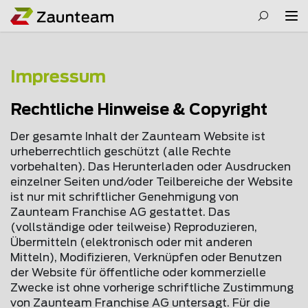
Impressum
Rechtliche Hinweise & Copyright
Der gesamte Inhalt der Zaunteam Website ist
urheberrechtlich geschützt (alle Rechte
vorbehalten). Das Herunterladen oder Ausdrucken
einzelner Seiten und/oder Teilbereiche der Website
ist nur mit schriftlicher Genehmigung von
Zaunteam Franchise AG gestattet. Das
(vollständige oder teilweise) Reproduzieren,
Übermitteln (elektronisch oder mit anderen
Mitteln), Modifizieren, Verknüpfen oder Benutzen
der Website für öffentliche oder kommerzielle
Zwecke ist ohne vorherige schriftliche Zustimmung
von Zaunteam Franchise AG untersagt. Für die