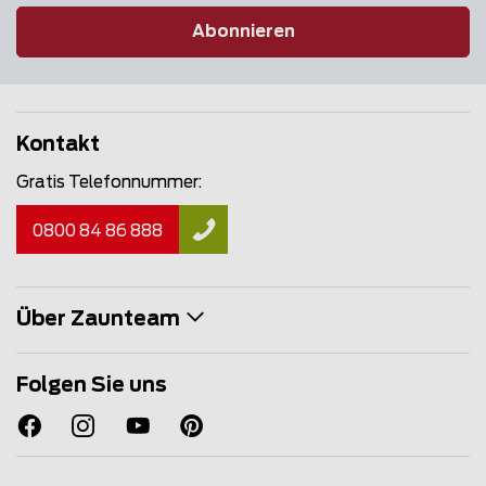
Abonnieren
Kontakt
Gratis Telefonnummer:
0800 84 86 888
Über Zaunteam
Folgen Sie uns