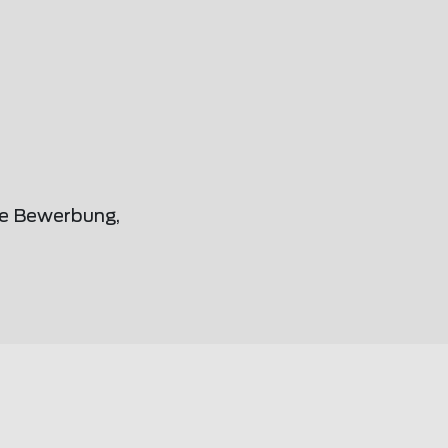
ne Bewerbung,