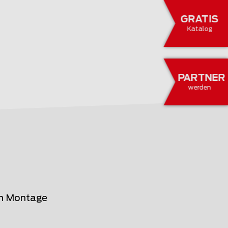
GRATIS
Katalog
PARTNER
werden
en Montage