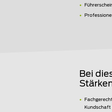
Führerschei
Profession
Bei die
Stärken
Fachgerecht
Kundschaft