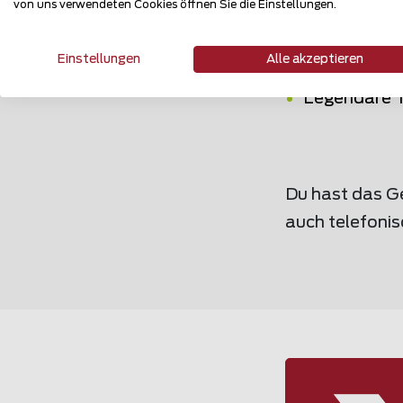
von uns verwendeten Cookies öffnen Sie die Einstellungen.
Unterschiedl
Einstellungen
Alle akzeptieren
Ein eingespi
Legendäre 
Du hast das G
auch telefonis