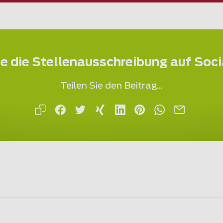
ie die Stellenausschreibung auf Soc
Teilen Sie den Beitrag...