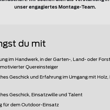
unser engagiertes Montage-Team.
ngst du mit
ung im Handwerk, in der Garten-, Land- oder Fors
 motivierter Quereinsteiger
hes Geschick und Erfahrung im Umgang mit Holz, 
hes Geschick, Einsatzwille und Talent
g für dem Outdoor-Einsatz