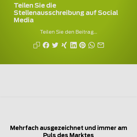
Teilen Sie die
Stellenausschreibung auf Social
Media
Teilen Sie den Beitrag...
Mehrfach ausgezeichnet und immer am
Puls des Marktes