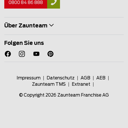
0800 84 86 888
Über Zaunteam
Folgen Sie uns
Impressum
Datenschutz
AGB
AEB
Zaunteam TMS
Extranet
© Copyright 2026
Zaunteam Franchise AG