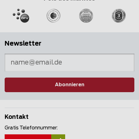
Newsletter
Abonnieren
Kontakt
Gratis Telefonnummer: