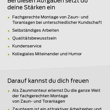
Bei diesen Aufgaben setzt du
deine Stärken ein
Fachgerechte Montage von Zaun- und
Toranlagen bei unterschiedlicher Kundschaft
Selbständiges Arbeiten
Qualitätsbewusstsein
Kundenservice
Kollegiales Miteinander und Humor
Darauf kannst du dich freuen
Als Zaunmonteur erlernst Du die ganze Welt
der fachgerechten Montage
von Zaun- und Toranlagen
Zaunteam ist ein attraktiver Arbeitgeber und