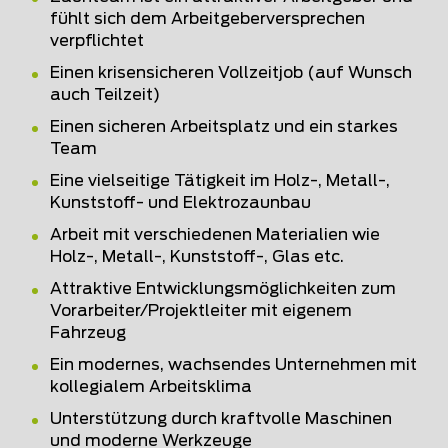
fühlt sich dem Arbeitgeberversprechen
verpflichtet
Einen krisensicheren Vollzeitjob (auf Wunsch
auch Teilzeit)
Einen sicheren Arbeitsplatz und ein starkes
Team
Eine vielseitige Tätigkeit im Holz-, Metall-,
Kunststoff- und Elektrozaunbau
Arbeit mit verschiedenen Materialien wie
Holz-, Metall-, Kunststoff-, Glas etc.
Attraktive Entwicklungsmöglichkeiten zum
Vorarbeiter/Projektleiter mit eigenem
Fahrzeug
Ein modernes, wachsendes Unternehmen mit
kollegialem Arbeitsklima
Unterstützung durch kraftvolle Maschinen
und moderne Werkzeuge