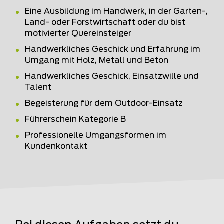
Eine Ausbildung im Handwerk, in der Garten-,
Land- oder Forstwirtschaft oder du bist
motivierter Quereinsteiger
Handwerkliches Geschick und Erfahrung im
Umgang mit Holz, Metall und Beton
Handwerkliches Geschick, Einsatzwille und
Talent
Begeisterung für dem Outdoor-Einsatz
Führerschein Kategorie B
Professionelle Umgangsformen im
Kundenkontakt