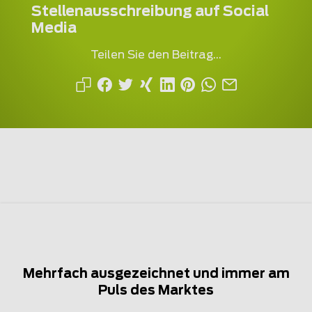
Stellenausschreibung auf Social
Media
Teilen Sie den Beitrag...
Mehrfach ausgezeichnet und immer am
Puls des Marktes