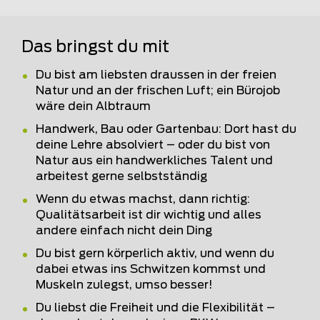
Das bringst du mit
Du bist am liebsten draussen in der freien
Natur und an der frischen Luft; ein Bürojob
wäre dein Albtraum
Handwerk, Bau oder Gartenbau: Dort hast du
deine Lehre absolviert – oder du bist von
Natur aus ein handwerkliches Talent und
arbeitest gerne selbstständig
Wenn du etwas machst, dann richtig:
Qualitätsarbeit ist dir wichtig und alles
andere einfach nicht dein Ding
Du bist gern körperlich aktiv, und wenn du
dabei etwas ins Schwitzen kommst und
Muskeln zulegst, umso besser!
Du liebst die Freiheit und die Flexibilität –