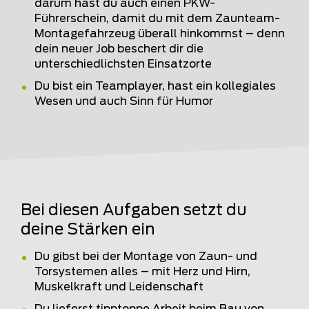
darum hast du auch einen PKW-
Führerschein, damit du mit dem Zaunteam-
Montagefahrzeug überall hinkommst – denn
dein neuer Job beschert dir die
unterschiedlichsten Einsatzorte
Du bist ein Teamplayer, hast ein kollegiales
Wesen und auch Sinn für Humor
Bei diesen Aufgaben setzt du
deine Stärken ein
Du gibst bei der Montage von Zaun- und
Torsystemen alles – mit Herz und Hirn,
Muskelkraft und Leidenschaft