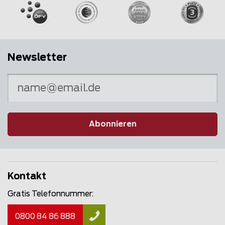
Newsletter
Abonnieren
Kontakt
Gratis Telefonnummer:
0800 84 86 888