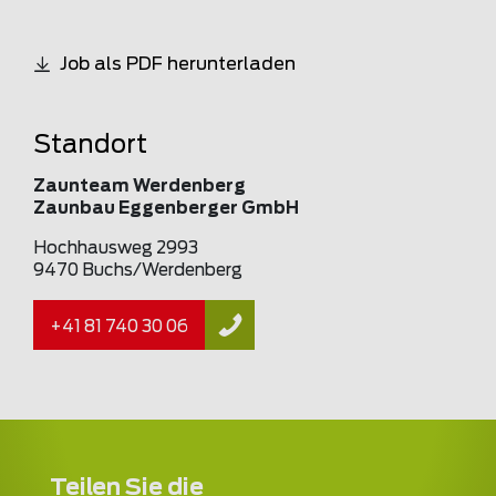
Job als PDF herunterladen
Standort
Zaunteam Werdenberg
Zaunbau Eggenberger GmbH
Hochhausweg 2993
9470 Buchs/Werdenberg
+41 81 740 30 06
Teilen Sie die