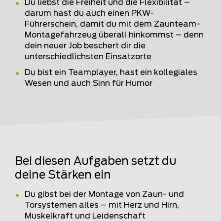
Du liebst die Freiheit und die Flexibilität –
darum hast du auch einen PKW-
Führerschein, damit du mit dem Zaunteam-
Montagefahrzeug überall hinkommst – denn
dein neuer Job beschert dir die
unterschiedlichsten Einsatzorte
Du bist ein Teamplayer, hast ein kollegiales
Wesen und auch Sinn für Humor
Bei diesen Aufgaben setzt du
deine Stärken ein
Du gibst bei der Montage von Zaun- und
Torsystemen alles – mit Herz und Hirn,
Muskelkraft und Leidenschaft