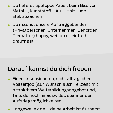
Du lieferst tipptoppe Arbeit beim Bau von
Metall-, Kunststoff-, Alu-, Holz- und
Elektrozäunen
Du machst unsere Auftraggebenden
(Privatpersonen, Unternehmen, Behörden,
Tierhalter) happy, weil du es einfach
draufhast
Darauf kannst du dich freuen
Einen krisensicheren, nicht alltäglichen
Vollzeitjob (auf Wunsch auch Teilzeit) mit
attraktivem Weiterbildungsangebot und,
falls du hoch hinauswillst, spannenden
Aufstiegsmöglichkeiten
Langeweile ade – deine Arbeit ist äusserst