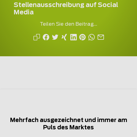
Stellenausschreibung auf Social
Media
Teilen Sie den Beitrag...
Mehrfach ausgezeichnet und immer am
Puls des Marktes