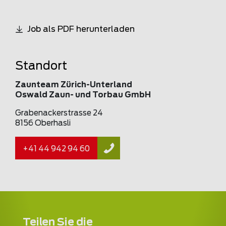
Job als PDF herunterladen
Standort
Zaunteam Zürich-Unterland
Oswald Zaun- und Torbau GmbH
Grabenackerstrasse 24
8156 Oberhasli
+41 44 942 94 60
Teilen Sie die