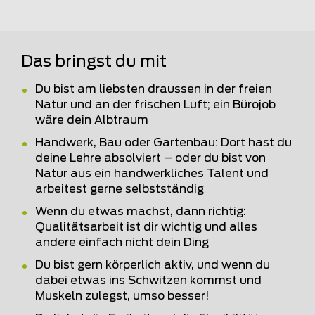
Das bringst du mit
Du bist am liebsten draussen in der freien
Natur und an der frischen Luft; ein Bürojob
wäre dein Albtraum
Handwerk, Bau oder Gartenbau: Dort hast du
deine Lehre absolviert – oder du bist von
Natur aus ein handwerkliches Talent und
arbeitest gerne selbstständig
Wenn du etwas machst, dann richtig:
Qualitätsarbeit ist dir wichtig und alles
andere einfach nicht dein Ding
Du bist gern körperlich aktiv, und wenn du
dabei etwas ins Schwitzen kommst und
Muskeln zulegst, umso besser!