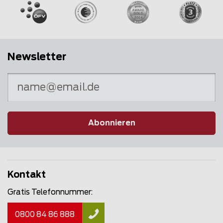
Newsletter
Abonnieren
Kontakt
Gratis Telefonnummer:
0800 84 86 888