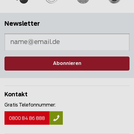
Newsletter
Abonnieren
Kontakt
Gratis Telefonnummer:
0800 84 86 888