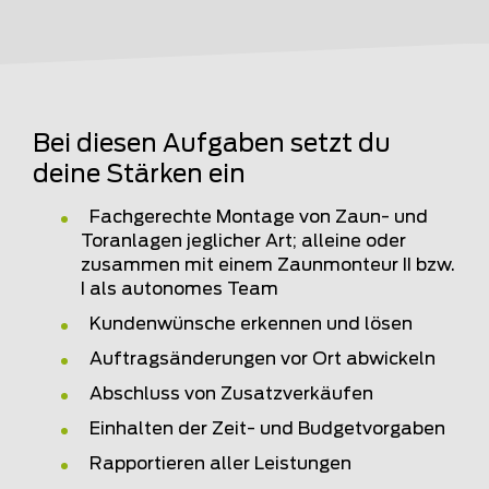
Bei diesen Aufgaben setzt du
deine Stärken ein
Fachgerechte Montage von Zaun- und
Toranlagen jeglicher Art; alleine oder
zusammen mit einem Zaunmonteur II bzw.
I als autonomes Team
Kundenwünsche erkennen und lösen
Auftragsänderungen vor Ort abwickeln
Abschluss von Zusatzverkäufen
Einhalten der Zeit- und Budgetvorgaben
Rapportieren aller Leistungen