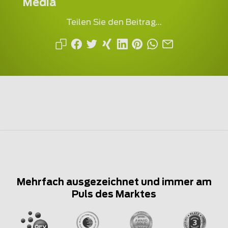
Media
Teilen Sie den Beitrag...
Mehrfach ausgezeichnet und immer am
Puls des Marktes