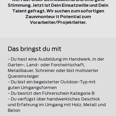
Stimmung. Jetzt ist Dein Einsatzwille und Dein
Talent gefragt. Wir suchen zum sofortigen
Zaunmonteur it Potential zum
Vorarbeiter/Projektleiter.
Das bringst du mit
- Du hast eine Ausbildung im Handwerk, in der
Garten-, Land- oder Forstwirtschaft,
Metallbauer, Schreiner oder bist motivierter
Quereinsteiger
- Du bist ein begeisterter Outdoor-Typ mit
guten Umgangsformen
- Du besitzt den Führerschein Kategorie B
- Du verfügst über handwerkliches Geschick
und Erfahrung im Umgang mit Holz, Metall und
Beton