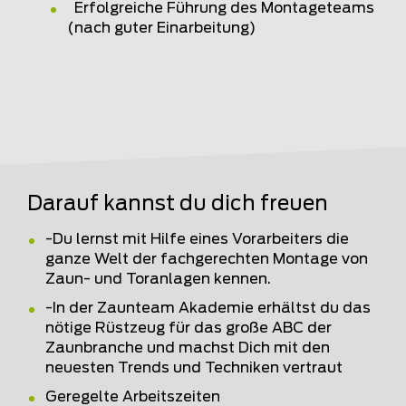
Erfolgreiche Führung des Montageteams
(nach guter Einarbeitung)
Darauf kannst du dich freuen
-Du lernst mit Hilfe eines Vorarbeiters die
ganze Welt der fachgerechten Montage von
Zaun- und Toranlagen kennen.
-In der Zaunteam Akademie erhältst du das
nötige Rüstzeug für das große ABC der
Zaunbranche und machst Dich mit den
neuesten Trends und Techniken vertraut
Geregelte Arbeitszeiten