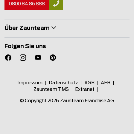
0800 84 86 888
Über Zaunteam
Folgen Sie uns
Impressum
Datenschutz
AGB
AEB
Zaunteam TMS
Extranet
© Copyright 2026
Zaunteam Franchise AG