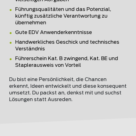
Führungsqualitäten und das Potenzial,
künftig zusätzliche Verantwortung zu
übernehmen
Gute EDV Anwenderkenntnisse
Handwerkliches Geschick und technisches
Verständnis
Führerschein Kat. B zwingend, Kat. BE und
Staplerausweis von Vorteil
Du bist eine Persönlichkeit, die Chancen
erkennt, Ideen entwickelt und diese konsequent
umsetzt. Du packst an, denkst mit und suchst
Lösungen statt Ausreden.