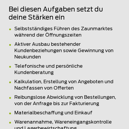
Bei diesen Aufgaben setzt du
deine Stärken ein
Selbstständiges Führen des Zaunmarktes
während der Öffnungszeiten
Aktiver Ausbau bestehender
Kundenbeziehungen sowie Gewinnung von
Neukunden
Telefonische und persönliche
Kundenberatung
Kalkulation, Erstellung von Angeboten und
Nachfassen von Offerten
Reibungslose Abwicklung von Bestellungen,
von der Anfrage bis zur Fakturierung
Materialbeschaffung und Einkauf
Warenannahme, Wareneingangskontrolle
und Lagerbewirtschaftung