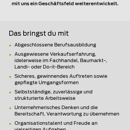
mit uns ein Geschäftsfeld weiterentwickelt.
Das bringst du mit
Abgeschlossene Berufsausbildung
Ausgewiesene Verkaufserfahrung,
idelerweise im Fachhandel, Baumarkt-,
Landi- oder Do-it-Bereich
Sicheres, gewinnendes Auftreten sowie
gepflegte Umgangsformen
Selbstständige, zuverlässige und
strukturierte Arbeitsweise
Unternehmerisches Denken und die
Bereitschaft, Verantwortung zu übernehmen
Organisationstalent und Freude an
vielseitigen Aufgaben