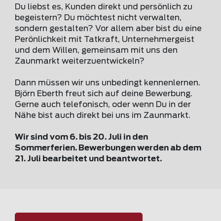
Du liebst es, Kunden direkt und persönlich zu
begeistern? Du möchtest nicht verwalten,
sondern gestalten? Vor allem aber bist du eine
Perönlichkeit mit Tatkraft, Unternehmergeist
und dem Willen, gemeinsam mit uns den
Zaunmarkt weiterzuentwickeln?
Dann müssen wir uns unbedingt kennenlernen.
Björn Eberth freut sich auf deine Bewerbung.
Gerne auch telefonisch, oder wenn Du in der
Nähe bist auch direkt bei uns im Zaunmarkt.
Wir sind vom 6. bis 20. Juli in den
Sommerferien. Bewerbungen werden ab dem
21. Juli bearbeitet und beantwortet.