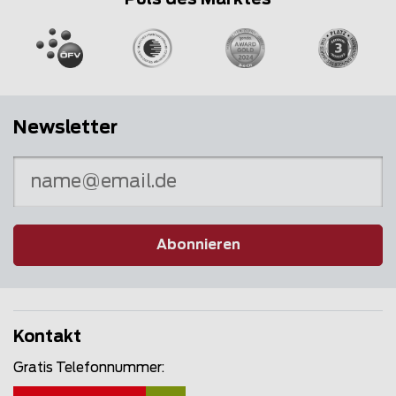
Puls des Marktes
Newsletter
Abonnieren
Kontakt
Gratis Telefonnummer: