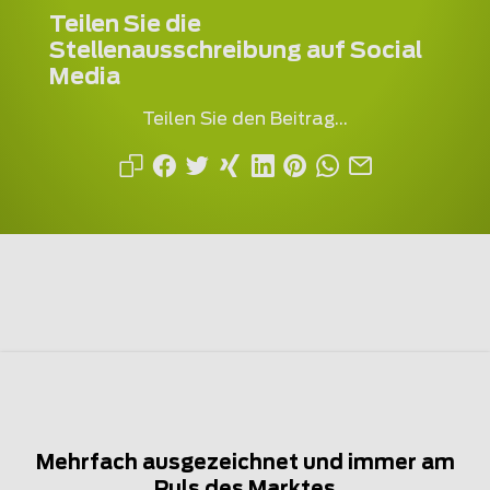
Teilen Sie die
Stellenausschreibung auf Social
Media
Teilen Sie den Beitrag...
Mehrfach ausgezeichnet und immer am