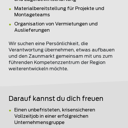
Materialbereitstellung für Projekte und
Montageteams
Organisation von Vermietungen und
Auslieferungen
Wir suchen eine Persönlichkeit, die
Verantwortung übernehmen, etwas aufbauen
und den Zaunmarkt gemeinsam mit uns zum
führenden Kompetenzzentrum der Region
weiterentwickeln möchte.
Darauf kannst du dich freuen
Einen unbefristeten, krisensicheren
Vollzeitjob in einer erfolgreichen
Unternehmensgruppe