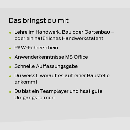
Das bringst du mit
Lehre im Handwerk, Bau oder Gartenbau –
oder ein natürliches Handwerkstalent
PKW-Führerschein
Anwenderkenntnisse MS Office
Schnelle Auffassungsgabe
Du weisst, worauf es auf einer Baustelle
ankommt
Du bist ein Teamplayer und hast gute
Umgangsformen