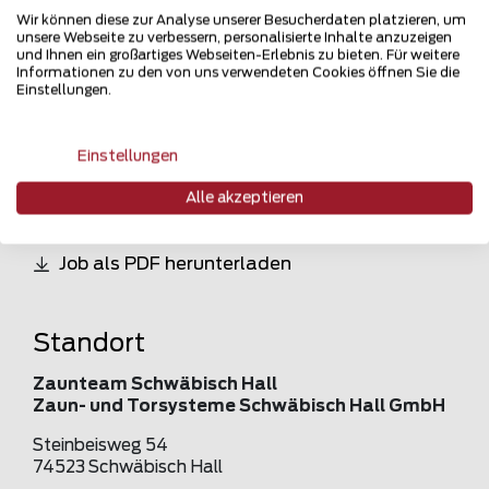
telefonisch oder schriftlich.
Wir können diese zur Analyse unserer Besucherdaten platzieren, um
unsere Webseite zu verbessern, personalisierte Inhalte anzuzeigen
und Ihnen ein großartiges Webseiten-Erlebnis zu bieten. Für weitere
Informationen zu den von uns verwendeten Cookies öffnen Sie die
Einstellungen.
Einstellungen
Jetzt bewerben
Alle akzeptieren
Job als PDF herunterladen
Standort
Zaunteam Schwäbisch Hall
Zaun- und Torsysteme Schwäbisch Hall GmbH
Steinbeisweg 54
74523 Schwäbisch Hall