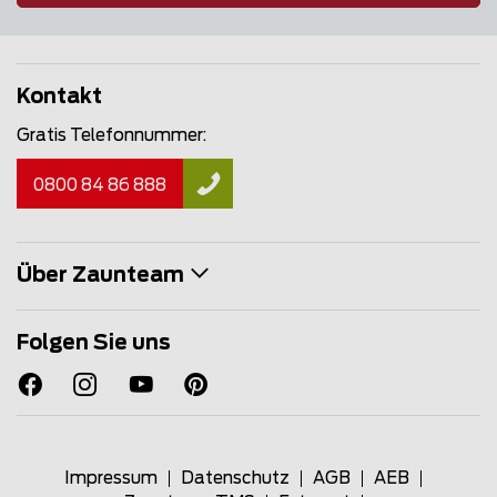
Kontakt
Gratis Telefonnummer:
0800 84 86 888
Über Zaunteam
Folgen Sie uns
Impressum
Datenschutz
AGB
AEB