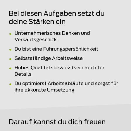
Bei diesen Aufgaben setzt du
deine Stärken ein
Unternehmerisches Denken und
Verkaufsgeschick
Du bist eine Führungspersönlichkeit
Selbstständige Arbeitsweise
Hohes Qualitätsbewusstsein auch für
Details
Du optimierst Arbeitsabläufe und sorgst für
ihre akkurate Umsetzung
Darauf kannst du dich freuen