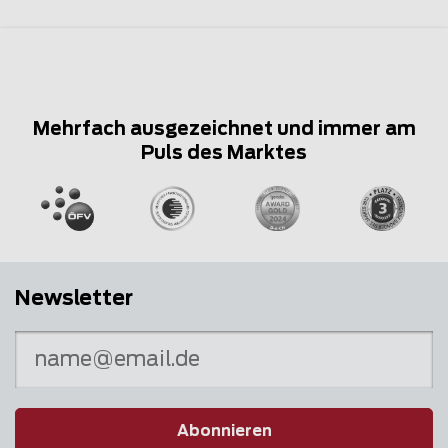
Mehrfach ausgezeichnet und immer am
Puls des Marktes
Newsletter
Abonnieren