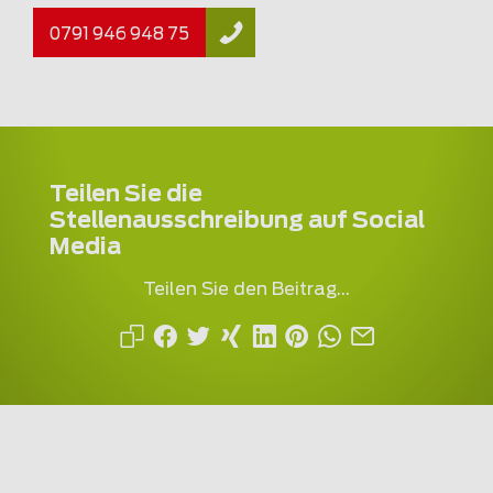
0791 946 948 75
Teilen Sie die
Stellenausschreibung auf Social
Media
Teilen Sie den Beitrag...