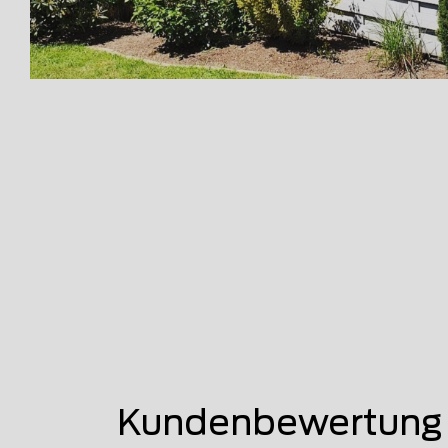
Kundenbewertung v