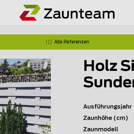
Alle Referenzen
Holz S
Sunde
Ausführungsjahr
Zaunhöhe (cm)
Zaunmodell