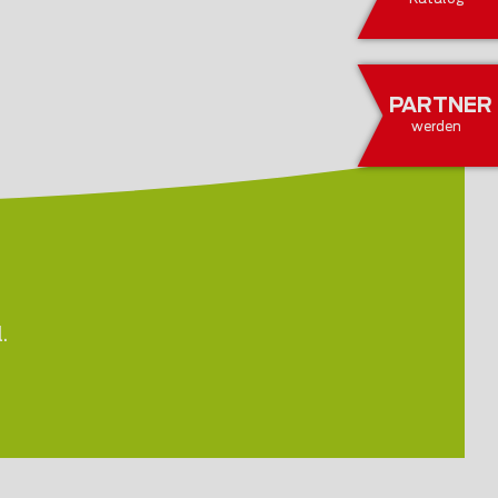
PARTNER
werden
.