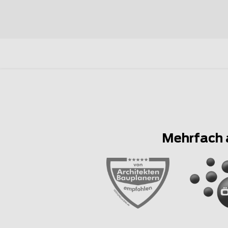
Mehrfach 