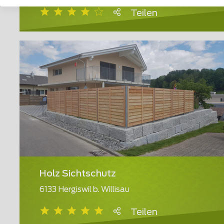
Teilen
Holz Sichtschutz
6133 Hergiswil b. Willisau
Teilen