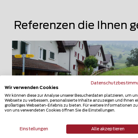
Referenzen die Ihnen g
Datenschutzbestimm
Wir verwenden Cookies
Wir können diese zur Analyse unserer Besucherdaten platzieren, um un
Webseite zu verbessern, personalisierte Inhalte anzuzeigen und Ihnen e
großartiges Webseiten-Erlebnis zu bieten. Für weitere Informationen z
von uns verwendeten Cookies öffnen Sie die Einstellungen.
Halbrundlattenzaun
Einstellungen
Alle akzeptieren
9657 Unterwasser