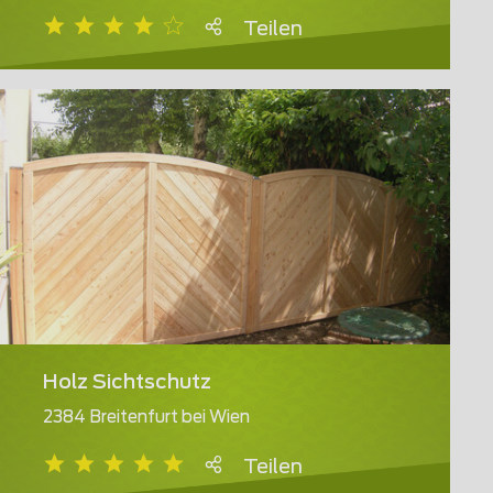
Teilen
Holz Sichtschutz
2384 Breitenfurt bei Wien
Teilen