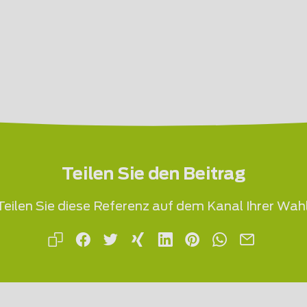
Teilen Sie den Beitrag
Teilen Sie diese Referenz auf dem Kanal Ihrer Wahl