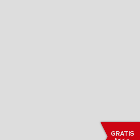
GRATIS
Katalog