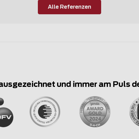
Alle Referenzen
ausgezeichnet und immer am Puls d