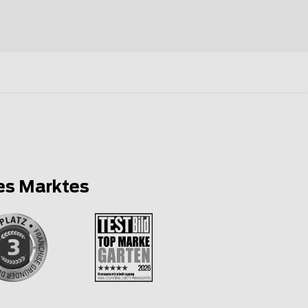
es Marktes