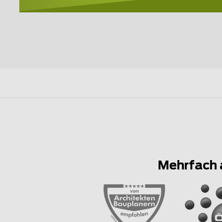
Mehrfach 