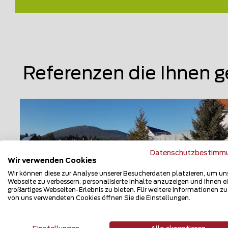
Referenzen die Ihnen g
Datenschutzbestimm
Wir verwenden Cookies
Wir können diese zur Analyse unserer Besucherdaten platzieren, um un
Webseite zu verbessern, personalisierte Inhalte anzuzeigen und Ihnen e
großartiges Webseiten-Erlebnis zu bieten. Für weitere Informationen z
von uns verwendeten Cookies öffnen Sie die Einstellungen.