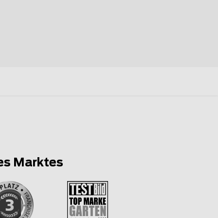
es Marktes