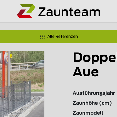
Alle Referenzen
Doppe
Aue
Ausführungsjahr
Zaunhöhe (cm)
Zaunmodell