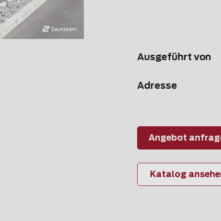
Ausgeführt von
Adresse
Angebot anfrag
Katalog ansehe