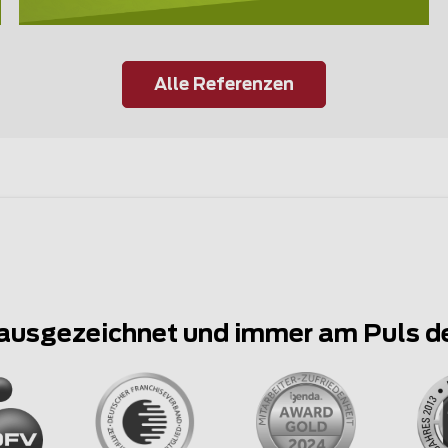
Alle Referenzen
ausgezeichnet und immer am Puls d