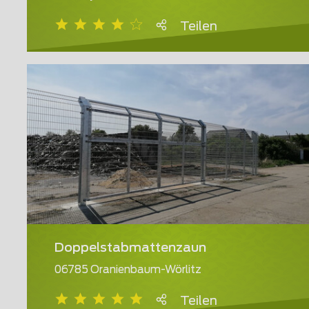
Teilen
Doppelstabmattenzaun
06785 Oranienbaum-Wörlitz
Teilen