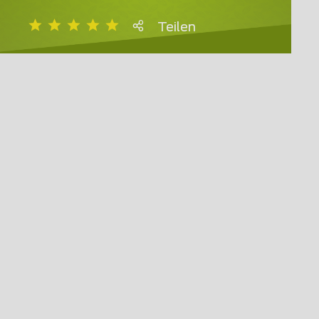
Teilen