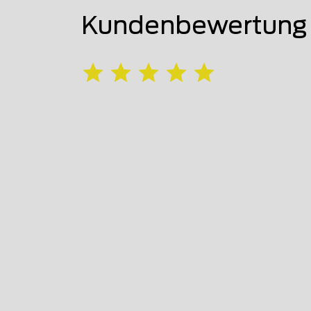
Kundenbewertung 