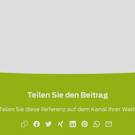
Teilen Sie den Beitrag
Teilen Sie diese Referenz auf dem Kanal Ihrer Wahl