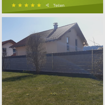
Teilen