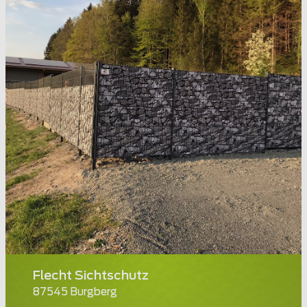
Flecht Sichtschutz
87545 Burgberg