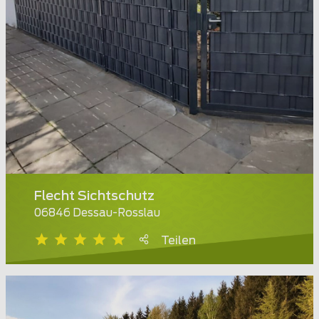
Flecht Sichtschutz
06846 Dessau-Rosslau
Teilen