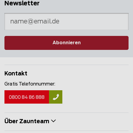
Newsletter
Abonnieren
Kontakt
Gratis Telefonnummer:
0800 84 86 888
Über Zaunteam