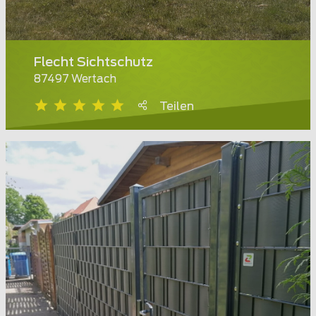
Flecht Sichtschutz
87497 Wertach
Teilen