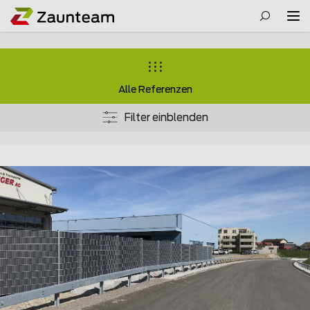
Alle Referenzen
Filter einblenden