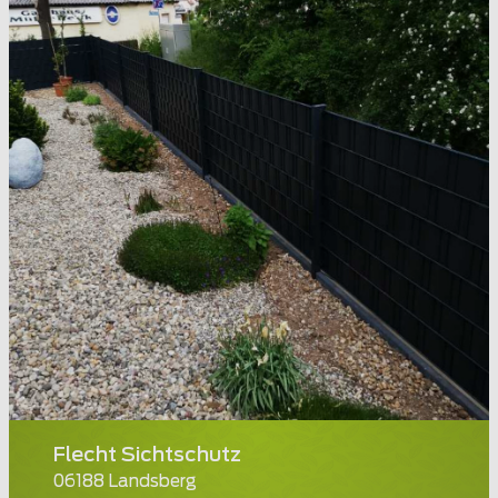
Flecht Sichtschutz
06188 Landsberg