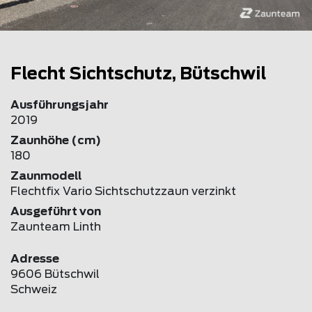
Flecht Sichtschutz, Bütschwil
Ausführungsjahr
2019
Zaunhöhe (cm)
180
Zaunmodell
Flechtfix Vario Sichtschutzzaun verzinkt
Ausgeführt von
Zaunteam Linth
Adresse
9606 Bütschwil
Schweiz