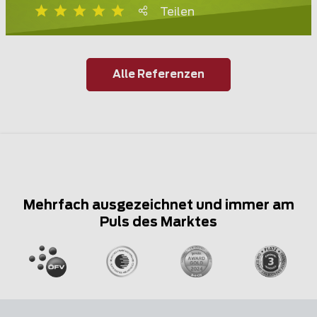
Teilen
Alle Referenzen
Mehrfach ausgezeichnet und immer am
Puls des Marktes