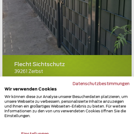
Flecht Sichtschutz
39261 Zerbst
Teilen
Datenschutzbestimmungen
Wir verwenden Cookies
Wir können diese zur Analyse unserer Besucherdaten platzieren, um
unsere Webseite zu verbessern, personalisierte Inhalte anzuzeigen
und Ihnen ein großartiges Webseiten-Erlebnis zu bieten. Für weitere
Informationen zu den von uns verwendeten Cookies öffnen Sie die
Einstellungen.