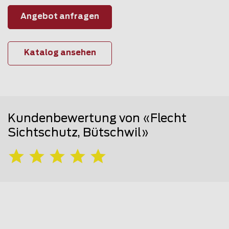
Angebot anfragen
Katalog ansehen
Kundenbewertung von «Flecht
Sichtschutz, Bütschwil»