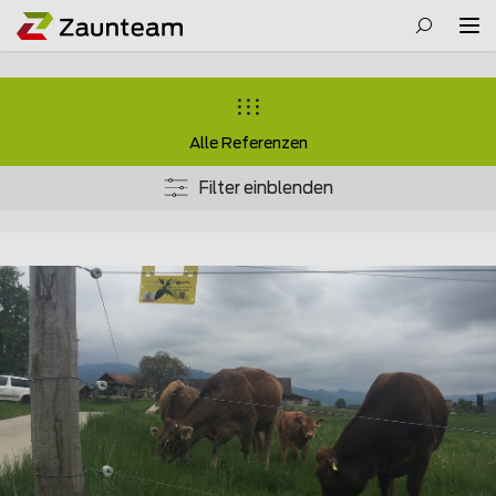
Alle Referenzen
Filter einblenden