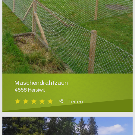
Maschendrahtzaun
4558 Hersiwil
Teilen