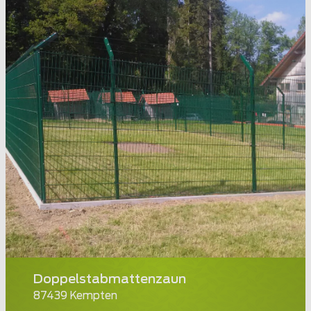
Doppelstabmattenzaun
87439 Kempten