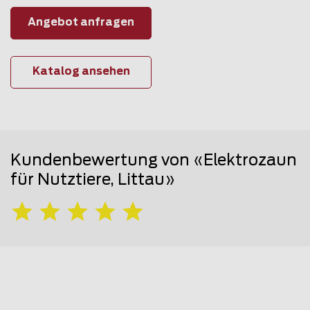
Angebot anfragen
Katalog ansehen
Kundenbewertung von «Elektrozaun
für Nutztiere, Littau»