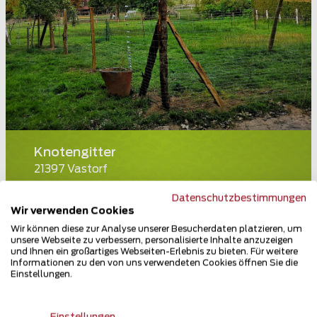
Knotengitter
21397 Vastorf
Teilen
Datenschutzbestimmungen
Wir verwenden Cookies
Wir können diese zur Analyse unserer Besucherdaten platzieren, um
unsere Webseite zu verbessern, personalisierte Inhalte anzuzeigen
und Ihnen ein großartiges Webseiten-Erlebnis zu bieten. Für weitere
Informationen zu den von uns verwendeten Cookies öffnen Sie die
Einstellungen.