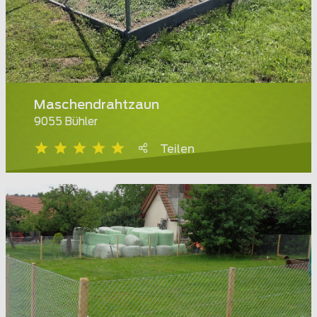
Maschendrahtzaun
9055 Bühler
Teilen