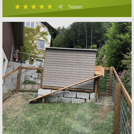
Teilen