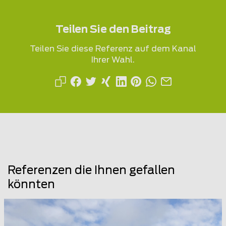
Teilen Sie den Beitrag
Teilen Sie diese Referenz auf dem Kanal
Ihrer Wahl.
Referenzen die Ihnen gefallen
könnten