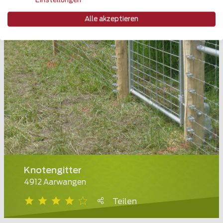
Einstellungen
Alle akzeptieren
Knotengitter
4912 Aarwangen
Teilen