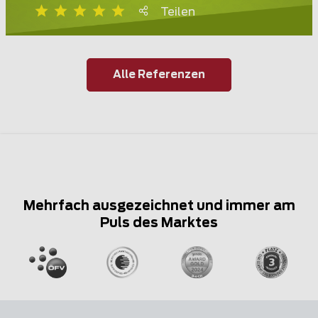
Teilen
Alle Referenzen
Mehrfach ausgezeichnet und immer am
Puls des Marktes