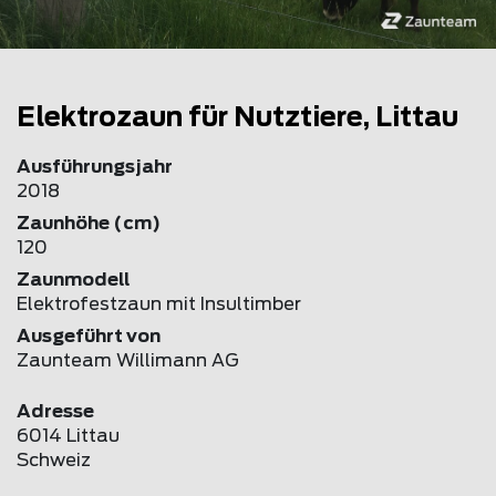
Elektrozaun für Nutztiere, Littau
Ausführungsjahr
2018
Zaunhöhe (cm)
120
Zaunmodell
Elektrofestzaun mit Insultimber
Ausgeführt von
Zaunteam Willimann AG
Adresse
6014 Littau
Schweiz