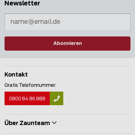
Newsletter
Abonnieren
Kontakt
Gratis Telefonnummer:
0800 84 86 888
Über Zaunteam