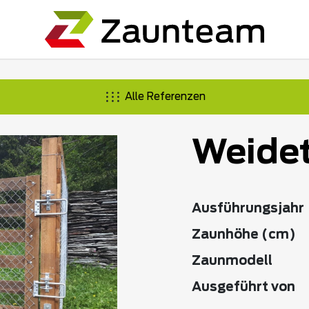
Alle Referenzen
Weidet
Ausführungsjahr
Zaunhöhe (cm)
Zaunmodell
Ausgeführt von