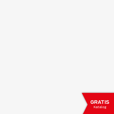
GRATIS
Katalog