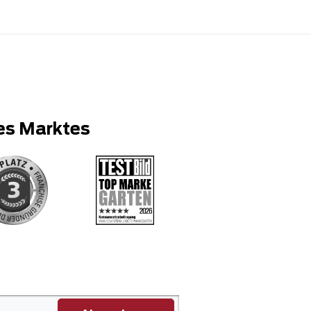
es Marktes