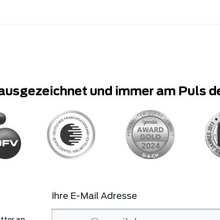
ausgezeichnet und immer am Puls d
Ihre E-Mail Adresse