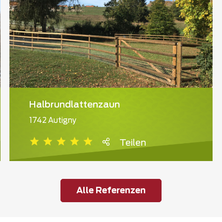
Halbrundlattenzaun
1742 Autigny
Teilen
Alle Referenzen