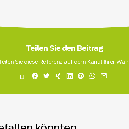
Teilen Sie den Beitrag
Teilen Sie diese Referenz auf dem Kanal Ihrer Wahl
efallen könnten