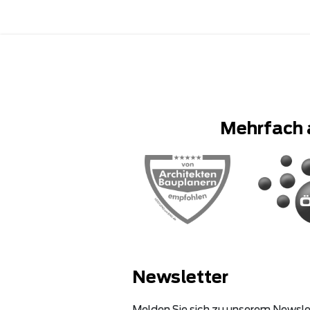
Mehrfach 
Newsletter