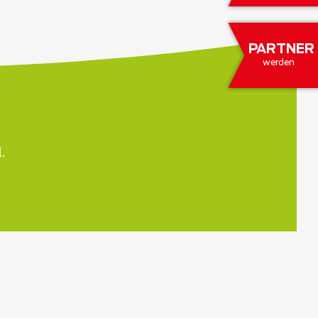
PARTNER
werden
.