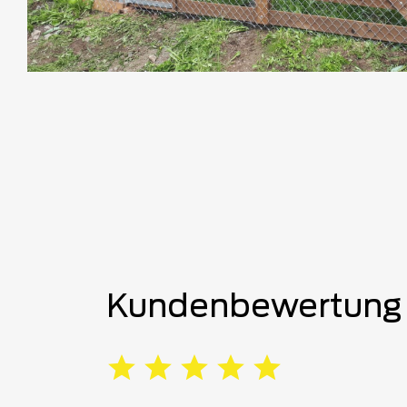
Kundenbewertung 