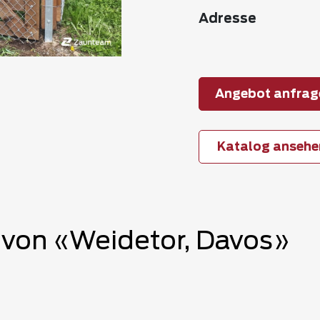
Adresse
Angebot anfrag
Katalog ansehe
von «Weidetor, Davos»