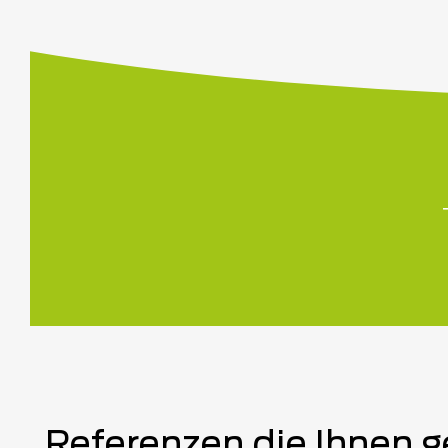
Referenzen die Ihnen g