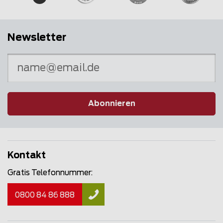
Newsletter
Abonnieren
Kontakt
Gratis Telefonnummer:
0800 84 86 888