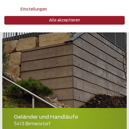
Einstellungen
Alle akzeptieren
Geländer und Handläufe
5413 Birmenstorf