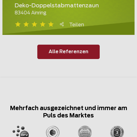
Deko-Doppelstabmattenzaun
83404 Ainring
Teilen
Alle Referenzen
Mehrfach ausgezeichnet und immer am
Puls des Marktes