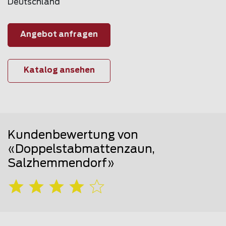
Deutschland
Angebot anfragen
Katalog ansehen
Kundenbewertung von
«Doppelstabmattenzaun,
Salzhemmendorf»