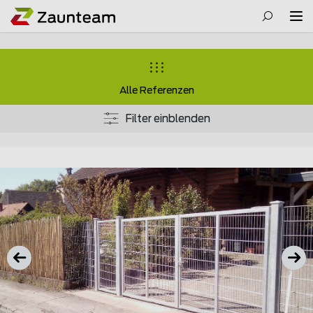
Alle Referenzen
Filter einblenden