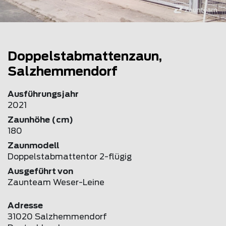
Doppelstabmattenzaun,
Salzhemmendorf
Ausführungsjahr
2021
Zaunhöhe (cm)
180
Zaunmodell
Doppelstabmattentor 2-flügig
Ausgeführt von
Zaunteam Weser-Leine
Adresse
31020 Salzhemmendorf