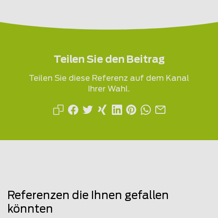
Teilen Sie den Beitrag
Teilen Sie diese Referenz auf dem Kanal
Ihrer Wahl.
Referenzen die Ihnen gefallen
könnten