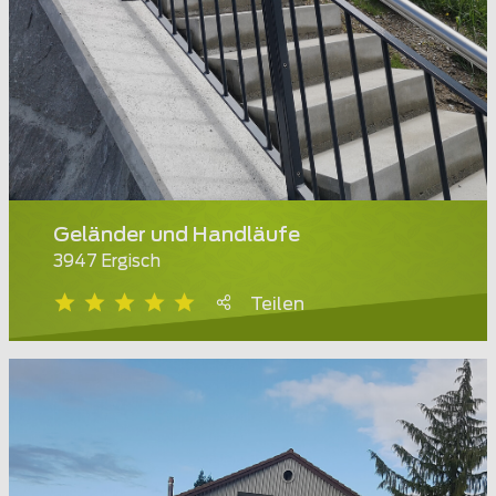
Geländer und Handläufe
3947 Ergisch
Teilen