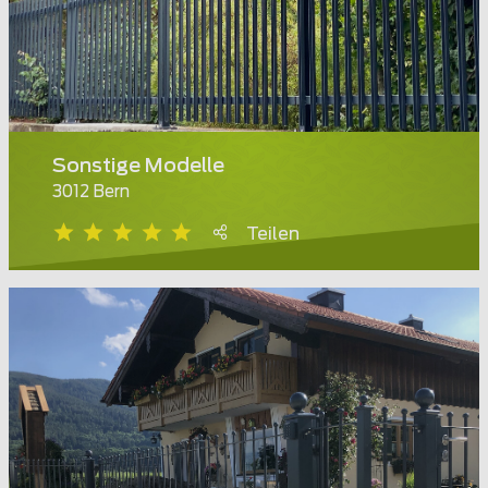
Sonstige Modelle
3012 Bern
Teilen