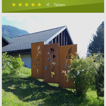
Teilen