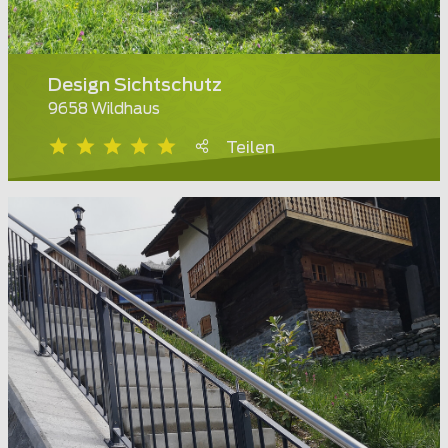
Design Sichtschutz
9658 Wildhaus
Teilen