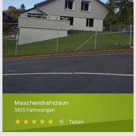
Maschendrahtzaun
5615 Fahrwangen
Teilen