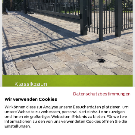
Klassikzaun
83317 Teisendorf
Datenschutzbestimmungen
Wir verwenden Cookies
Teilen
Wir können diese zur Analyse unserer Besucherdaten platzieren, um
unsere Webseite zu verbessern, personalisierte Inhalte anzuzeigen
und Ihnen ein großartiges Webseiten-Erlebnis zu bieten. Für weitere
Informationen zu den von uns verwendeten Cookies öffnen Sie die
Einstellungen.