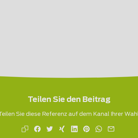
Teilen Sie den Beitrag
Teilen Sie diese Referenz auf dem Kanal Ihrer Wahl