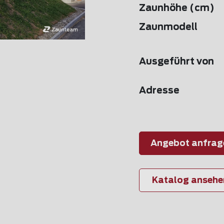
Zaunhöhe (cm)
Zaunmodell
Ausgeführt von
Adresse
Angebot anfrag
Katalog ansehe