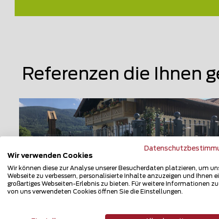
Referenzen die Ihnen g
Datenschutzbestimm
Wir verwenden Cookies
Wir können diese zur Analyse unserer Besucherdaten platzieren, um un
Webseite zu verbessern, personalisierte Inhalte anzuzeigen und Ihnen e
großartiges Webseiten-Erlebnis zu bieten. Für weitere Informationen z
von uns verwendeten Cookies öffnen Sie die Einstellungen.