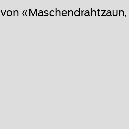
von «Maschendrahtzaun,