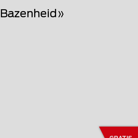
 Bazenheid»