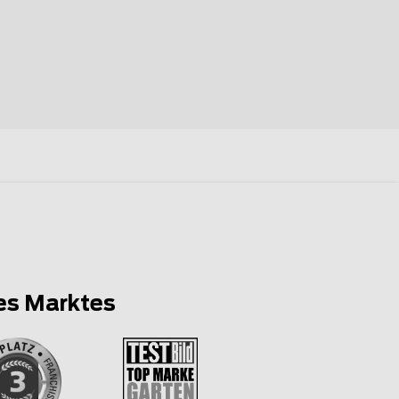
es Marktes