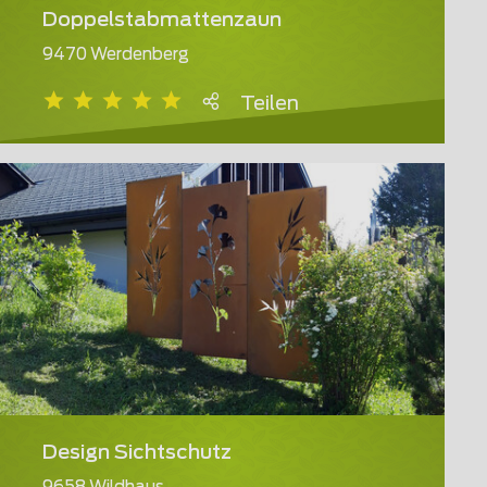
Doppelstabmattenzaun
9470 Werdenberg
Teilen
Design Sichtschutz