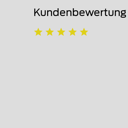
Kundenbewertung 