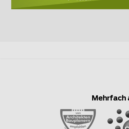
Mehrfach 