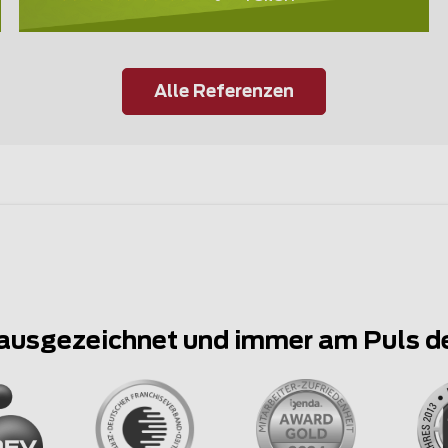
Alle Referenzen
ausgezeichnet und immer am Puls d