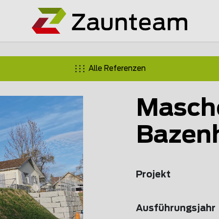
Alle Referenzen
Masch
Bazen
Projekt
Ausführungsjahr