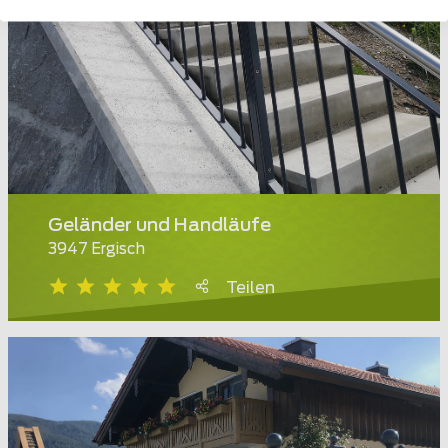
Geländer und Handläufe
3947 Ergisch
Teilen