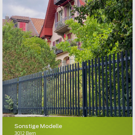
Sonstige Modelle
3012 Bern