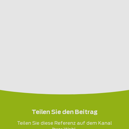
Teilen Sie den Beitrag
Teilen Sie diese Referenz auf dem Kanal