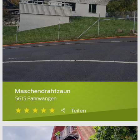
Maschendrahtzaun
5615 Fahrwangen
Teilen