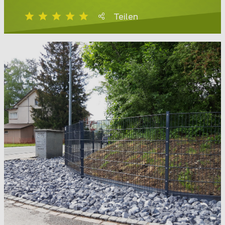
Teilen