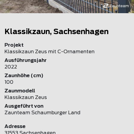
Klassikzaun, Sachsenhagen
Projekt
Klassikzaun Zeus mit C-Ornamenten
Ausführungsjahr
2022
Zaunhöhe (cm)
100
Zaunmodell
Klassikzaun Zeus
Ausgeführt von
Zaunteam Schaumburger Land
Adresse
31553 Sachsenhagen