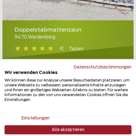
Doppelstabmattenzaun
9470 Werdenberg
Teilen
Datenschutzbestimmungen
Wir verwenden Cookies
Wir können diese zur Analyse unserer Besucherdaten platzieren, um
unsere Webseite zu verbessern, personalisierte Inhalte anzuzeigen
und Ihnen ein großartiges Webseiten-Erlebnis zu bieten. Für weitere
Informationen zu den von uns verwendeten Cookies öffnen Sie die
Einstellungen.
Einstellungen
Alle akzeptieren