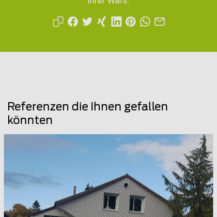
Ihrer Wahl.
Referenzen die Ihnen gefallen
könnten