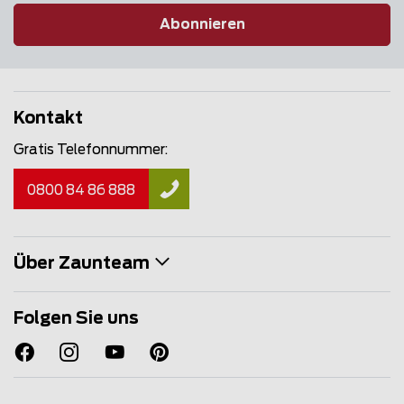
Abonnieren
Kontakt
Gratis Telefonnummer:
0800 84 86 888
Über Zaunteam
Folgen Sie uns