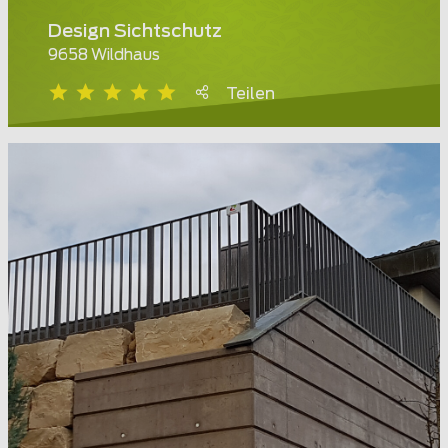
Design Sichtschutz
9658 Wildhaus
Teilen