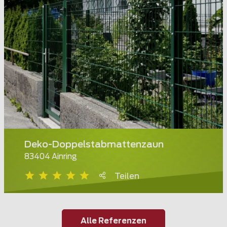
Deko-Doppelstabmattenzaun
83404 Ainring
Teilen
Alle Referenzen