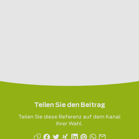
Teilen Sie den Beitrag
Teilen Sie diese Referenz auf dem Kanal
Ihrer Wahl.