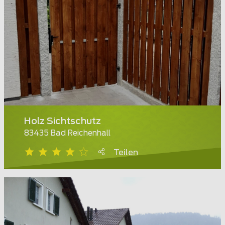
Holz Sichtschutz
83435 Bad Reichenhall
Teilen