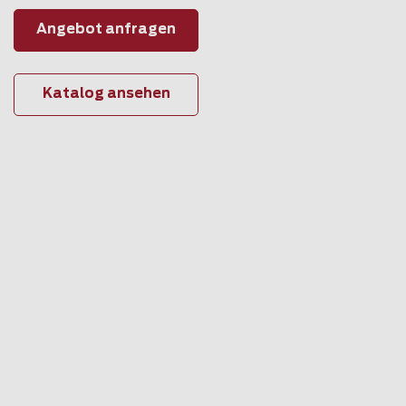
Angebot anfragen
Katalog ansehen