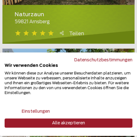
Naturzaun
59821 Arnsberg
Teilen
Datenschutzbestimmungen
Wir verwenden Cookies
Wir können diese zur Analyse unserer Besucherdaten platzieren, um
unsere Webseite zu verbessern, personalisierte Inhalte anzuzeigen
und Ihnen ein großartiges Webseiten-Erlebnis zu bieten. Für weitere
Informationen zu den von uns verwendeten Cookies öffnen Sie die
Einstellungen.
Einstellungen
Alle akzeptieren