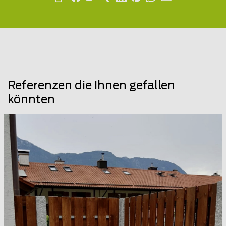
Referenzen die Ihnen gefallen
könnten