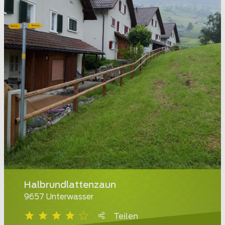
Halbrundlattenzaun
9657 Unterwasser
Teilen