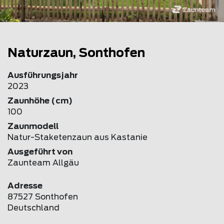
Naturzaun, Sonthofen
Ausführungsjahr
2023
Zaunhöhe (cm)
100
Zaunmodell
Natur-Staketenzaun aus Kastanie
Ausgeführt von
Zaunteam Allgäu
Adresse
87527 Sonthofen
Deutschland