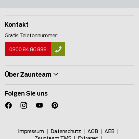
Kontakt
Gratis Telefonnummer:
0800 84 86 888
Über Zaunteam
Folgen Sie uns
Impressum
Datenschutz
AGB
AEB
Zaunteam TMS
Extranet