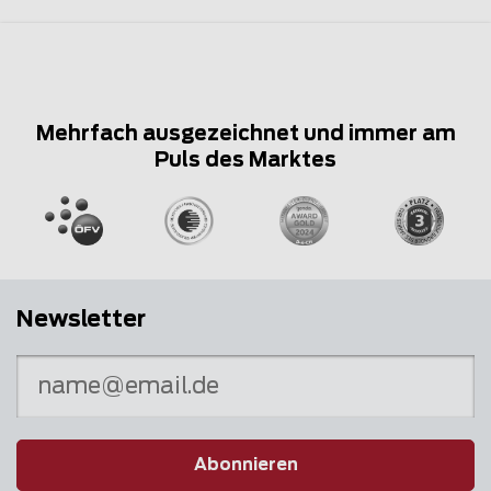
Mehrfach ausgezeichnet und immer am
Puls des Marktes
Newsletter
Abonnieren