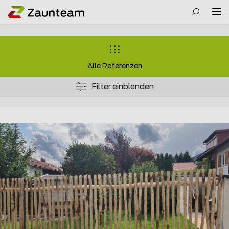
Alle Referenzen
Filter einblenden