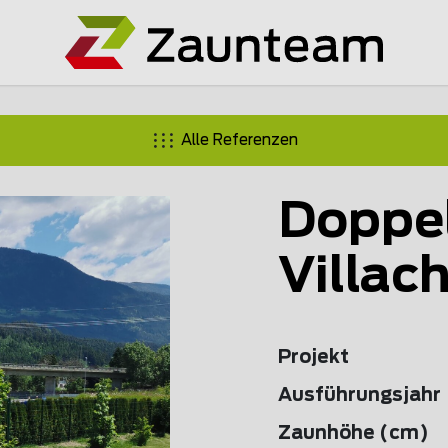
Alle Referenzen
Doppe
Villac
Projekt
Ausführungsjahr
Zaunhöhe (cm)