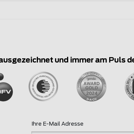
ausgezeichnet und immer am Puls d
Ihre E-Mail Adresse