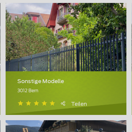
Sonstige Modelle
3012 Bern
Teilen