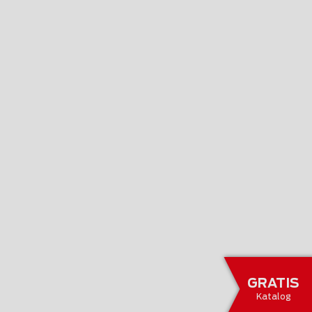
GRATIS
Katalog