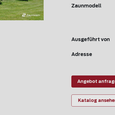
Zaunmodell
Ausgeführt von
Adresse
Angebot anfrag
Katalog ansehe