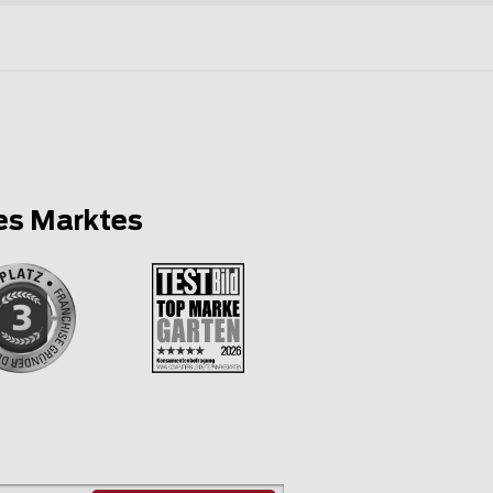
es Marktes