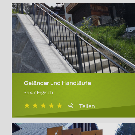
Geländer und Handläufe
3947 Ergisch
Teilen