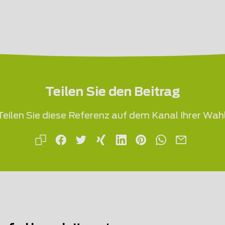
Teilen Sie den Beitrag
Teilen Sie diese Referenz auf dem Kanal Ihrer Wahl