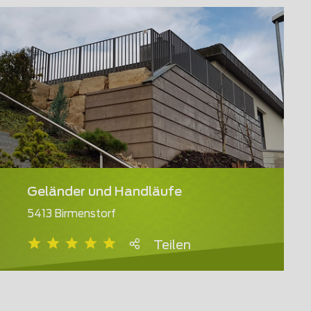
Geländer und Handläufe
5413 Birmenstorf
Teilen