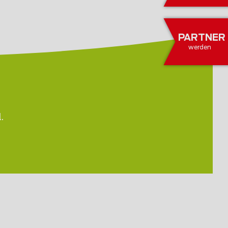
PARTNER
werden
.