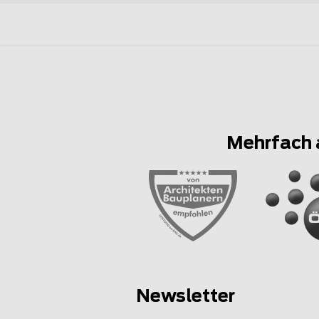
Mehrfach 
Newsletter