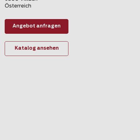
Österreich
Angebot anfragen
Katalog ansehen