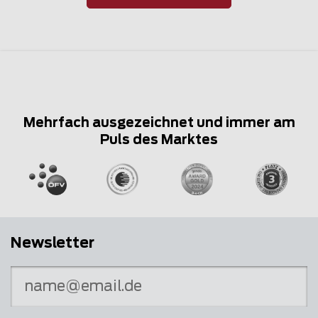
Mehrfach ausgezeichnet und immer am
Puls des Marktes
Newsletter