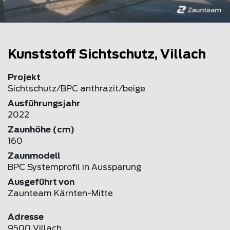
Kunststoff Sichtschutz, Villach
Projekt
Sichtschutz/BPC anthrazit/beige
Ausführungsjahr
2022
Zaunhöhe (cm)
160
Zaunmodell
BPC Systemprofil in Aussparung
Ausgeführt von
Zaunteam Kärnten-Mitte
Adresse
9500 Villach