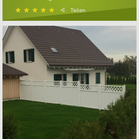
Teilen