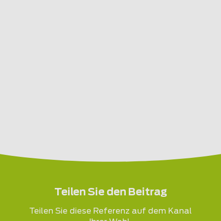
Teilen Sie den Beitrag
Teilen Sie diese Referenz auf dem Kanal