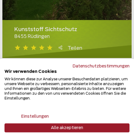
Kunststoff Sichtschutz
8455 Rüdlingen
Teilen
Datenschutzbestimmungen
Wir verwenden Cookies
Wir können diese zur Analyse unserer Besucherdaten platzieren, um
unsere Webseite zu verbessern, personalisierte Inhalte anzuzeigen
und Ihnen ein großartiges Webseiten-Erlebnis zu bieten. Für weitere
Informationen zu den von uns verwendeten Cookies öffnen Sie die
Einstellungen.
Einstellungen
Alle akzeptieren