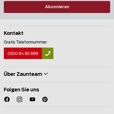
Abonnieren
Kontakt
Gratis Telefonnummer:
0800 84 86 888
Über Zaunteam
Folgen Sie uns