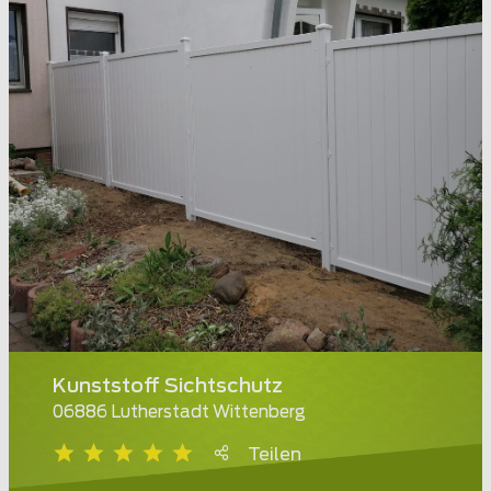
Kunststoff Sichtschutz
06886 Lutherstadt Wittenberg
Teilen