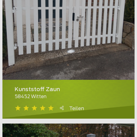
Kunststoff Zaun
58452 Witten
Teilen