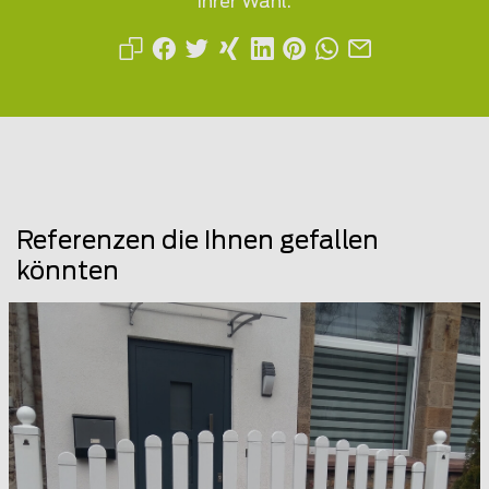
Ihrer Wahl.
Referenzen die Ihnen gefallen
könnten