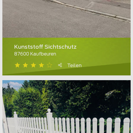
Kunststoff Sichtschutz
87600 Kaufbeuren
Teilen