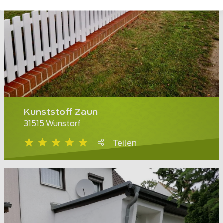
Kunststoff Zaun
31515 Wunstorf
Teilen