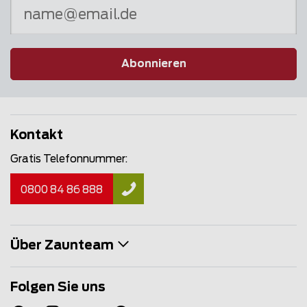
Abonnieren
Kontakt
Gratis Telefonnummer:
0800 84 86 888
Über Zaunteam
Folgen Sie uns