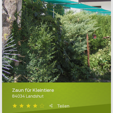
Zaun für Kleintiere
84034 Landshut
Teilen