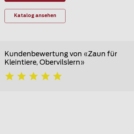
Katalog ansehen
Kundenbewertung von «Zaun für
Kleintiere, Obervilslern»