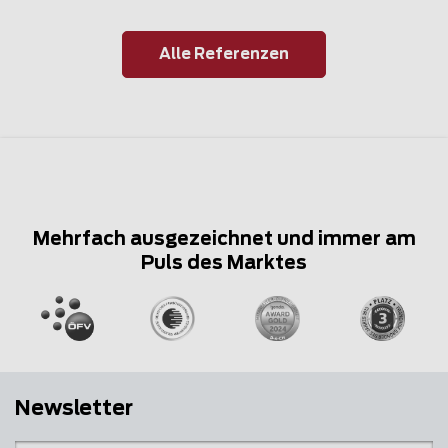
Alle Referenzen
Mehrfach ausgezeichnet und immer am
Puls des Marktes
Newsletter