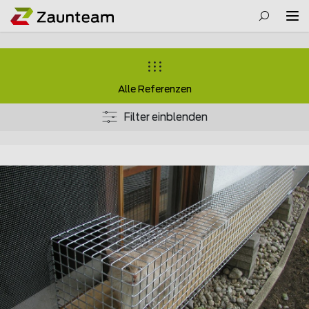
Alle Referenzen
Filter einblenden