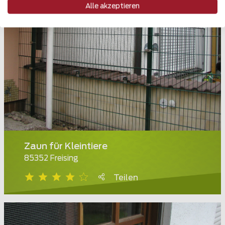
Alle akzeptieren
Zaun für Kleintiere
85352 Freising
Teilen