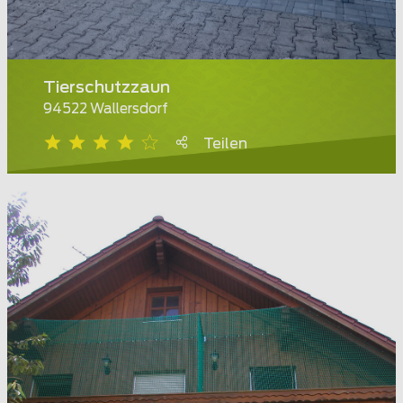
Tierschutzzaun
94522 Wallersdorf
Teilen