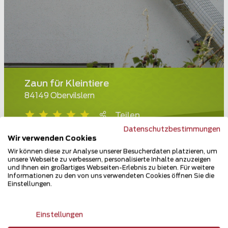
Zaun für Kleintiere
84149 Obervilslern
Teilen
Datenschutzbestimmungen
Wir verwenden Cookies
Wir können diese zur Analyse unserer Besucherdaten platzieren, um
unsere Webseite zu verbessern, personalisierte Inhalte anzuzeigen
und Ihnen ein großartiges Webseiten-Erlebnis zu bieten. Für weitere
Informationen zu den von uns verwendeten Cookies öffnen Sie die
Einstellungen.
Einstellungen