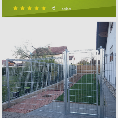
Teilen