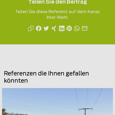
Teilen Sie den Beitrag
Teilen Sie diese Referenz auf dem Kanal
Ihrer Wahl.
Referenzen die Ihnen gefallen
könnten