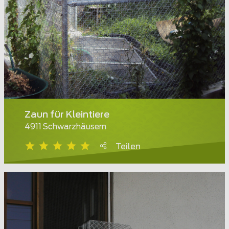
Zaun für Kleintiere
4911 Schwarzhäusern
Teilen