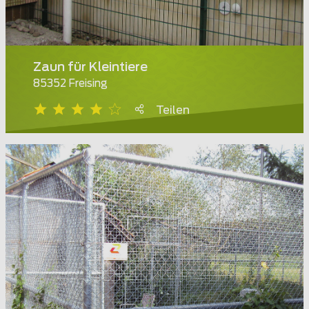
Zaun für Kleintiere
85352 Freising
Teilen