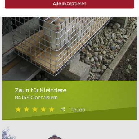
Alle akzeptieren
Zaun für Kleintiere
84149 Obervilslern
Teilen