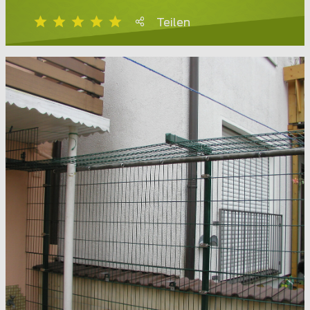
Teilen