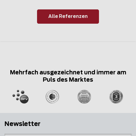
Alle Referenzen
Mehrfach ausgezeichnet und immer am
Puls des Marktes
Newsletter