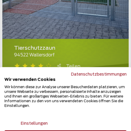
Tierschutzzaun
94522 Wallersdorf
Teilen
Datenschutzbestimmungen
Wir verwenden Cookies
Wir können diese zur Analyse unserer Besucherdaten platzieren, um
unsere Webseite zu verbessern, personalisierte Inhalte anzuzeigen
und Ihnen ein großartiges Webseiten-Erlebnis zu bieten. Für weitere
Informationen zu den von uns verwendeten Cookies öffnen Sie die
Einstellungen.
Einstellungen