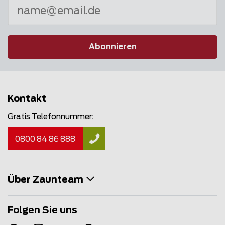
Abonnieren
Kontakt
Gratis Telefonnummer:
0800 84 86 888
Über Zaunteam
Folgen Sie uns