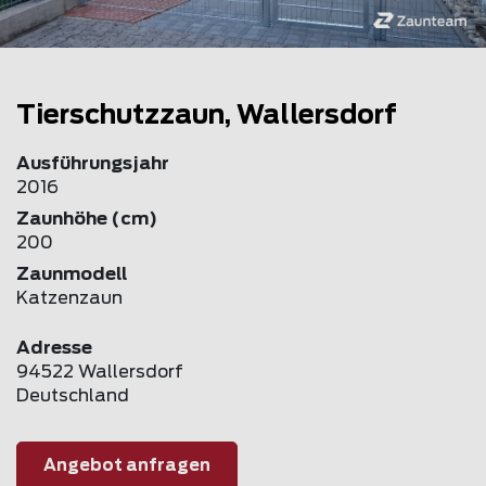
Tierschutzzaun, Wallersdorf
Ausführungsjahr
2016
Zaunhöhe (cm)
200
Zaunmodell
Katzenzaun
Adresse
94522 Wallersdorf
Deutschland
Angebot anfragen