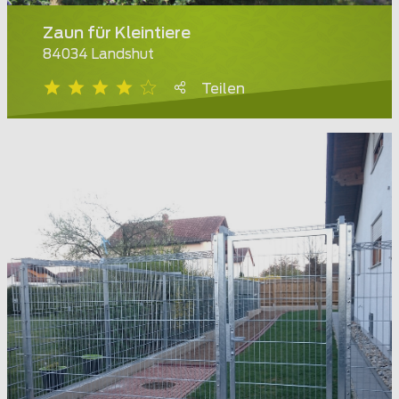
Zaun für Kleintiere
84034 Landshut
Teilen