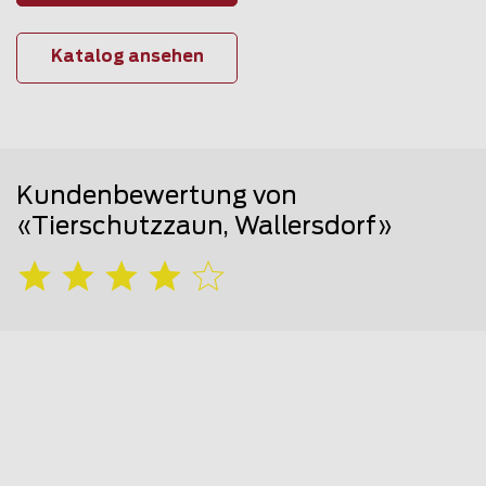
Katalog ansehen
Kundenbewertung von
«Tierschutzzaun, Wallersdorf»