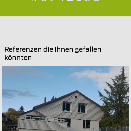
Referenzen die Ihnen gefallen
könnten