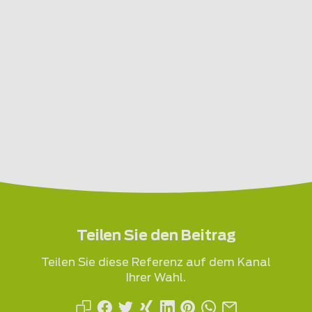
Teilen Sie den Beitrag
Teilen Sie diese Referenz auf dem Kanal
Ihrer Wahl.