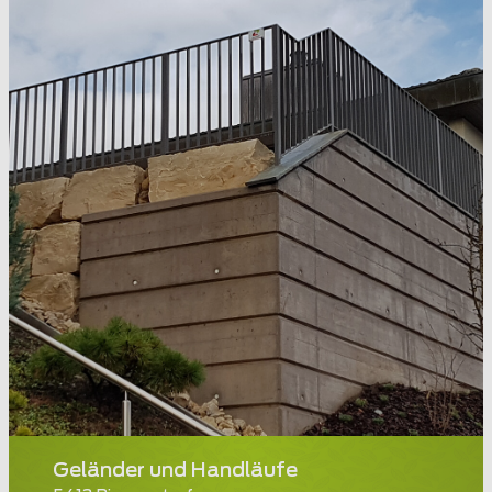
Geländer und Handläufe