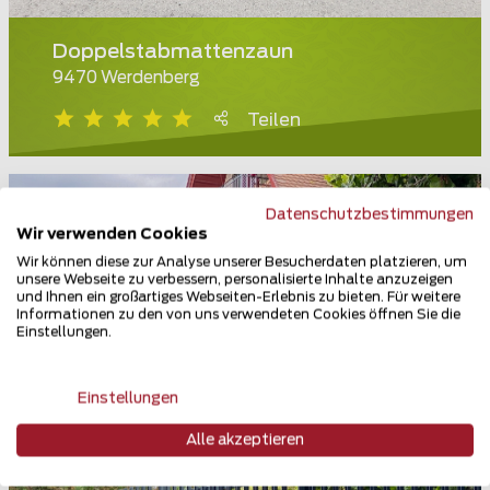
Doppelstabmattenzaun
9470 Werdenberg
Teilen
Datenschutzbestimmungen
Wir verwenden Cookies
Wir können diese zur Analyse unserer Besucherdaten platzieren, um
unsere Webseite zu verbessern, personalisierte Inhalte anzuzeigen
und Ihnen ein großartiges Webseiten-Erlebnis zu bieten. Für weitere
Informationen zu den von uns verwendeten Cookies öffnen Sie die
Einstellungen.
Einstellungen
Alle akzeptieren