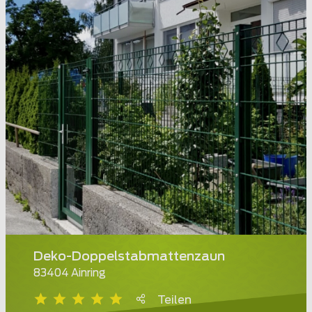
Deko-Doppelstabmattenzaun
83404 Ainring
Teilen