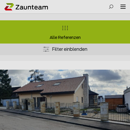
Alle Referenzen
Filter einblenden