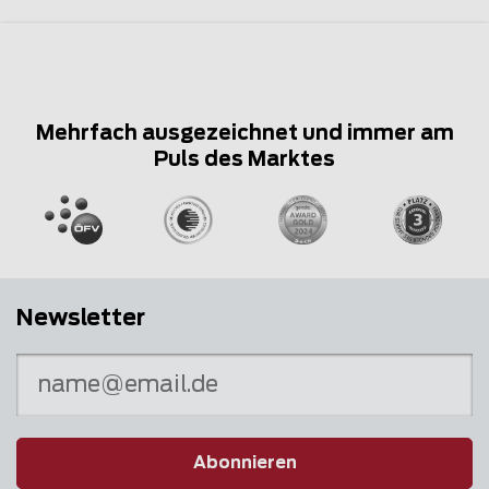
Mehrfach ausgezeichnet und immer am
Puls des Marktes
Newsletter
Abonnieren