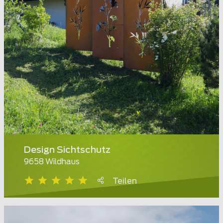
Design Sichtschutz
9658 Wildhaus
Teilen