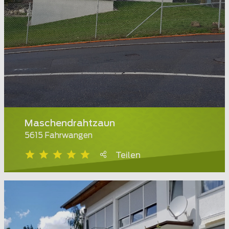
Maschendrahtzaun
5615 Fahrwangen
Teilen