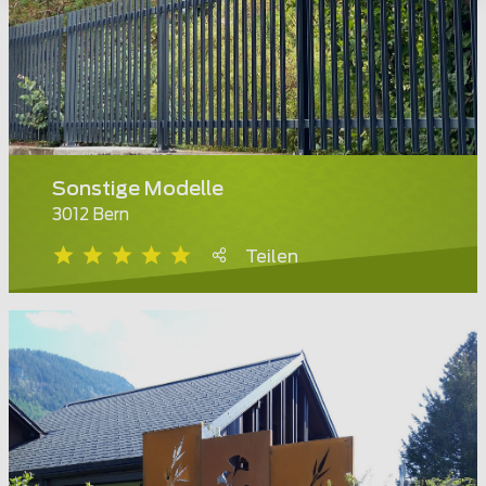
Sonstige Modelle
3012 Bern
Teilen