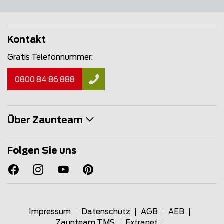
Kontakt
Gratis Telefonnummer:
0800 84 86 888
Über Zaunteam
Folgen Sie uns
Impressum
Datenschutz
AGB
AEB
Zaunteam TMS
Extranet