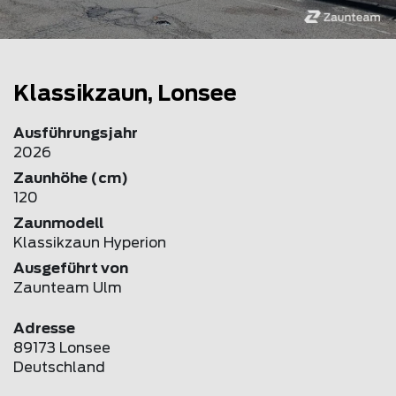
Klassikzaun, Lonsee
Ausführungsjahr
2026
Zaunhöhe (cm)
120
Zaunmodell
Klassikzaun Hyperion
Ausgeführt von
Zaunteam Ulm
Adresse
89173 Lonsee
Deutschland